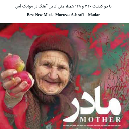
با دو کیفیت ۳۲۰ و ۱۲۸ همراه متن کامل آهنگ در موزیک آس
Best New Music Morteza Ashrafi – Madar