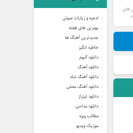
ی های
.
ادعیه و زیارات صوتی
بهترین های هفته
جدیدترین آهنگ ها
خاطره انگیز
دانلود آلبوم
دانلود آهنگ
دانلود آهنگ شاد
دانلود آهنگ محلی
دانلود تیتراژ
دانلود مداحی
مطالب ویژه
موزیک ویدیو