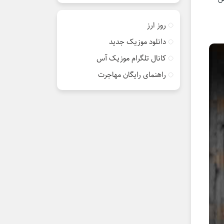
روز ارز
دانلود موزیک جدید
کانال تلگرام موزیک آس
راهنمای رایگان مهاجرت