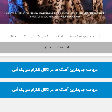
جدیدترین آهنگ ها
،
دانلود آهنگ
9 دی 1400
163
0 نظر
ادامه مطلب + دانلود ...
دریافت جدیدترین آهنگ ها در کانال تلگرام موزیک آس
دریافت جدیدترین آهنگ ها در کانال تلگرام موزیک آس