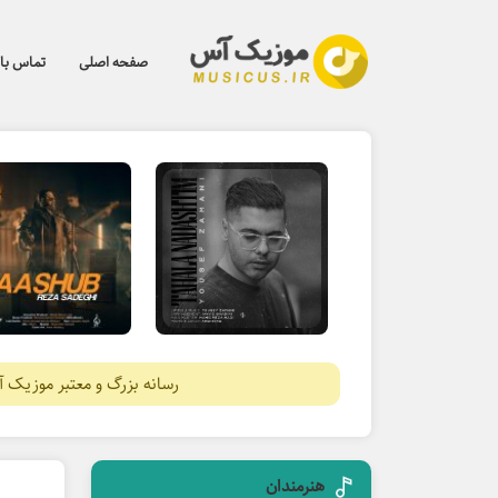
صفحه اصلی
تماس با 
رسانه بزرگ و معتبر موزیک 
هنرمندان