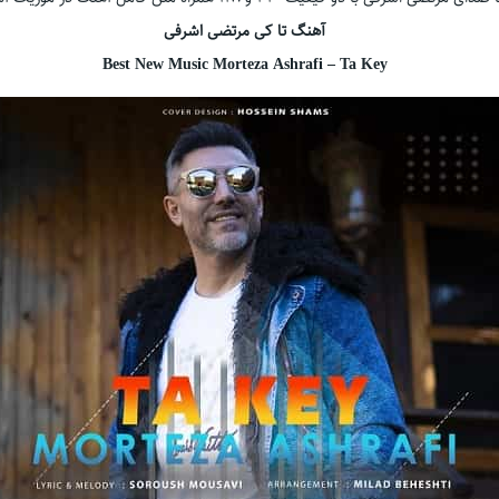
آهنگ تا کی مرتضی اشرفی
Best New Music Morteza Ashrafi – Ta Key