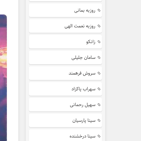
روزبه بمانی
روزبه نعمت الهی
زانکو
سامان جلیلی
سروش فرهمند
سهراب پاکزاد
سهیل رحمانی
سینا پارسیان
سینا درخشنده