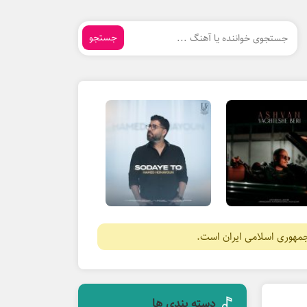
جستجو
جمهوری اسلامی ایران است.
دسته بندی ها