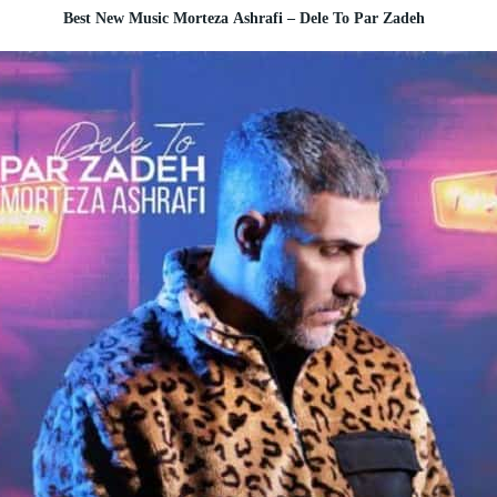
Best New Music Morteza Ashrafi – Dele To Par Zadeh