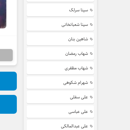
سینا سرلک
سینا شعبانخانی
شاهین بنان
شهاب رمضان
شهاب مظفری
شهرام شکوهی
علی سفلی
علی عباسی
علی عبدالمالکی