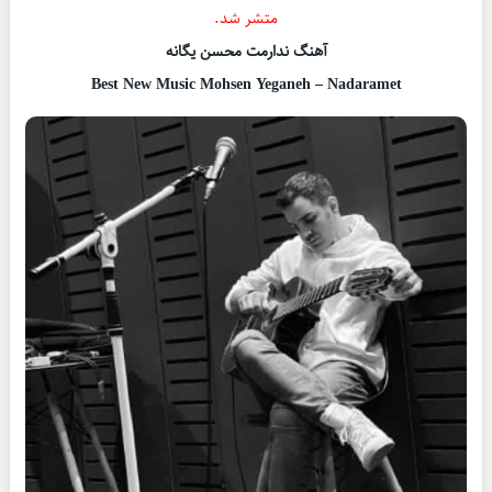
متشر شد.
آهنگ ندارمت محسن یگانه
Best New Music Mohsen Yeganeh – Nadaramet