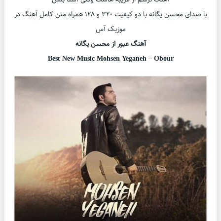
با صدای محسن یگانه با دو کیفیت ۳۲۰ و ۱۲۸ همراه متن کامل آهنگ در
موزیک آس
آهنگ عبور از محسن یگانه
Best New Music Mohsen Yeganeh – Obour