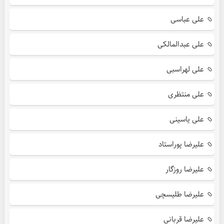
علی عباسی
علی عبدالمالکی
علی لهراسبی
علی منتظری
علی یاسینی
علیرضا پوراستاد
علیرضا روزگار
علیرضا طلیسچی
علیرضا قربانی