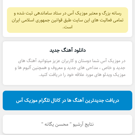
رسانه بزرگ و معتبر موزیک آس در ستاد ساماندهی ثبت شده و
تمامی فعالیت های این سایت طبق قوانین جمهوری اسلامی ایران
است.
دانلود آهنگ جدید
در موزیک آس شما دوستان و کاربران عزیز میتوانید آهنگ های
جدید و خاص ، مداحی های جدید و معروف و همچنین آلبوم ها و
موزیک ویدئو های مورد علاقه خود را دریافت کنید.
دریافت جدیدترین آهنگ ها در کانال تلگرام موزیک آس
نتایج آرشیو " محسن یگانه "