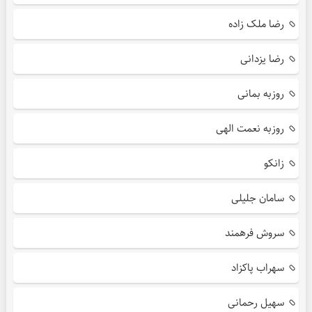
رضا ملک زاده
رضا یزدانی
روزبه بمانی
روزبه نعمت الهی
زانکو
سامان جلیلی
سروش فرهمند
سهراب پاکزاد
سهیل رحمانی