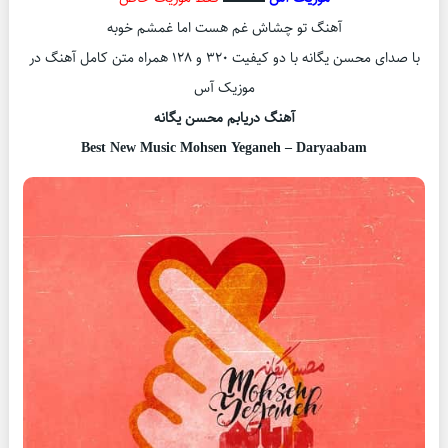
آهنگ تو چشاش غم هست اما غمشم خوبه
با صدای محسن یگانه با دو کیفیت ۳۲۰ و ۱۲۸ همراه متن کامل آهنگ در
موزیک آس
آهنگ دریابم محسن یگانه
Best New Music Mohsen Yeganeh – Daryaabam