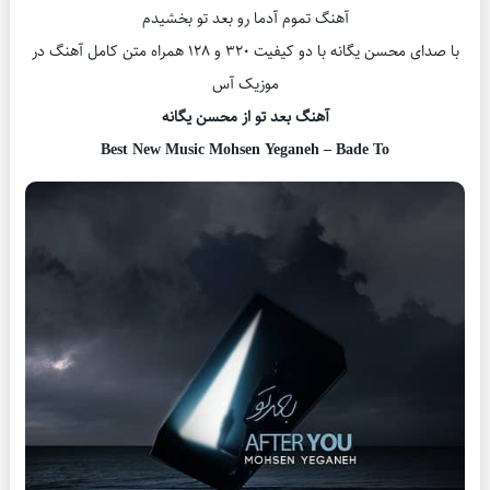
آهنگ تموم آدما رو بعد تو بخشیدم
با صدای محسن یگانه با دو کیفیت ۳۲۰ و ۱۲۸ همراه متن کامل آهنگ در
موزیک آس
آهنگ بعد تو از محسن یگانه
Best New Music Mohsen Yeganeh – Bade To