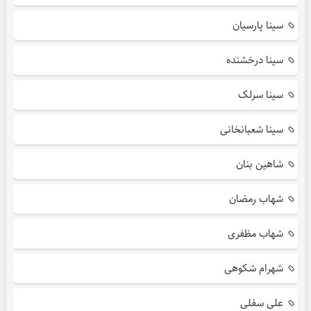
سینا پارسیان
سینا درخشنده
سینا سرلک
سینا شعبانخانی
شاهین بنان
شهاب رمضان
شهاب مظفری
شهرام شکوهی
علی سفلی