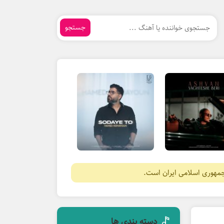
جستجو
جمهوری اسلامی ایران است.
دسته بندی ها