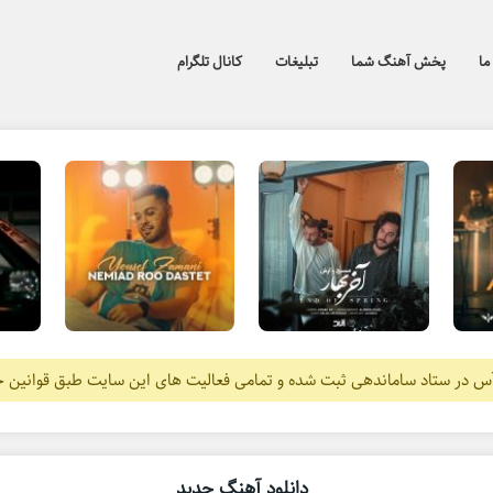
ما
پخش آهنگ شما
تبلیغات
کانال تلگرام
آس در ستاد ساماندهی ثبت شده و تمامی فعالیت های این سایت طبق قوانین 
دانلود آهنگ جدید