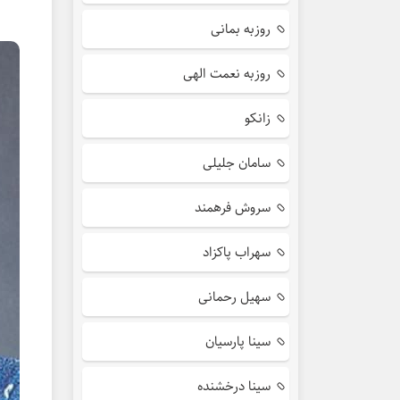
روزبه بمانی
روزبه نعمت الهی
زانکو
سامان جلیلی
سروش فرهمند
سهراب پاکزاد
سهیل رحمانی
سینا پارسیان
سینا درخشنده