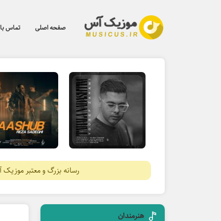
صفحه اصلی
تماس با 
رسانه بزرگ و معتبر موزیک 
هنرمندان