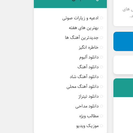
ی های
.
ادعیه و زیارات صوتی
بهترین های هفته
جدیدترین آهنگ ها
خاطره انگیز
دانلود آلبوم
دانلود آهنگ
دانلود آهنگ شاد
دانلود آهنگ محلی
دانلود تیتراژ
دانلود مداحی
مطالب ویژه
موزیک ویدیو