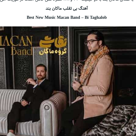
آهنگ بی تقلب ماکان بند
Best New Music Macan Band – Bi Taghalob