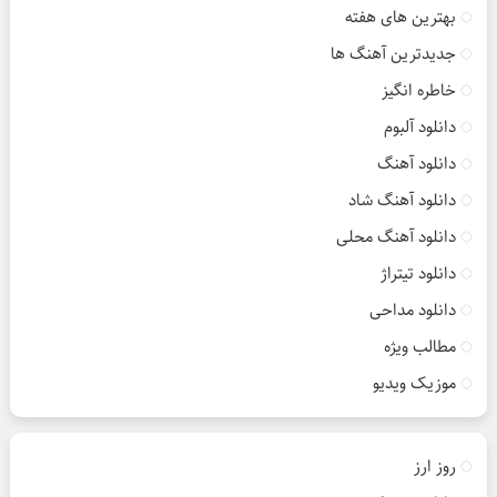
بهترین های هفته
جدیدترین آهنگ ها
خاطره انگیز
دانلود آلبوم
دانلود آهنگ
دانلود آهنگ شاد
دانلود آهنگ محلی
دانلود تیتراژ
دانلود مداحی
مطالب ویژه
موزیک ویدیو
روز ارز