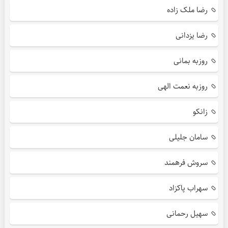
رضا ملک زاده
رضا یزدانی
روزبه بمانی
روزبه نعمت الهی
زانکو
سامان جلیلی
سروش فرهمند
سهراب پاکزاد
سهیل رحمانی