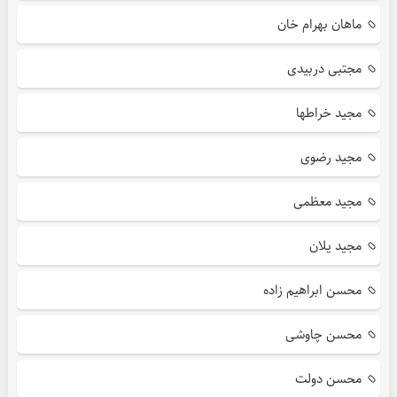
ماهان بهرام خان
مجتبی دربیدی
مجید خراطها
مجید رضوی
مجید معظمی
مجید یلان
محسن ابراهیم زاده
محسن چاوشی
محسن دولت