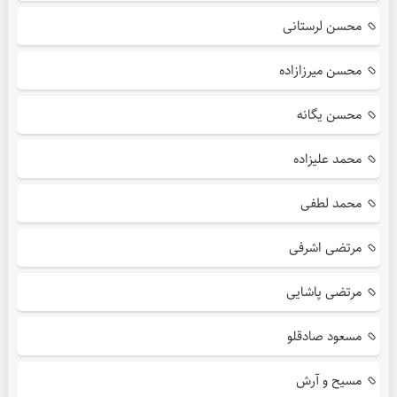
محسن لرستانی
محسن میرزازاده
محسن یگانه
محمد علیزاده
محمد لطفی
مرتضی اشرفی
مرتضی پاشایی
مسعود صادقلو
مسیح و آرش