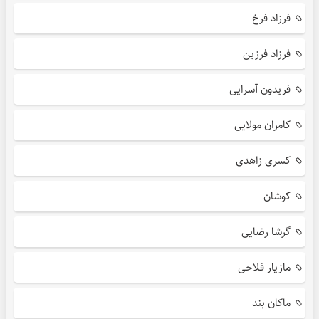
فرزاد فرخ
فرزاد فرزین
فریدون آسرایی
کامران مولایی
کسری زاهدی
کوشان
گرشا رضایی
مازیار فلاحی
ماکان بند