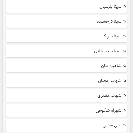
سینا پارسیان
سینا درخشنده
سینا سرلک
سینا شعبانخانی
شاهین بنان
شهاب رمضان
شهاب مظفری
شهرام شکوهی
علی سفلی