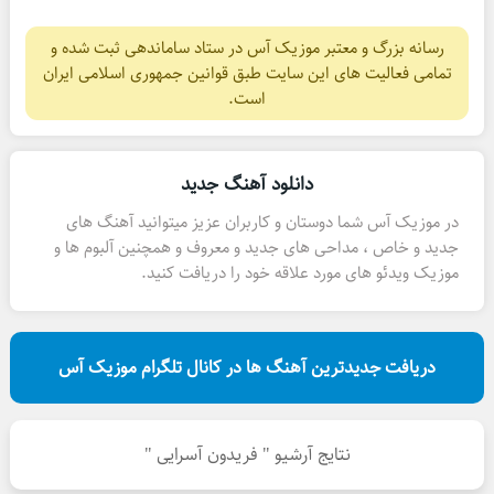
رسانه بزرگ و معتبر موزیک آس در ستاد ساماندهی ثبت شده و
تمامی فعالیت های این سایت طبق قوانین جمهوری اسلامی ایران
است.
دانلود آهنگ جدید
در موزیک آس شما دوستان و کاربران عزیز میتوانید آهنگ های
جدید و خاص ، مداحی های جدید و معروف و همچنین آلبوم ها و
موزیک ویدئو های مورد علاقه خود را دریافت کنید.
دریافت جدیدترین آهنگ ها در کانال تلگرام موزیک آس
نتایج آرشیو " فریدون آسرایی "