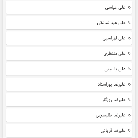
علی عباسی
علی عبدالمالکی
علی لهراسبی
علی منتظری
علی یاسینی
علیرضا پوراستاد
علیرضا روزگار
علیرضا طلیسچی
علیرضا قربانی