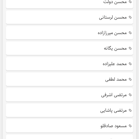
محسن دولت
محسن لرستانی
محسن میرزازاده
محسن یگانه
محمد علیزاده
محمد لطفی
مرتضی اشرفی
مرتضی پاشایی
مسعود صادقلو