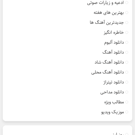
ادعیه و زیارات صوتی
بهترین های هفته
جدیدترین آهنگ ها
خاطره انگیز
دانلود آلبوم
دانلود آهنگ
دانلود آهنگ شاد
دانلود آهنگ محلی
دانلود تیتراژ
دانلود مداحی
مطالب ویژه
موزیک ویدیو
روز ارز