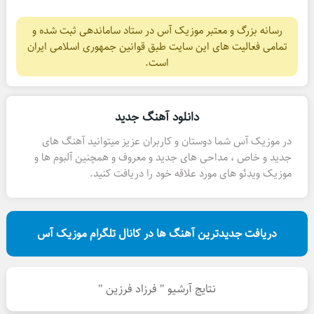
رسانه بزرگ و معتبر موزیک آس در ستاد ساماندهی ثبت شده و
تمامی فعالیت های این سایت طبق قوانین جمهوری اسلامی ایران
است.
دانلود آهنگ جدید
در موزیک آس شما دوستان و کاربران عزیز میتوانید آهنگ های
جدید و خاص ، مداحی های جدید و معروف و همچنین آلبوم ها و
موزیک ویدئو های مورد علاقه خود را دریافت کنید.
دریافت جدیدترین آهنگ ها در کانال تلگرام موزیک آس
نتایج آرشیو " فرزاد فرزین "