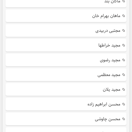
ماکان بند
ماهان بهرام خان
مجتبی دربیدی
مجید خراطها
مجید رضوی
مجید معظمی
مجید یلان
محسن ابراهیم زاده
محسن چاوشی