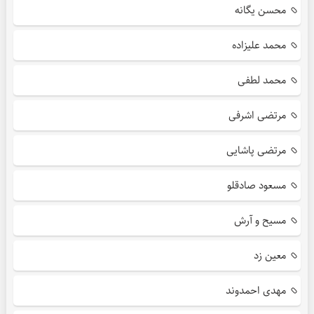
محسن یگانه
محمد علیزاده
محمد لطفی
مرتضی اشرفی
مرتضی پاشایی
مسعود صادقلو
مسیح و آرش
معین زد
مهدی احمدوند