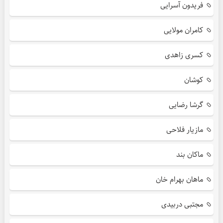
فریدون آسرایی
کامران مولایی
کسری زاهدی
کوشان
گرشا رضایی
مازیار فلاحی
ماکان بند
ماهان بهرام خان
مجتبی دربیدی