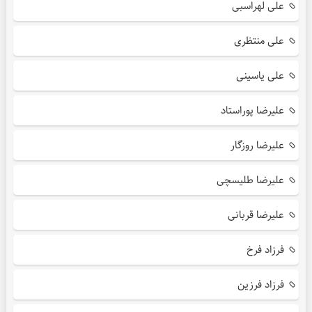
علی لهراسبی
علی منتظری
علی یاسینی
علیرضا پوراستاد
علیرضا روزگار
علیرضا طلیسچی
علیرضا قربانی
فرزاد فرخ
فرزاد فرزین