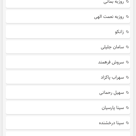
روزبه بمانی
روزبه نعمت الهی
زانکو
سامان جلیلی
سروش فرهمند
سهراب پاکزاد
سهیل رحمانی
سینا پارسیان
سینا درخشنده