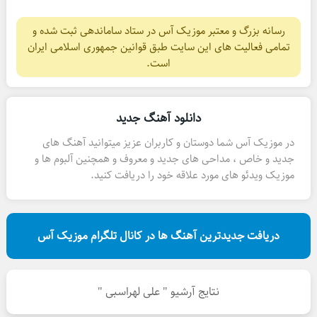
رسانه بزرگ و معتبر موزیک آس در ستاد ساماندهی ثبت شده و
تمامی فعالیت های این سایت طبق قوانین جمهوری اسلامی ایران
است.
دانلود آهنگ جدید
در موزیک آس شما دوستان و کاربران عزیز میتوانید آهنگ های
جدید و خاص ، مداحی های جدید و معروف و همچنین آلبوم ها و
موزیک ویدئو های مورد علاقه خود را دریافت کنید.
دریافت جدیدترین آهنگ ها در کانال تلگرام موزیک آس
نتایج آرشیو " علی لهراسبی "