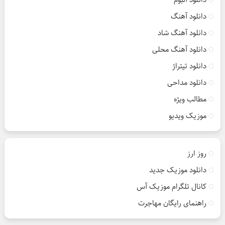
دانلود آهنگ
دانلود آهنگ شاد
دانلود آهنگ محلی
دانلود تیتراژ
دانلود مداحی
مطالب ویژه
موزیک ویدیو
روز ارز
دانلود موزیک جدید
کانال تلگرام موزیک آس
راهنمای رایگان مهاجرت