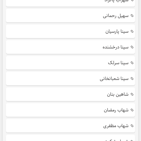
سهیل رحمانی
سینا پارسیان
سینا درخشنده
سینا سرلک
سینا شعبانخانی
شاهین بنان
شهاب رمضان
شهاب مظفری