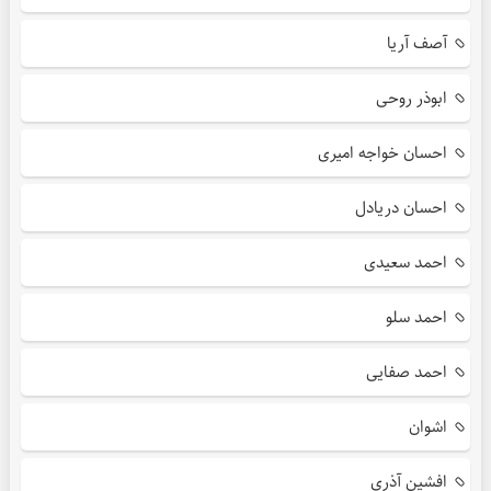
آصف آریا
ابوذر روحی
احسان خواجه امیری
احسان دریادل
احمد سعیدی
احمد سلو
احمد صفایی
اشوان
افشین آذری