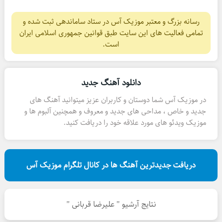
رسانه بزرگ و معتبر موزیک آس در ستاد ساماندهی ثبت شده و
تمامی فعالیت های این سایت طبق قوانین جمهوری اسلامی ایران
است.
دانلود آهنگ جدید
در موزیک آس شما دوستان و کاربران عزیز میتوانید آهنگ های
جدید و خاص ، مداحی های جدید و معروف و همچنین آلبوم ها و
موزیک ویدئو های مورد علاقه خود را دریافت کنید.
دریافت جدیدترین آهنگ ها در کانال تلگرام موزیک آس
نتایج آرشیو " علیرضا قربانی "