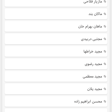
مازیار فلاحی
ماکان بند
ماهان بهرام خان
مجتبی دربیدی
مجید خراطها
مجید رضوی
مجید معظمی
مجید یلان
محسن ابراهیم زاده