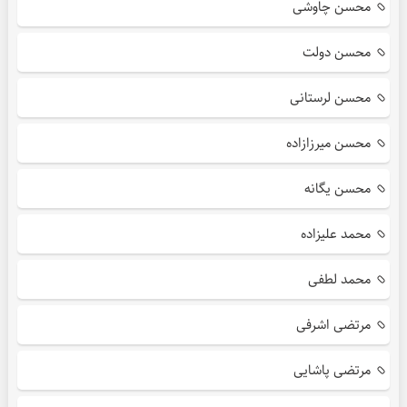
محسن چاوشی
محسن دولت
محسن لرستانی
محسن میرزازاده
محسن یگانه
محمد علیزاده
محمد لطفی
مرتضی اشرفی
مرتضی پاشایی