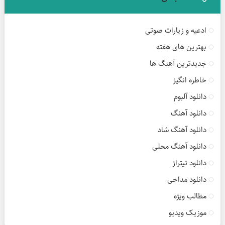
ادعیه و زیارات صوتی
بهترین های هفته
جدیدترین آهنگ ها
خاطره انگیز
دانلود آلبوم
دانلود آهنگ
دانلود آهنگ شاد
دانلود آهنگ محلی
دانلود تیتراژ
دانلود مداحی
مطالب ویژه
موزیک ویدیو