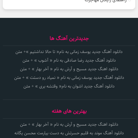
جدیدترین آهنگ ها
دانلود آهنگ جدید یوسف زمانی به نام« تا حالا نداشتیم »+ متن
دانلود آهنگ جدید رضا صادقی به نام « آشوب » + متن
دانلود اهنگ جدید مسیح و آرش به نام « آخر بهار » + متن
دانلود آهنگ جدید یوسف زمانی به نام « نمیاد رو دستت » + متن
دانلود آهنگ جدید اشوان به نام« وقتشه بری » + متن
بهترین های هفته
دانلود اهنگ جدید مسیح و آرش به نام « آخر بهار » + متن
دانلود آهنگ موند به قلبم حسرتش به دست بیارمت محسن یگانه