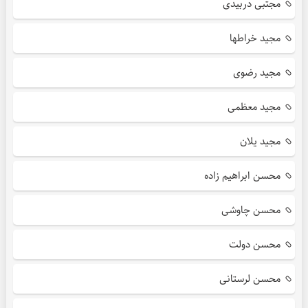
مجتبی دربیدی
مجید خراطها
مجید رضوی
مجید معظمی
مجید یلان
محسن ابراهیم زاده
محسن چاوشی
محسن دولت
محسن لرستانی