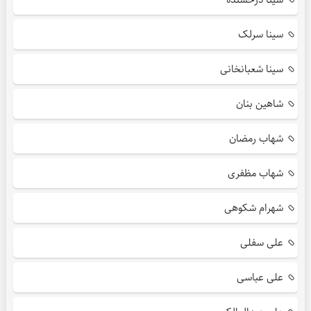
سینا سرلک
سینا شعبانخانی
شاهین بنان
شهاب رمضان
شهاب مظفری
شهرام شکوهی
علی سفلی
علی عباسی