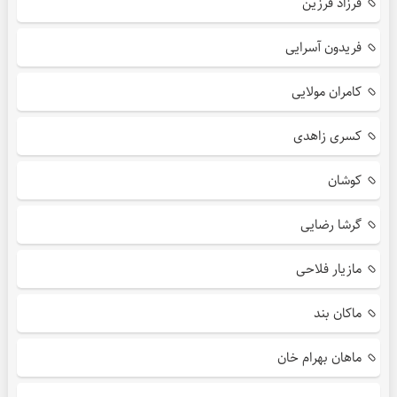
فرزاد فرزین
فریدون آسرایی
کامران مولایی
کسری زاهدی
کوشان
گرشا رضایی
مازیار فلاحی
ماکان بند
ماهان بهرام خان