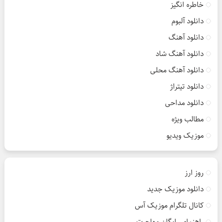
خاطره انگیز
دانلود آلبوم
دانلود آهنگ
دانلود آهنگ شاد
دانلود آهنگ محلی
دانلود تیتراژ
دانلود مداحی
مطالب ویژه
موزیک ویدیو
روز ارز
دانلود موزیک جدید
کانال تلگرام موزیک آس
راهنمای رایگان مهاجرت