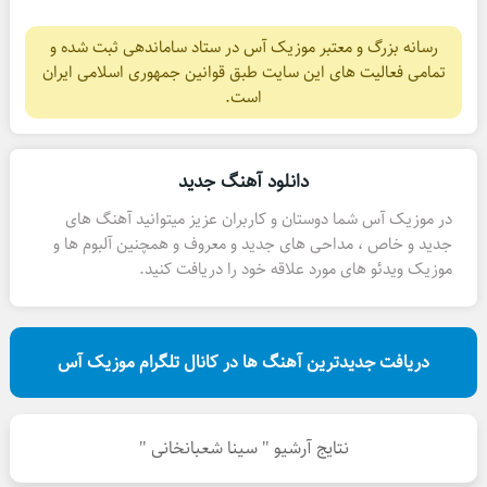
رسانه بزرگ و معتبر موزیک آس در ستاد ساماندهی ثبت شده و
تمامی فعالیت های این سایت طبق قوانین جمهوری اسلامی ایران
است.
دانلود آهنگ جدید
در موزیک آس شما دوستان و کاربران عزیز میتوانید آهنگ های
جدید و خاص ، مداحی های جدید و معروف و همچنین آلبوم ها و
موزیک ویدئو های مورد علاقه خود را دریافت کنید.
دریافت جدیدترین آهنگ ها در کانال تلگرام موزیک آس
نتایج آرشیو " سینا شعبانخانی "