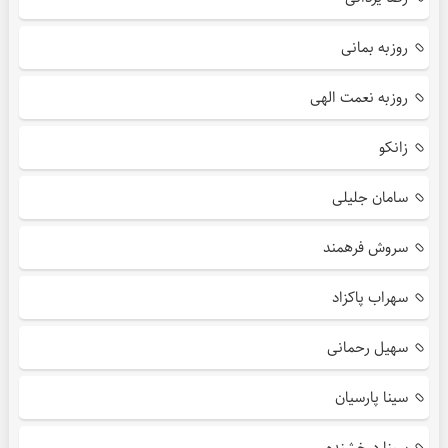
روزبه بمانی
روزبه نعمت الهی
زانکو
سامان جلیلی
سروش فرهمند
سهراب پاکزاد
سهیل رحمانی
سینا پارسیان
سینا درخشنده