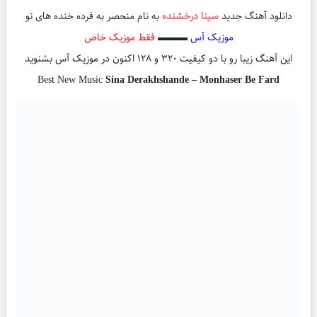
دانلود آهنگ جدید
سینا درخشنده
به نام منحصر به فرده خنده های تو
موزیک آس
▬▬▬
فقط موزیک خاص
این آهنگ زیبا رو با دو کیفیت ۳۲۰ و ۱۲۸ اکنون در موزیک آس بشنوید
Best New Music
Sina Derakhshande – Monhaser Be Fard