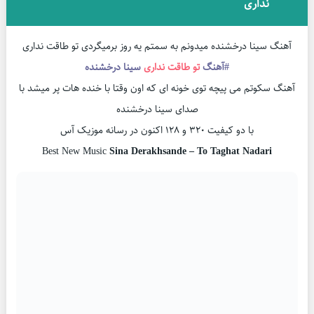
نداری
آهنگ سینا درخشنده میدونم به سمتم یه روز برمیگردی تو طاقت نداری
#آهنگ
تو طاقت نداری
سینا درخشنده
آهنگ سکوتم می پیچه توی خونه ای که اون وقتا با خنده هات پر میشد با
صدای سینا درخشنده
با دو کیفیت ۳۲۰ و ۱۲۸ اکنون در رسانه موزیک آس
Best New Music
Sina Derakhsande – To Taghat Nadari