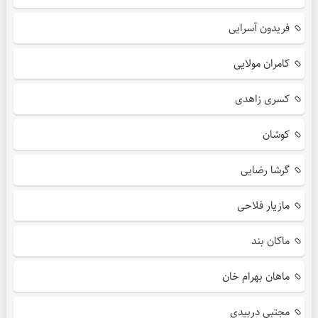
فریدون آسرایی
کامران مولایی
کسری زاهدی
کوشان
گرشا رضایی
مازیار فلاحی
ماکان بند
ماهان بهرام خان
مجتبی دربیدی