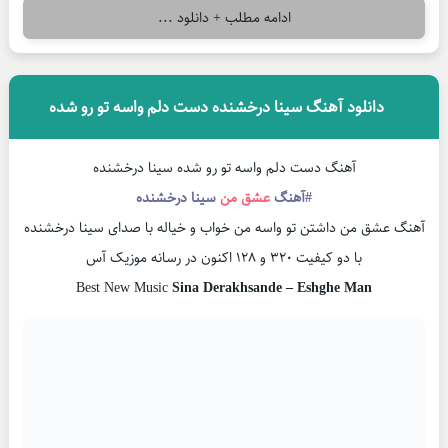
ادامه مطلب + دانلود ...
دانلود آهنگ سینا درخشنده دست دلم واسه تو رو شده
آهنگ دست دلم واسه تو رو شده سینا درخشنده
#آهنگ
عشق من
سینا درخشنده
آهنگ عشق من داشتن تو واسه من خواب و خیاله با صدای سینا درخشنده
با دو کیفیت ۳۲۰ و ۱۲۸ اکنون در رسانه موزیک آس
Best New Music
Sina Derakhsande – Eshghe Man