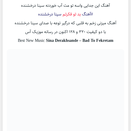
آهنگ این جدایی واسه تو مث آب خوردنه سینا درخشنده
#آهنگ
بد تو فکرتم
سینا درخشنده
آهنگ میزنی زخم به قلبی که درگیر توعه با صدای سینا درخشنده
با دو کیفیت ۳۲۰ و ۱۲۸ اکنون در رسانه موزیک آس
Best New Music
Sina Derakhsande – Bad To Fekretam