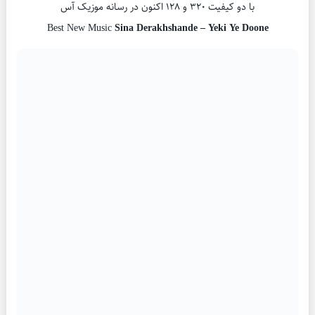
با دو کیفیت ۳۲۰ و ۱۲۸ اکنون در رسانه موزیک آس
Best New Music
Sina Derakhshande – Yeki Ye Doone