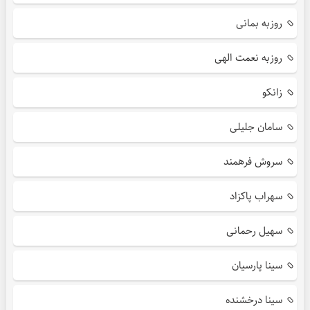
روزبه بمانی
روزبه نعمت الهی
زانکو
سامان جلیلی
سروش فرهمند
سهراب پاکزاد
سهیل رحمانی
سینا پارسیان
سینا درخشنده