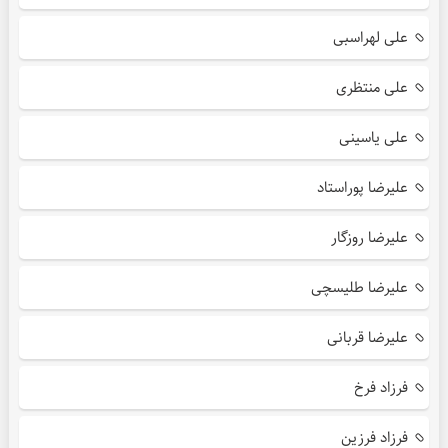
علی لهراسبی
علی منتظری
علی یاسینی
علیرضا پوراستاد
علیرضا روزگار
علیرضا طلیسچی
علیرضا قربانی
فرزاد فرخ
فرزاد فرزین