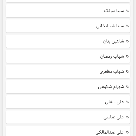
سینا سرلک
سینا شعبانخانی
شاهین بنان
شهاب رمضان
شهاب مظفری
شهرام شکوهی
علی سفلی
علی عباسی
علی عبدالمالکی