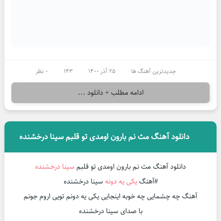
جدیدترین آهنگ ها
25 آذر 1400
143
0 نظر
ادامه مطلب + دانلود ...
دانلود آهنگ مث نم بارون اومدی تو قلبم سینا درخشنده
دانلود آهنگ مث نم بارون اومدی تو قلبم
سینا درخشنده
#آهنگ
یکی یه دونه
سینا درخشنده
آهنگ چه چشمایی چه خوبه اینجایی یکی یه دونم تویی اروم جونم
با صدای سینا درخشنده