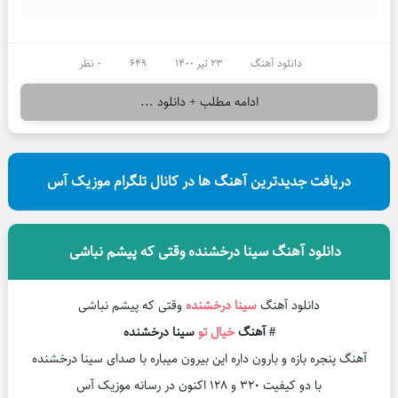
دانلود آهنگ
23 تیر 1400
649
0 نظر
ادامه مطلب + دانلود ...
دریافت جدیدترین آهنگ ها در کانال تلگرام موزیک آس
دانلود آهنگ سینا درخشنده وقتی که پیشم نباشی
دانلود آهنگ
سینا درخشنده
وقتی که پیشم نباشی
# آهنگ
خیال تو
سینا درخشنده
آهنگ پنجره بازه و بارون داره این بیرون میباره با صدای سینا درخشنده
با دو کیفیت ۳۲۰ و ۱۲۸ اکنون در رسانه موزیک آس