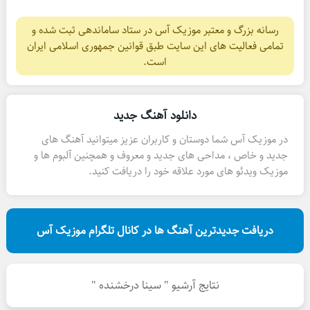
رسانه بزرگ و معتبر موزیک آس در ستاد ساماندهی ثبت شده و
تمامی فعالیت های این سایت طبق قوانین جمهوری اسلامی ایران
است.
دانلود آهنگ جدید
در موزیک آس شما دوستان و کاربران عزیز میتوانید آهنگ های
جدید و خاص ، مداحی های جدید و معروف و همچنین آلبوم ها و
موزیک ویدئو های مورد علاقه خود را دریافت کنید.
دریافت جدیدترین آهنگ ها در کانال تلگرام موزیک آس
نتایج آرشیو " سینا درخشنده "