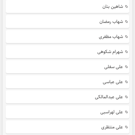
شاهین بنان
شهاب رمضان
شهاب مظفری
شهرام شکوهی
علی سفلی
علی عباسی
علی عبدالمالکی
علی لهراسبی
علی منتظری