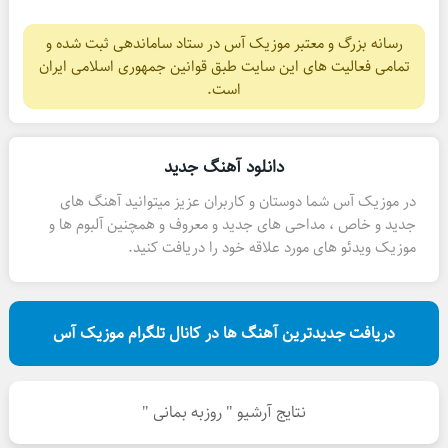
رسانه بزرگ و معتبر موزیک آس در ستاد ساماندهی ثبت شده و
تمامی فعالیت های این سایت طبق قوانین جمهوری اسلامی ایران
است.
دانلود آهنگ جدید
در موزیک آس شما دوستان و کاربران عزیز میتوانید آهنگ های
جدید و خاص ، مداحی های جدید و معروف و همچنین آلبوم ها و
موزیک ویدئو های مورد علاقه خود را دریافت کنید.
دریافت جدیدترین آهنگ ها در کانال تلگرام موزیک آس
نتایج آرشیو " روزبه بمانی "