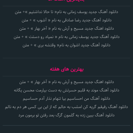
دانلود آهنگ جدید یوسف زمانی به نام« تا حالا نداشتیم »+ متن
دانلود آهنگ جدید رضا صادقی به نام « آشوب » + متن
دانلود اهنگ جدید مسیح و آرش به نام « آخر بهار » + متن
دانلود آهنگ جدید یوسف زمانی به نام « نمیاد رو دستت » + متن
دانلود آهنگ جدید اشوان به نام« وقتشه بری » + متن
بهترین های هفته
دانلود اهنگ جدید مسیح و آرش به نام « آخر بهار » + متن
دانلود آهنگ موند به قلبم حسرتش به دست بیارمت محسن یگانه
دانلود آهنگ من احساسیم بیا تنهام نذار آدم حساسیم
دانلود آهنگ رفیقم گریه کن امشب به حالم که از این بی کسی هر دم به نالم
دانلود آهنگ ببین زده به گلمون گرگ بعد رفتن تو برمون مرد