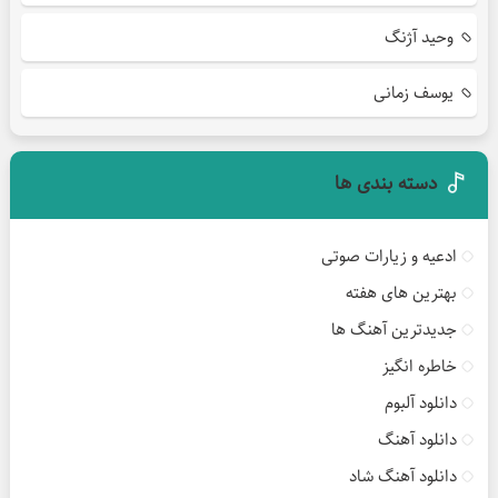
وحید آژنگ
یوسف زمانی
دسته بندی ها
ادعیه و زیارات صوتی
بهترین های هفته
جدیدترین آهنگ ها
خاطره انگیز
دانلود آلبوم
دانلود آهنگ
دانلود آهنگ شاد