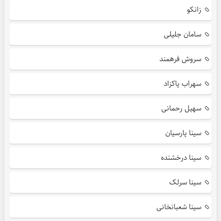
زانکو
سامان جلیلی
سروش فرهمند
سهراب پاکزاد
سهیل رحمانی
سینا پارسیان
سینا درخشنده
سینا سرلک
سینا شعبانخانی