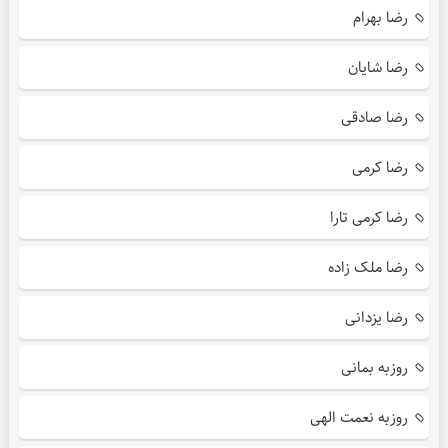
رضا بهرام
رضا شایان
رضا صادقی
رضا کرمی
رضا کرمی تارا
رضا ملک زاده
رضا یزدانی
روزبه بمانی
روزبه نعمت الهی