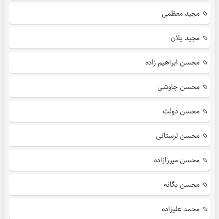
مجید معظمی
مجید یلان
محسن ابراهیم زاده
محسن چاوشی
محسن دولت
محسن لرستانی
محسن میرزازاده
محسن یگانه
محمد علیزاده