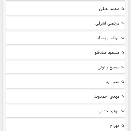
محمد لطفی
مرتضی اشرفی
مرتضی پاشایی
مسعود صادقلو
مسیح و آرش
معین زد
مهدی احمدوند
مهدی جهانی
مهراج