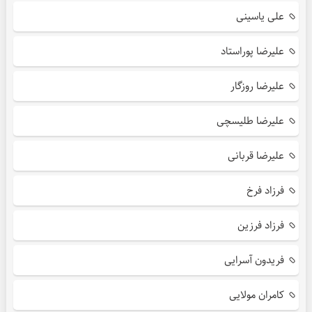
علی یاسینی
علیرضا پوراستاد
علیرضا روزگار
علیرضا طلیسچی
علیرضا قربانی
فرزاد فرخ
فرزاد فرزین
فریدون آسرایی
کامران مولایی