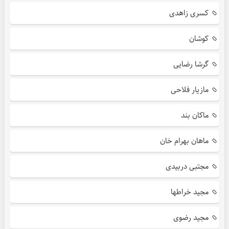
کسری زاهدی
کوشان
گرشا رضایی
مازیار فلاحی
ماکان بند
ماهان بهرام خان
مجتبی دربیدی
مجید خراطها
مجید رضوی