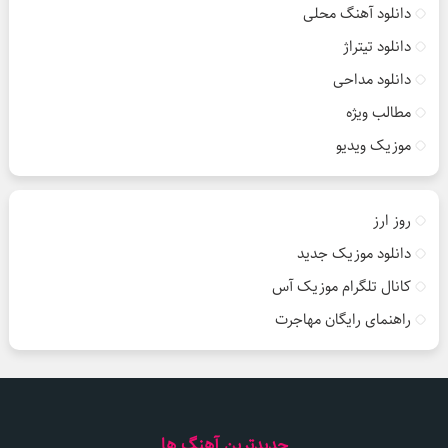
دانلود آهنگ محلی
دانلود تیتراژ
دانلود مداحی
مطالب ویژه
موزیک ویدیو
روز ارز
دانلود موزیک جدید
کانال تلگرام موزیک آس
راهنمای رایگان مهاجرت
جدیدترین آهنگ ها