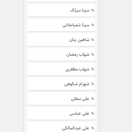
سینا سرلک
سینا شعبانخانی
شاهین بنان
شهاب رمضان
شهاب مظفری
شهرام شکوهی
علی سفلی
علی عباسی
علی عبدالمالکی