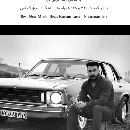
با دو کیفیت ۳۲۰ و ۱۲۸ همراه متن آهنگ در موزیک آس
Best New Music Reza Karamitara – Sharmandeh