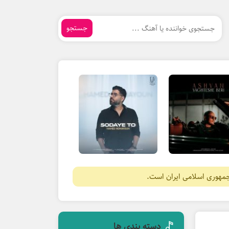
جستجو
جمهوری اسلامی ایران است.
دسته بندی ها