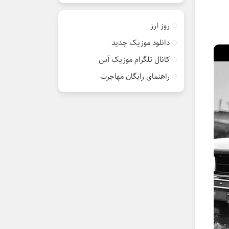
روز ارز
دانلود موزیک جدید
کانال تلگرام موزیک آس
راهنمای رایگان مهاجرت