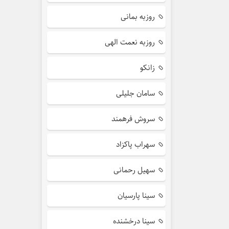
روزبه بمانی
روزبه نعمت الهی
زانکو
سامان جلیلی
سروش فرهمند
سهراب پاکزاد
سهیل رحمانی
سینا پارسیان
سینا درخشنده