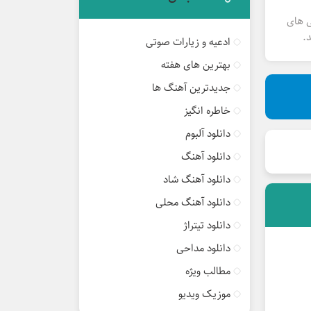
ی های
.
ادعیه و زیارات صوتی
بهترین های هفته
جدیدترین آهنگ ها
خاطره انگیز
دانلود آلبوم
دانلود آهنگ
دانلود آهنگ شاد
دانلود آهنگ محلی
دانلود تیتراژ
دانلود مداحی
مطالب ویژه
موزیک ویدیو