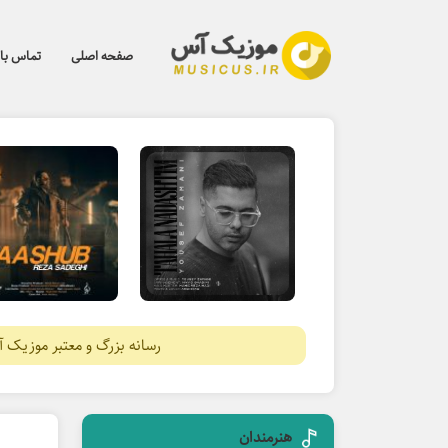
صفحه اصلی
تماس با 
رسانه بزرگ و معتبر موزیک 
هنرمندان