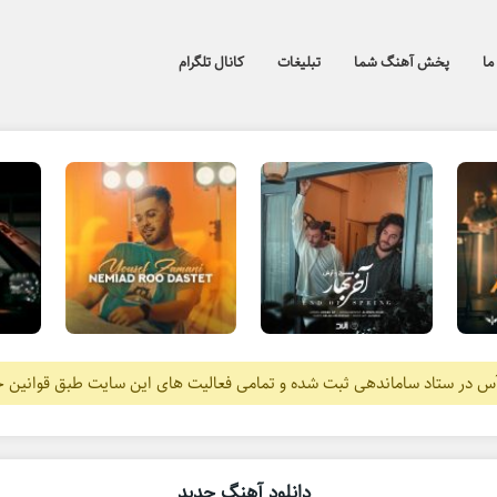
ما
پخش آهنگ شما
تبلیغات
کانال تلگرام
آس در ستاد ساماندهی ثبت شده و تمامی فعالیت های این سایت طبق قوانین 
دانلود آهنگ جدید