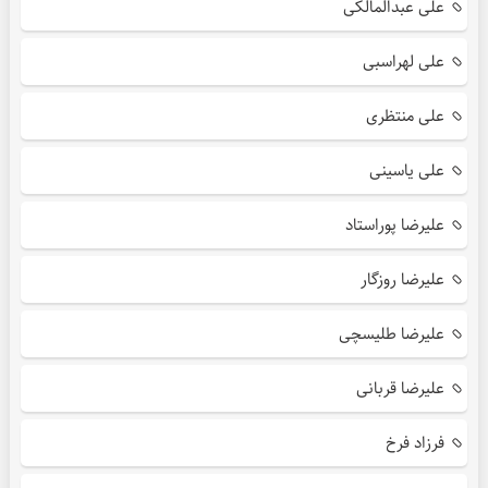
علی عبدالمالکی
علی لهراسبی
علی منتظری
علی یاسینی
علیرضا پوراستاد
علیرضا روزگار
علیرضا طلیسچی
علیرضا قربانی
فرزاد فرخ