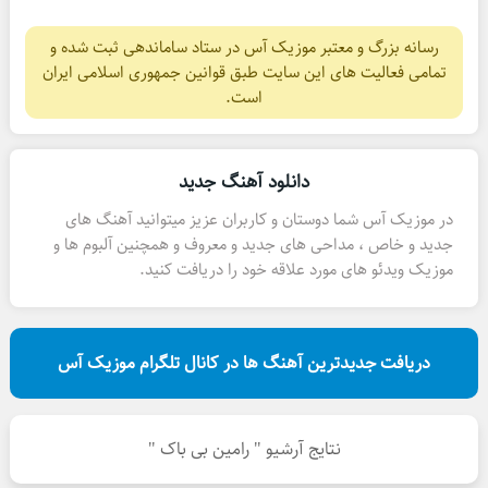
رسانه بزرگ و معتبر موزیک آس در ستاد ساماندهی ثبت شده و
تمامی فعالیت های این سایت طبق قوانین جمهوری اسلامی ایران
است.
دانلود آهنگ جدید
در موزیک آس شما دوستان و کاربران عزیز میتوانید آهنگ های
جدید و خاص ، مداحی های جدید و معروف و همچنین آلبوم ها و
موزیک ویدئو های مورد علاقه خود را دریافت کنید.
دریافت جدیدترین آهنگ ها در کانال تلگرام موزیک آس
نتایج آرشیو " رامین بی باک "