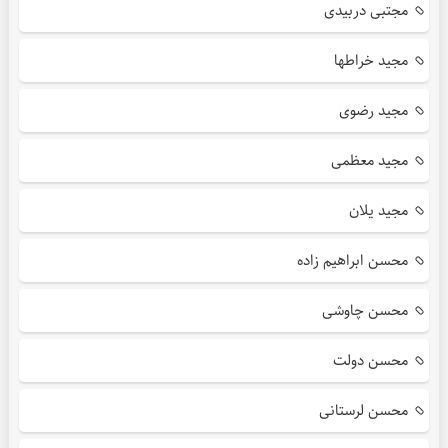
مجتبی دربیدی
مجید خراطها
مجید رضوی
مجید معظمی
مجید یلان
محسن ابراهیم زاده
محسن چاوشی
محسن دولت
محسن لرستانی