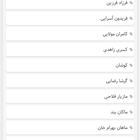
فرزاد فرزین
فریدون آسرایی
کامران مولایی
کسری زاهدی
کوشان
گرشا رضایی
مازیار فلاحی
ماکان بند
ماهان بهرام خان