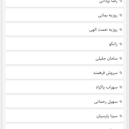
رضا یزدانی
روزبه بمانی
روزبه نعمت الهی
زانکو
سامان جلیلی
سروش فرهمند
سهراب پاکزاد
سهیل رحمانی
سینا پارسیان