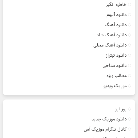
خاطره انگیز
دانلود آلبوم
دانلود آهنگ
دانلود آهنگ شاد
دانلود آهنگ محلی
دانلود تیتراژ
دانلود مداحی
مطالب ویژه
موزیک ویدیو
روز ارز
دانلود موزیک جدید
کانال تلگرام موزیک آس