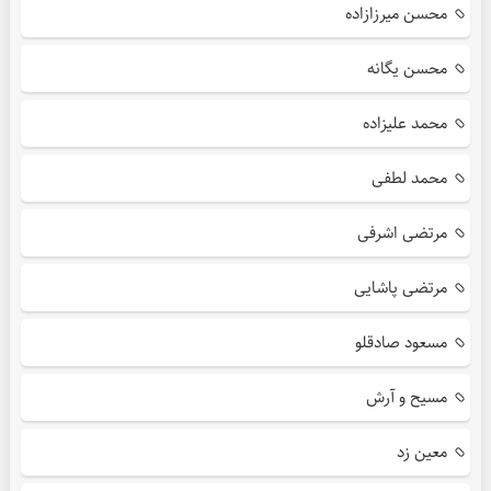
محسن میرزازاده
محسن یگانه
محمد علیزاده
محمد لطفی
مرتضی اشرفی
مرتضی پاشایی
مسعود صادقلو
مسیح و آرش
معین زد