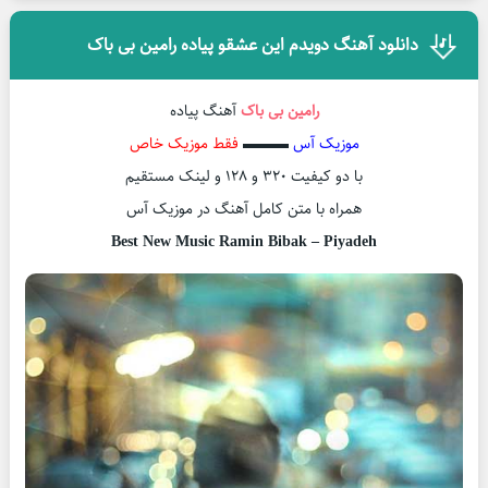
دانلود آهنگ دویدم این عشقو پیاده رامین بی باک
رامین بی باک
آهنگ پیاده
موزیک آس
▬▬▬
فقط موزیک خاص
با دو کیفیت ۳۲۰ و ۱۲۸ و لینک مستقیم
همراه با متن کامل آهنگ در موزیک آس
Best New Music Ramin Bibak – Piyadeh