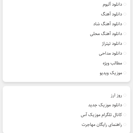
دانلود آلبوم
دانلود آهنگ
دانلود آهنگ شاد
دانلود آهنگ محلی
دانلود تیتراژ
دانلود مداحی
مطالب ویژه
موزیک ویدیو
روز ارز
دانلود موزیک جدید
کانال تلگرام موزیک آس
راهنمای رایگان مهاجرت