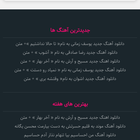
جدیدترین آهنگ ها
دانلود آهنگ جدید یوسف زمانی به نام« تا حالا نداشتیم »+ متن
دانلود آهنگ جدید رضا صادقی به نام « آشوب » + متن
دانلود اهنگ جدید مسیح و آرش به نام « آخر بهار » + متن
دانلود آهنگ جدید یوسف زمانی به نام « نمیاد رو دستت » + متن
دانلود آهنگ جدید اشوان به نام« وقتشه بری » + متن
بهترین های هفته
دانلود اهنگ جدید مسیح و آرش به نام « آخر بهار » + متن
دانلود آهنگ موند به قلبم حسرتش به دست بیارمت محسن یگانه
دانلود آهنگ من احساسیم بیا تنهام نذار آدم حساسیم