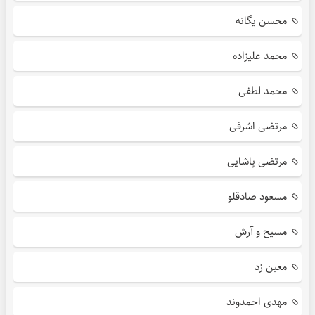
محسن یگانه
محمد علیزاده
محمد لطفی
مرتضی اشرفی
مرتضی پاشایی
مسعود صادقلو
مسیح و آرش
معین زد
مهدی احمدوند