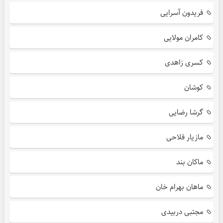
فریدون آسرایی
کامران مولایی
کسری زاهدی
کوشان
گرشا رضایی
مازیار فلاحی
ماکان بند
ماهان بهرام خان
مجتبی دربیدی