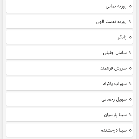
روزبه بمانی
روزبه نعمت الهی
زانکو
سامان جلیلی
سروش فرهمند
سهراب پاکزاد
سهیل رحمانی
سینا پارسیان
سینا درخشنده