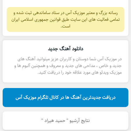
رسانه بزرگ و معتبر موزیک آس در ستاد ساماندهی ثبت شده و
تمامی فعالیت های این سایت طبق قوانین جمهوری اسلامی ایران
است.
دانلود آهنگ جدید
در موزیک آس شما دوستان و کاربران عزیز میتوانید آهنگ های
جدید و خاص ، مداحی های جدید و معروف و همچنین آلبوم ها و
موزیک ویدئو های مورد علاقه خود را دریافت کنید.
دریافت جدیدترین آهنگ ها در کانال تلگرام موزیک آس
نتایج آرشیو " حمید هیراد "