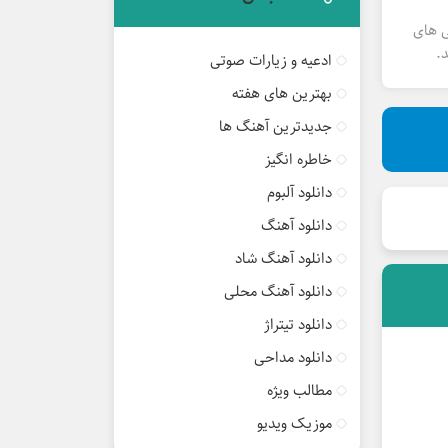
ی های
.
ادعیه و زیارات صوتی
بهترین های هفته
جدیدترین آهنگ ها
خاطره انگیز
دانلود آلبوم
دانلود آهنگ
دانلود آهنگ شاد
دانلود آهنگ محلی
دانلود تیتراژ
دانلود مداحی
مطالب ویژه
موزیک ویدیو