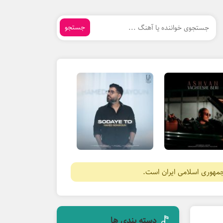
جستجو
جمهوری اسلامی ایران است.
دسته بندی ها