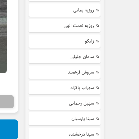
روزبه بمانی
روزبه نعمت الهی
زانکو
سامان جلیلی
سروش فرهمند
سهراب پاکزاد
سهیل رحمانی
سینا پارسیان
سینا درخشنده