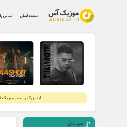
صفحه اصلی
تماس با 
رسانه بزرگ و معتبر موزیک 
هنرمندان