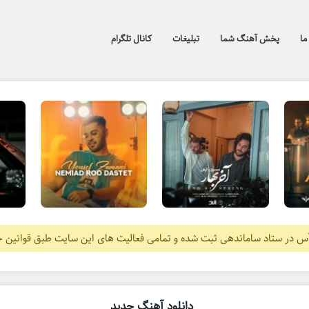
ما
پخش آهنگ شما
تبلیغات
کانال تلگرام
آس در ستاد ساماندهی ثبت شده و تمامی فعالیت های این سایت طبق قوانین 
دانلود آهنگ جدید