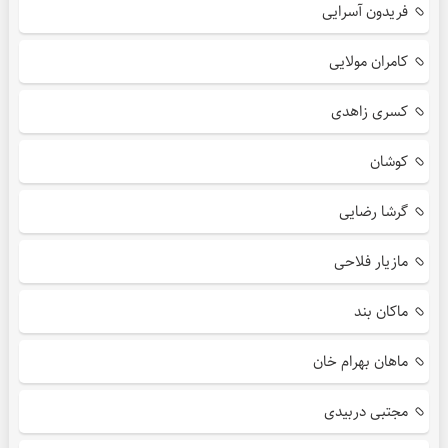
فریدون آسرایی
کامران مولایی
کسری زاهدی
کوشان
گرشا رضایی
مازیار فلاحی
ماکان بند
ماهان بهرام خان
مجتبی دربیدی