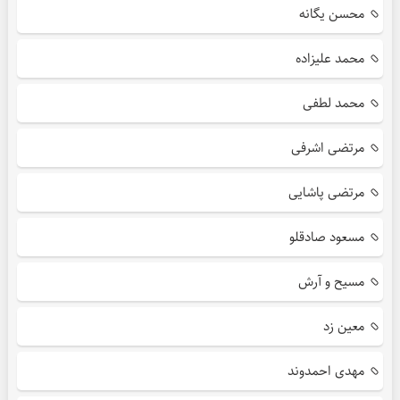
محسن یگانه
محمد علیزاده
محمد لطفی
مرتضی اشرفی
مرتضی پاشایی
مسعود صادقلو
مسیح و آرش
معین زد
مهدی احمدوند