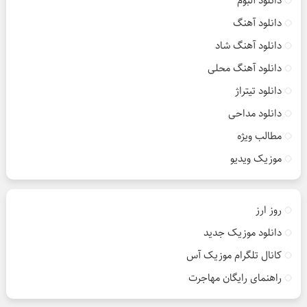
دانلود آلبوم
دانلود آهنگ
دانلود آهنگ شاد
دانلود آهنگ محلی
دانلود تیتراژ
دانلود مداحی
مطالب ویژه
موزیک ویدیو
روز ارز
دانلود موزیک جدید
کانال تلگرام موزیک آس
راهنمای رایگان مهاجرت