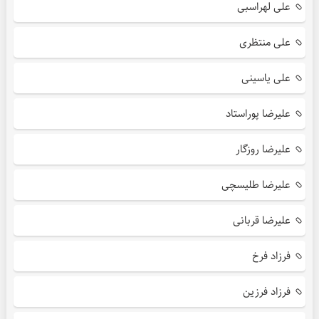
علی لهراسبی
علی منتظری
علی یاسینی
علیرضا پوراستاد
علیرضا روزگار
علیرضا طلیسچی
علیرضا قربانی
فرزاد فرخ
فرزاد فرزین