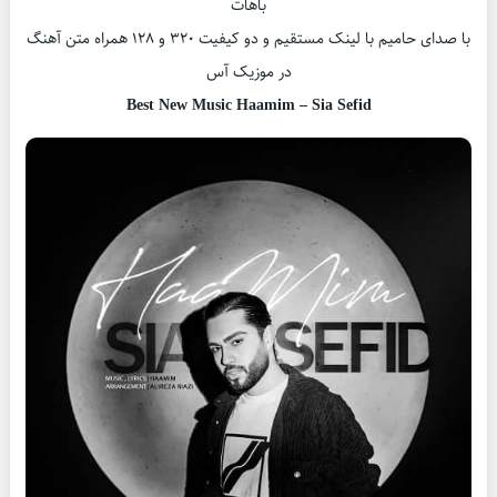
باهات
با صدای حامیم با لینک مستقیم و دو کیفیت ۳۲۰ و ۱۲۸ همراه متن آهنگ
در موزیک آس
Best New Music Haamim – Sia Sefid