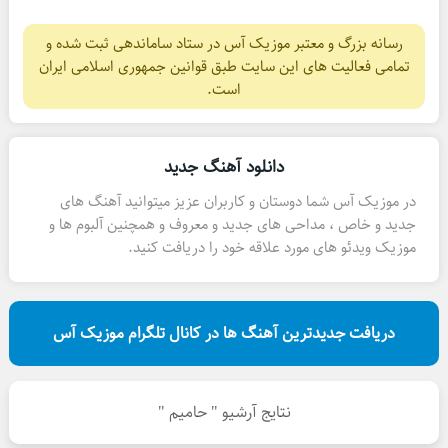
رسانه بزرگ و معتبر موزیک آس در ستاد ساماندهی ثبت شده و
تمامی فعالیت های این سایت طبق قوانین جمهوری اسلامی ایران
است.
دانلود آهنگ جدید
در موزیک آس شما دوستان و کاربران عزیز میتوانید آهنگ های
جدید و خاص ، مداحی های جدید و معروف و همچنین آلبوم ها و
موزیک ویدئو های مورد علاقه خود را دریافت کنید.
دریافت جدیدترین آهنگ ها در کانال تلگرام موزیک آس
نتایج آرشیو " حامیم "