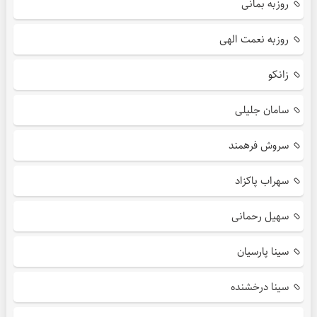
روزبه بمانی
روزبه نعمت الهی
زانکو
سامان جلیلی
سروش فرهمند
سهراب پاکزاد
سهیل رحمانی
سینا پارسیان
سینا درخشنده