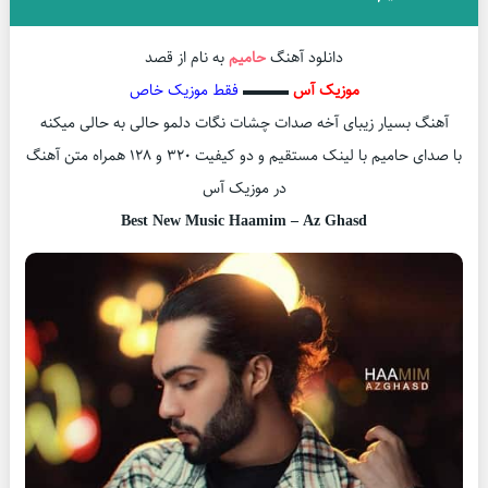
دانلود آهنگ
حامیم
به نام از قصد
موزیک آس
▬▬▬
فقط موزیک خاص
آهنگ بسیار زیبای آخه صدات چشات نگات دلمو حالی به حالی میکنه
با صدای حامیم با لینک مستقیم و دو کیفیت ۳۲۰ و ۱۲۸ همراه متن آهنگ
در موزیک آس
Best New Music Haamim – Az Ghasd