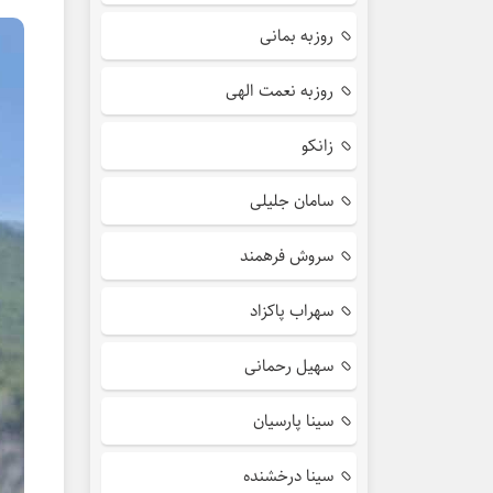
روزبه بمانی
روزبه نعمت الهی
زانکو
سامان جلیلی
سروش فرهمند
سهراب پاکزاد
سهیل رحمانی
سینا پارسیان
سینا درخشنده