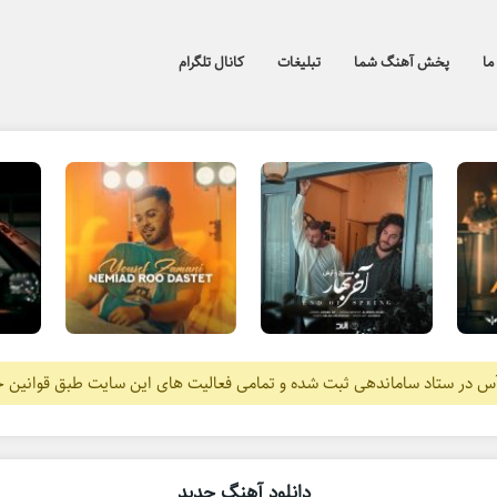
ما
پخش آهنگ شما
تبلیغات
کانال تلگرام
آس در ستاد ساماندهی ثبت شده و تمامی فعالیت های این سایت طبق قوانین 
دانلود آهنگ جدید