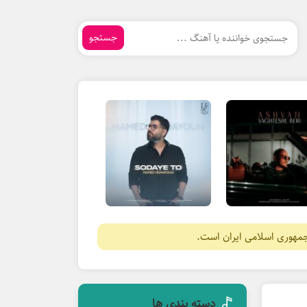
جستجو
جمهوری اسلامی ایران است.
دسته بندی ها