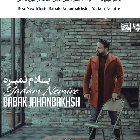
Best New Music Babak Jahanbakhsh – Yadam Nemire