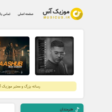
صفحه اصلی
تماس با 
رسانه بزرگ و معتبر موزیک 
هنرمندان