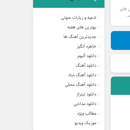
ی های
.
ادعیه و زیارات صوتی
بهترین های هفته
جدیدترین آهنگ ها
خاطره انگیز
دانلود آلبوم
دانلود آهنگ
دانلود آهنگ شاد
دانلود آهنگ محلی
دانلود تیتراژ
دانلود مداحی
مطالب ویژه
موزیک ویدیو