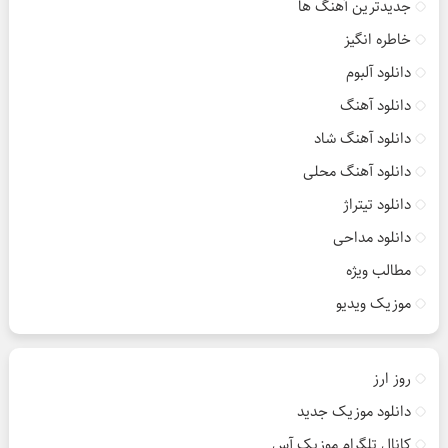
جدیدترین آهنگ ها
خاطره انگیز
دانلود آلبوم
دانلود آهنگ
دانلود آهنگ شاد
دانلود آهنگ محلی
دانلود تیتراژ
دانلود مداحی
مطالب ویژه
موزیک ویدیو
روز ارز
دانلود موزیک جدید
کانال تلگرام موزیک آس