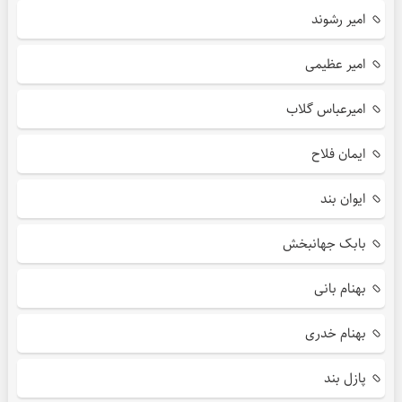
امیر رشوند
امیر عظیمی
امیرعباس گلاب
ایمان فلاح
ایوان بند
بابک جهانبخش
بهنام بانی
بهنام خدری
پازل بند