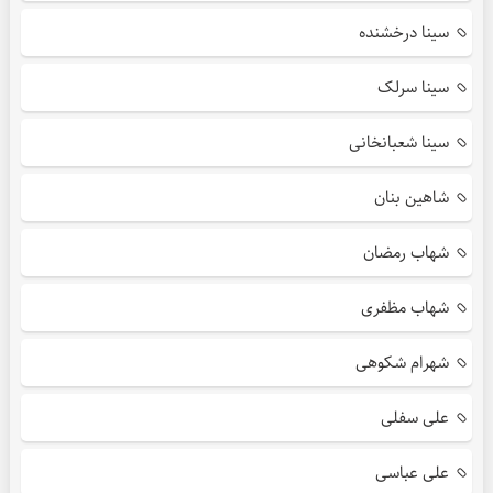
سینا درخشنده
سینا سرلک
سینا شعبانخانی
شاهین بنان
شهاب رمضان
شهاب مظفری
شهرام شکوهی
علی سفلی
علی عباسی