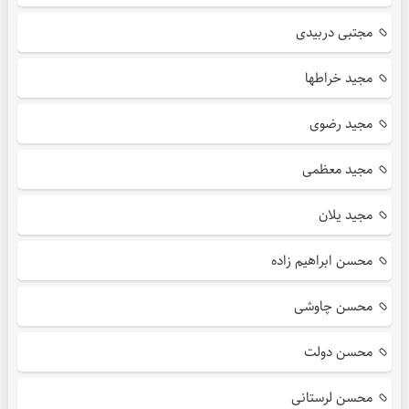
مجتبی دربیدی
مجید خراطها
مجید رضوی
مجید معظمی
مجید یلان
محسن ابراهیم زاده
محسن چاوشی
محسن دولت
محسن لرستانی