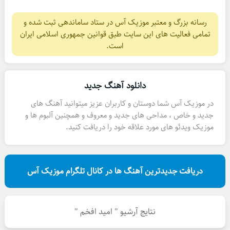
رسانه بزرگ و معتبر موزیک آس در ستاد ساماندهی ثبت شده و
تمامی فعالیت های این سایت طبق قوانین جمهوری اسلامی ایران
است.
دانلود آهنگ جدید
در موزیک آس شما دوستان و کاربران عزیز میتوانید آهنگ های
جدید و خاص ، مداحی های جدید و معروف و همچنین آلبوم ها و
موزیک ویدئو های مورد علاقه خود را دریافت کنید.
دریافت جدیدترین آهنگ ها در کانال تلگرام موزیک آس
نتایج آرشیو " امید افخم "