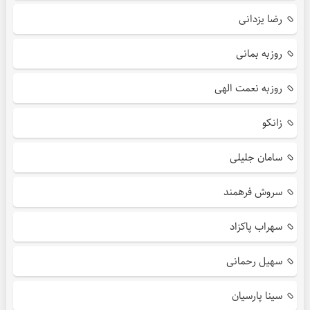
رضا یزدانی
روزبه بمانی
روزبه نعمت الهی
زانکو
سامان جلیلی
سروش فرهمند
سهراب پاکزاد
سهیل رحمانی
سینا پارسیان