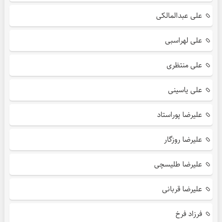
علی عبدالمالکی
علی لهراسبی
علی منتظری
علی یاسینی
علیرضا پوراستاد
علیرضا روزگار
علیرضا طلیسچی
علیرضا قربانی
فرزاد فرخ