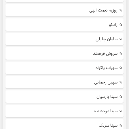
روزبه نعمت الهی
زانکو
سامان جلیلی
سروش فرهمند
سهراب پاکزاد
سهیل رحمانی
سینا پارسیان
سینا درخشنده
سینا سرلک