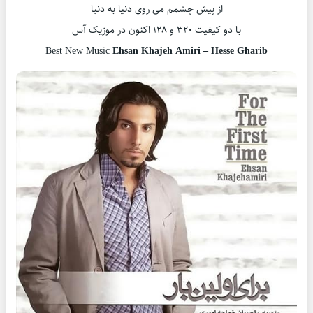
از پیش چشمم می روی دنیا به دنیا
با دو کیفیت ۳۲۰ و ۱۲۸ اکنون در موزیک آس
Best New Music
Ehsan Khajeh Amiri – Hesse Gharib