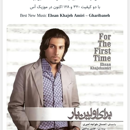
با دو کیفیت ۳۲۰ و ۱۲۸ اکنون در موزیک آس
Best New Music
Ehsan Khajeh Amiri – Gharibaneh