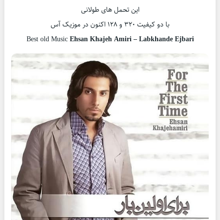
این تحمل های طولانی
با دو کیفیت ۳۲۰ و ۱۲۸ اکنون در موزیک آس
Best old Music
Ehsan Khajeh Amiri – Labkhande Ejbari