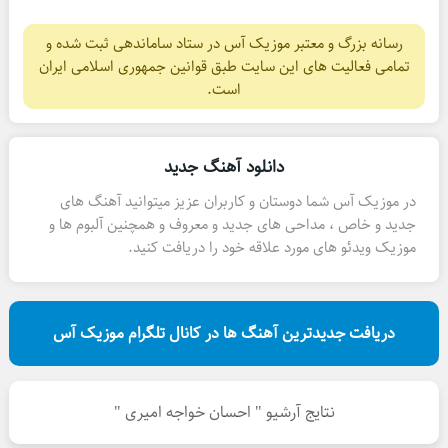
رسانه بزرگ و معتبر موزیک آس در ستاد ساماندهی ثبت شده و
تمامی فعالیت های این سایت طبق قوانین جمهوری اسلامی ایران
است.
دانلود آهنگ جدید
در موزیک آس شما دوستان و کاربران عزیز میتوانید آهنگ های
جدید و خاص ، مداحی های جدید و معروف و همچنین آلبوم ها و
موزیک ویدئو های مورد علاقه خود را دریافت کنید.
دریافت جدیدترین آهنگ ها در کانال تلگرام موزیک آس
نتایج آرشیو " احسان خواجه امیری "