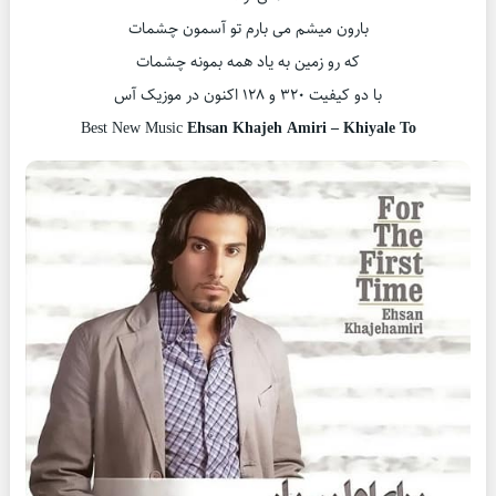
بارون میشم می بارم تو آسمون چشمات
که رو زمین به یاد همه بمونه چشمات
با دو کیفیت ۳۲۰ و ۱۲۸ اکنون در موزیک آس
Best New Music
Ehsan Khajeh Amiri – Khiyale To