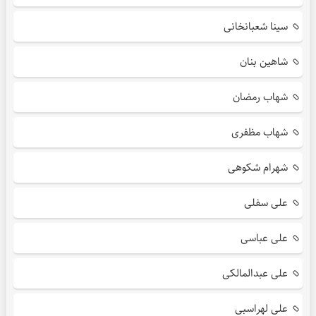
سینا شعبانخانی
شاهین بنان
شهاب رمضان
شهاب مظفری
شهرام شکوهی
علی سفلی
علی عباسی
علی عبدالمالکی
علی لهراسبی