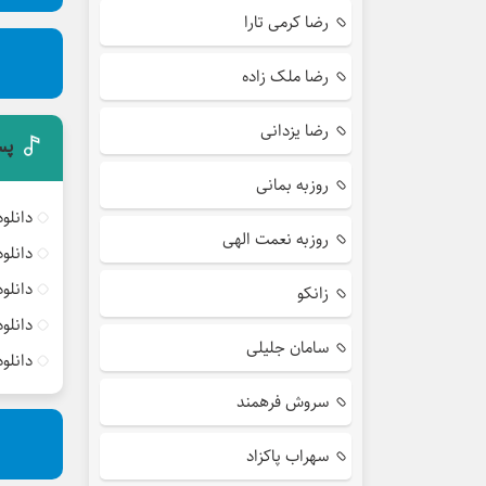
رضا کرمی تارا
رضا ملک زاده
رضا یزدانی
پس
روزبه بمانی
دانلو
روزبه نعمت الهی
دانلو
دانلو
زانکو
دانلو
سامان جلیلی
دانلو
سروش فرهمند
سهراب پاکزاد