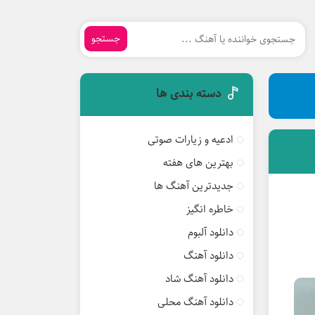
جستجو
دسته بندی ها
ادعیه و زیارات صوتی
بهترین های هفته
جدیدترین آهنگ ها
خاطره انگیز
دانلود آلبوم
دانلود آهنگ
دانلود آهنگ شاد
دانلود آهنگ محلی