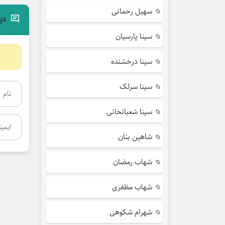
سهیل رحمانی
دی
سینا پارسیان
سینا درخشنده
سینا سرلک
سینا شعبانخانی
شاهین بنان
شهاب رمضان
شهاب مظفری
شهرام شکوهی