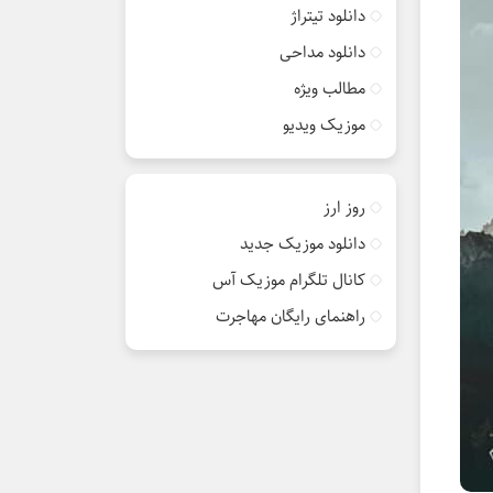
دانلود تیتراژ
دانلود مداحی
مطالب ویژه
موزیک ویدیو
روز ارز
دانلود موزیک جدید
کانال تلگرام موزیک آس
راهنمای رایگان مهاجرت