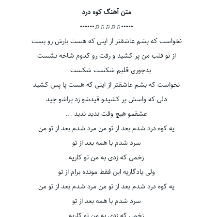
متن آهنگ کوه درد
•••••♫♫♫♫♫••••••
نخواست که بشم عاشقتر از اینی که هست بارش رو بست
از تو قلب من پر کشید و رفت رو کدوم شاخه نشست
بدجوری قلبم شکست شکست …
نخواست که بشم عاشقتر از اینی که هست پا پس کشید
دلی که واسش پر کشیدو قیدشو زد پراشو چید
عشقمو هیچ وقت ندید ندید …
یه کوه درد شدم بعد از تو من مرد شدم بعد از تو من
سرد شدم با همه بعد از تو
زخمی که زدی به من تو کاریه
ولی یادگاریه این فقط مونده برام از تو
یه کوه درد شدم بعد از تو من مرد شدم بعد از تو من
سرد شدم با همه بعد از تو
زخمی که زدی به من تو کاریه