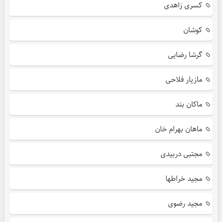
کسری زاهدی
کوشان
گرشا رضایی
مازیار فلاحی
ماکان بند
ماهان بهرام خان
مجتبی دربیدی
مجید خراطها
مجید رضوی