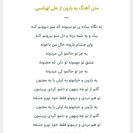
متن آهنگ یه بارون از علی لهراسبی
•••
یه نگاه ساده ی تو میتونه که منو دیوونم کنه
بیاد و یه شبه بزنه و دل منو بیرونم کنه
وای چشام بارونه حال من داغونه
به جز تو حالمو کی میدونه
عشق تو مهمونه تو دلی که مجنونه
به جز تو حالمو کی میدونه
یه بارون و خیابونو یه لیلی با یه مجنون
گلم از تو چه پنهون و دلمو کردی پریشون
تو هم دردی و درمونو فقط خود تورو عشقه
یه بارون و خیابونو یه لیلی با یه مجنون
گلم از تو چه پنهون و دلمو کردی پریشون
تو هم دردی و درمونو فقط خود تورو عشقه