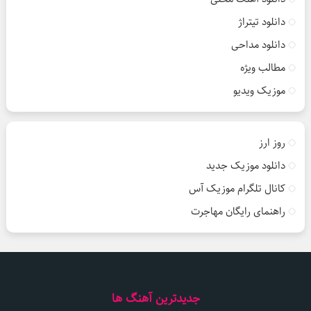
دانلود تیتراژ
دانلود مداحی
مطالب ویژه
موزیک ویدیو
روز ارز
دانلود موزیک جدید
کانال تلگرام موزیک آس
راهنمای رایگان مهاجرت
جدیدترین آهنگ ها