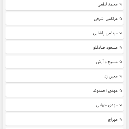
محمد لطفی
مرتضی اشرفی
مرتضی پاشایی
مسعود صادقلو
مسیح و آرش
معین زد
مهدی احمدوند
مهدی جهانی
مهراج