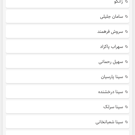
زانکو
سامان جلیلی
سروش فرهمند
سهراب پاکزاد
سهیل رحمانی
سینا پارسیان
سینا درخشنده
سینا سرلک
سینا شعبانخانی