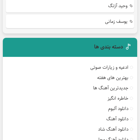
وحید آژنگ
یوسف زمانی
دسته بندی ها
ادعیه و زیارات صوتی
بهترین های هفته
جدیدترین آهنگ ها
خاطره انگیز
دانلود آلبوم
دانلود آهنگ
دانلود آهنگ شاد
دانلود آهنگ محلی