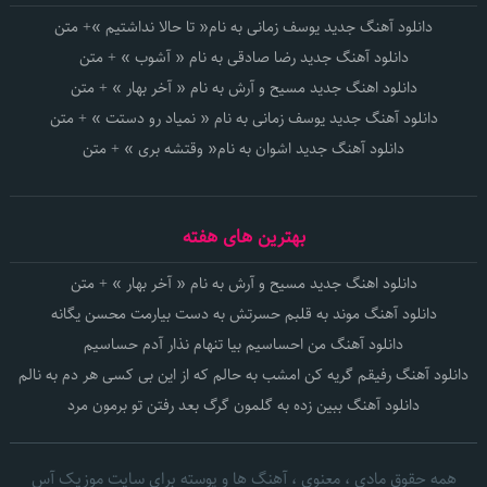
دانلود آهنگ جدید یوسف زمانی به نام« تا حالا نداشتیم »+ متن
دانلود آهنگ جدید رضا صادقی به نام « آشوب » + متن
دانلود اهنگ جدید مسیح و آرش به نام « آخر بهار » + متن
دانلود آهنگ جدید یوسف زمانی به نام « نمیاد رو دستت » + متن
دانلود آهنگ جدید اشوان به نام« وقتشه بری » + متن
بهترین های هفته
دانلود اهنگ جدید مسیح و آرش به نام « آخر بهار » + متن
دانلود آهنگ موند به قلبم حسرتش به دست بیارمت محسن یگانه
دانلود آهنگ من احساسیم بیا تنهام نذار آدم حساسیم
دانلود آهنگ رفیقم گریه کن امشب به حالم که از این بی کسی هر دم به نالم
دانلود آهنگ ببین زده به گلمون گرگ بعد رفتن تو برمون مرد
همه حقوق مادی ، معنوی ، آهنگ ها و پوسته برای سایت موزیک آس