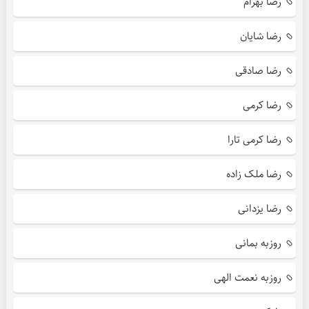
رضا بهرام
رضا شایان
رضا صادقی
رضا کرمی
رضا کرمی تارا
رضا ملک زاده
رضا یزدانی
روزبه بمانی
روزبه نعمت الهی