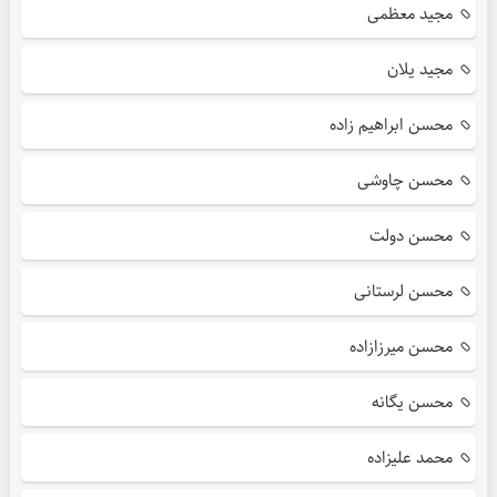
مجید معظمی
مجید یلان
محسن ابراهیم زاده
محسن چاوشی
محسن دولت
محسن لرستانی
محسن میرزازاده
محسن یگانه
محمد علیزاده