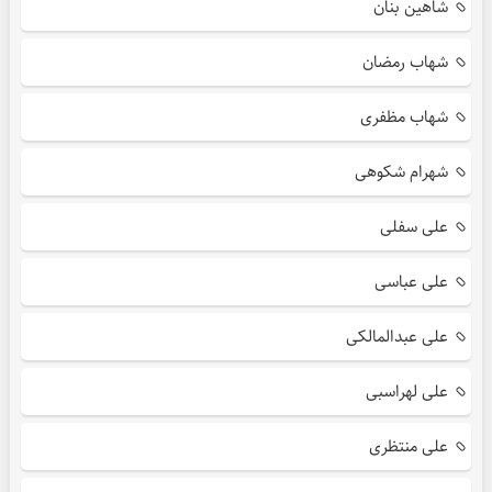
شاهین بنان
شهاب رمضان
شهاب مظفری
شهرام شکوهی
علی سفلی
علی عباسی
علی عبدالمالکی
علی لهراسبی
علی منتظری