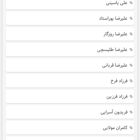
علی یاسینی
علیرضا پوراستاد
علیرضا روزگار
علیرضا طلیسچی
علیرضا قربانی
فرزاد فرخ
فرزاد فرزین
فریدون آسرایی
کامران مولایی