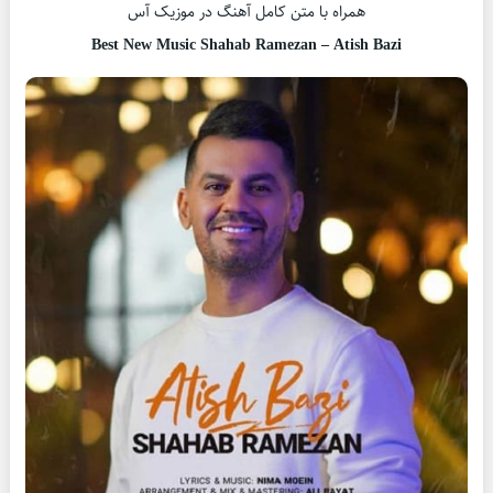
همراه با متن کامل آهنگ در موزیک آس
Best New Music Shahab Ramezan – Atish Bazi