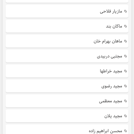
مازیار فلاحی
ماکان بند
ماهان بهرام خان
مجتبی دربیدی
مجید خراطها
مجید رضوی
مجید معظمی
مجید یلان
محسن ابراهیم زاده