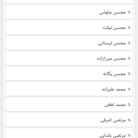
محسن چاوشی
محسن دولت
محسن لرستانی
محسن میرزازاده
محسن یگانه
محمد علیزاده
محمد لطفی
مرتضی اشرفی
مرتضی پاشایی