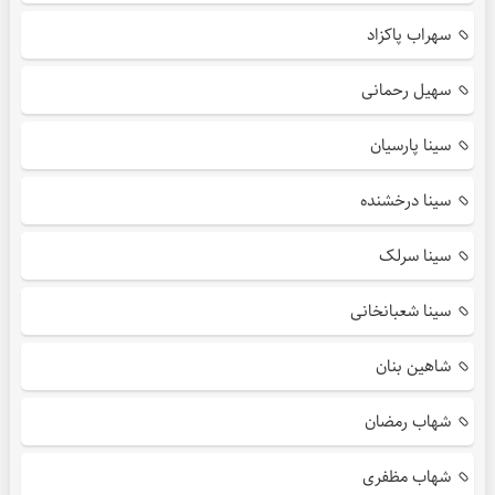
سهراب پاکزاد
سهیل رحمانی
سینا پارسیان
سینا درخشنده
سینا سرلک
سینا شعبانخانی
شاهین بنان
شهاب رمضان
شهاب مظفری