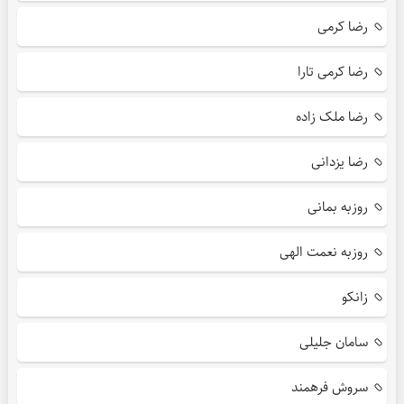
رضا کرمی
رضا کرمی تارا
رضا ملک زاده
رضا یزدانی
روزبه بمانی
روزبه نعمت الهی
زانکو
سامان جلیلی
سروش فرهمند