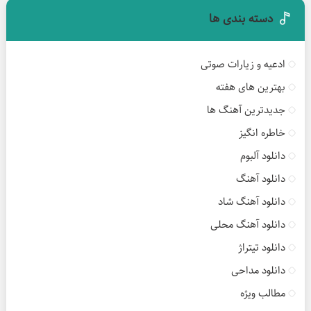
دسته بندی ها
ادعیه و زیارات صوتی
بهترین های هفته
جدیدترین آهنگ ها
خاطره انگیز
دانلود آلبوم
دانلود آهنگ
دانلود آهنگ شاد
دانلود آهنگ محلی
دانلود تیتراژ
دانلود مداحی
مطالب ویژه