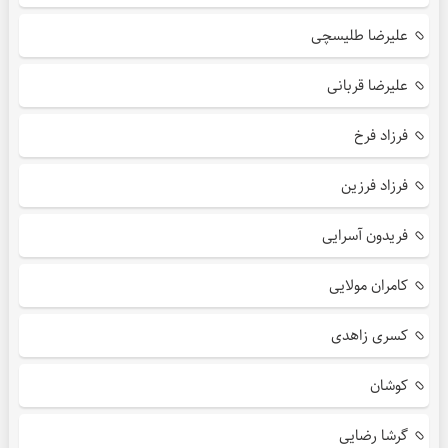
علیرضا طلیسچی
علیرضا قربانی
فرزاد فرخ
فرزاد فرزین
فریدون آسرایی
کامران مولایی
کسری زاهدی
کوشان
گرشا رضایی