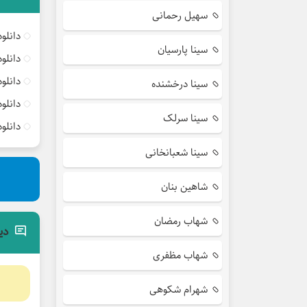
سهیل رحمانی
دانلو
سینا پارسیان
دانلو
دانلو
سینا درخشنده
دانلو
سینا سرلک
دانلو
سینا شعبانخانی
شاهین بنان
شهاب رمضان
دی
شهاب مظفری
شهرام شکوهی