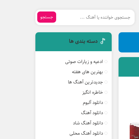
جستجو
دسته بندی ها
ادعیه و زیارات صوتی
بهترین های هفته
جدیدترین آهنگ ها
خاطره انگیز
دانلود آلبوم
دانلود آهنگ
دانلود آهنگ شاد
دانلود آهنگ محلی