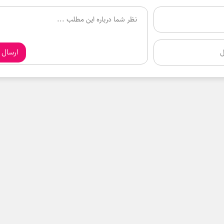
ارسال 