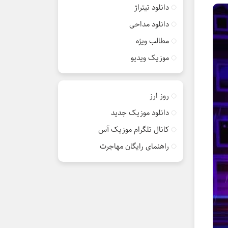
دانلود تیتراژ
دانلود مداحی
مطالب ویژه
موزیک ویدیو
روز ارز
دانلود موزیک جدید
کانال تلگرام موزیک آس
راهنمای رایگان مهاجرت