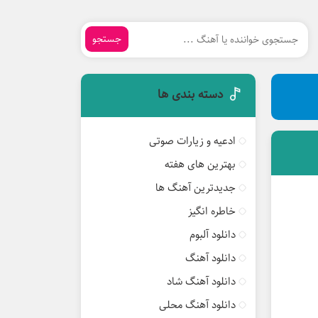
جستجو
دسته بندی ها
ادعیه و زیارات صوتی
بهترین های هفته
جدیدترین آهنگ ها
خاطره انگیز
دانلود آلبوم
دانلود آهنگ
دانلود آهنگ شاد
دانلود آهنگ محلی