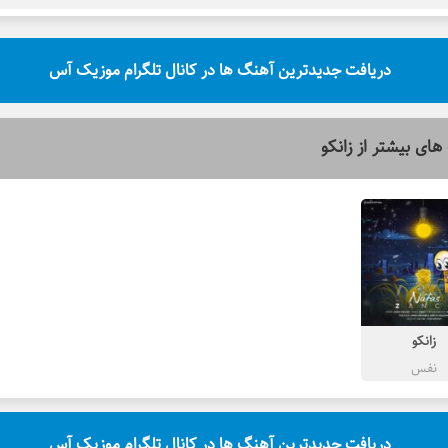
دریافت جدیدترین آهنگ ها در کانال تلگرام موزیک آس
های بیشتر از
زانکو
زانکو
نفس
دریافت جدیدترین آهنگ ها در کانال تلگرام موزیک آس