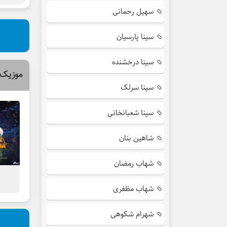
سهیل رحمانی
سینا پارسیان
سینا درخشنده
موزیک 
سینا سرلک
سینا شعبانخانی
شاهین بنان
شهاب رمضان
شهاب مظفری
شهرام شکوهی