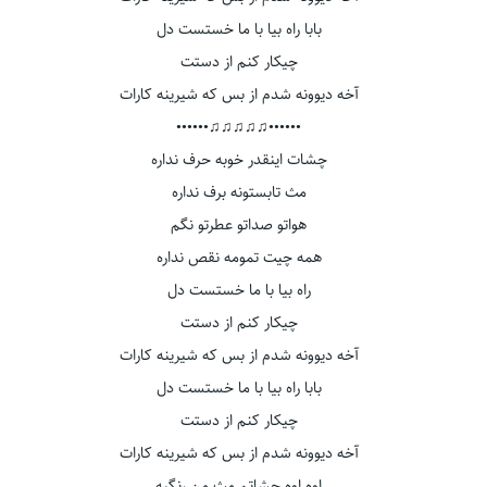
بابا راه بیا با ما خستست دل
چیکار کنم از دستت
آخه دیوونه شدم از بس که شیرینه کارات
••••••♫♫♫♫♫••••••
چشات اینقدر خوبه حرف نداره
مث تابستونه برف نداره
هواتو صداتو عطرتو نگم
همه چیت تمومه نقص نداره
راه بیا با ما خستست دل
چیکار کنم از دستت
آخه دیوونه شدم از بس که شیرینه کارات
بابا راه بیا با ما خستست دل
چیکار کنم از دستت
آخه دیوونه شدم از بس که شیرینه کارات
اوه اوه چشاتم مث من رنگیه