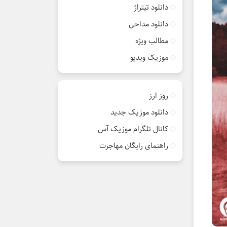
دانلود تیتراژ
دانلود مداحی
مطالب ویژه
موزیک ویدیو
روز ارز
دانلود موزیک جدید
کانال تلگرام موزیک آس
راهنمای رایگان مهاجرت