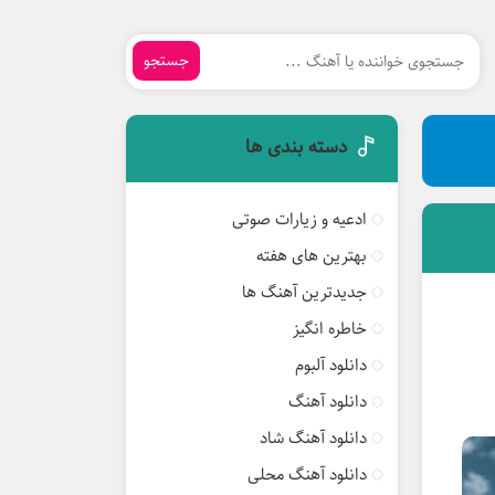
جستجو
دسته بندی ها
ادعیه و زیارات صوتی
بهترین های هفته
جدیدترین آهنگ ها
خاطره انگیز
دانلود آلبوم
دانلود آهنگ
دانلود آهنگ شاد
دانلود آهنگ محلی