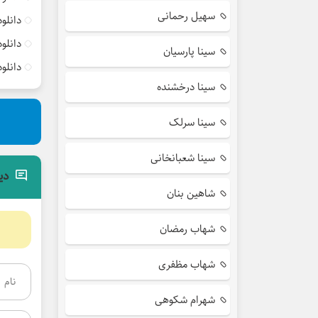
سهیل رحمانی
دانلو
دانلو
سینا پارسیان
دانلو
سینا درخشنده
سینا سرلک
سینا شعبانخانی
دی
شاهین بنان
شهاب رمضان
شهاب مظفری
شهرام شکوهی