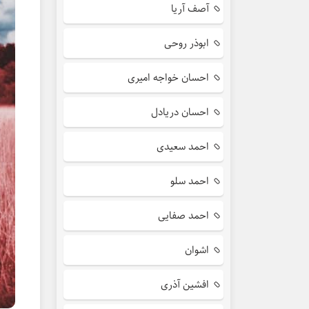
آصف آریا
ابوذر روحی
احسان خواجه امیری
احسان دریادل
احمد سعیدی
احمد سلو
احمد صفایی
اشوان
افشین آذری