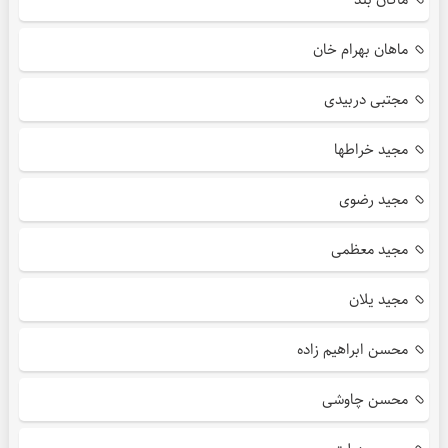
ماهان بهرام خان
مجتبی دربیدی
مجید خراطها
مجید رضوی
مجید معظمی
مجید یلان
محسن ابراهیم زاده
محسن چاوشی