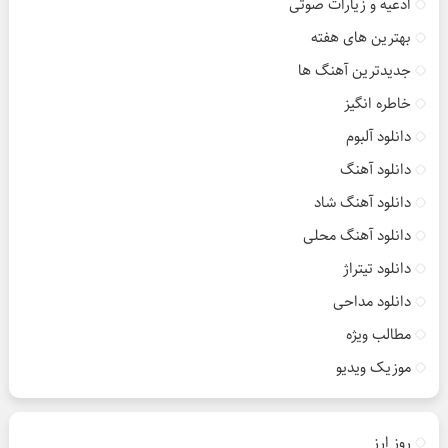
ادعیه و زیارات صوتی
بهترین های هفته
جدیدترین آهنگ ها
خاطره انگیز
دانلود آلبوم
دانلود آهنگ
دانلود آهنگ شاد
دانلود آهنگ محلی
دانلود تیتراژ
دانلود مداحی
مطالب ویژه
موزیک ویدیو
روز ارز