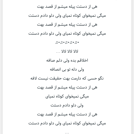
هی از دستت پیله میشم از قصد بهت
میگی نمیخوای کوتاه نمیای ولی دلو دادم دستت
هی از دستت پیله میشم از قصد بهت
میگی نمیخوای کوتاه نمیای ولی دلو دادم دستت
•♫•♫•♫•♫•♫
لالا لالا لالا …
اخلاقم بده ولی دلم صافه
ولی دله تو بی انصافه
نگو حسی که دارمت بهت حقیقت نیست لافه
هی از دستت پیله میشم از قصد بهت
میگی نمیخوای کوتاه نمیای
ولی دلو دادم دستت
هی از دستت پیله میشم از قصد بهت
میگی نمیخوای کوتاه نمیای ولی دلو دادم دستت
…