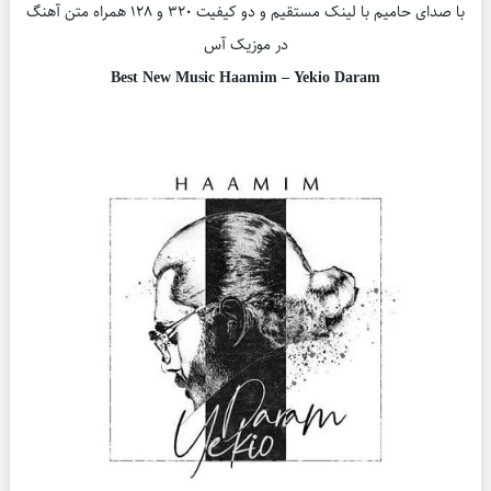
با صدای حامیم با لینک مستقیم و دو کیفیت ۳۲۰ و ۱۲۸ همراه متن آهنگ
در موزیک آس
Best New Music Haamim – Yekio Daram