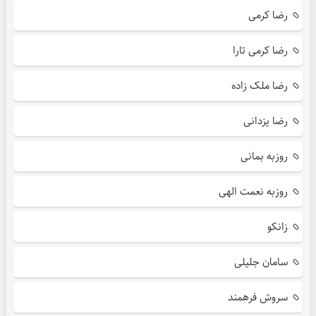
رضا کرمی
رضا کرمی تارا
رضا ملک زاده
رضا یزدانی
روزبه بمانی
روزبه نعمت الهی
زانکو
سامان جلیلی
سروش فرهمند