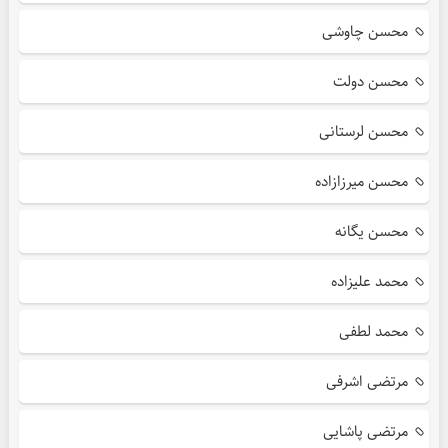
محسن چاوشی
محسن دولت
محسن لرستانی
محسن میرزازاده
محسن یگانه
محمد علیزاده
محمد لطفی
مرتضی اشرفی
مرتضی پاشایی