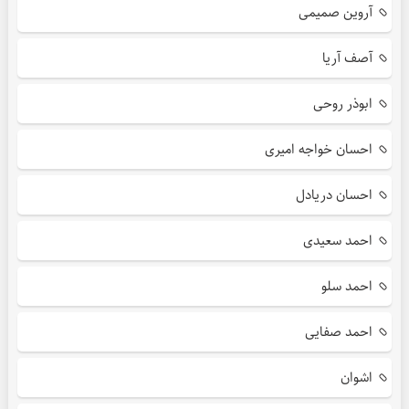
آروین صمیمی
آصف آریا
ابوذر روحی
احسان خواجه امیری
احسان دریادل
احمد سعیدی
احمد سلو
احمد صفایی
اشوان