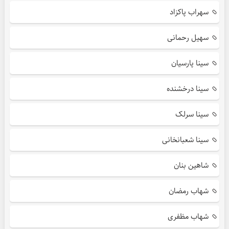
سهراب پاکزاد
سهیل رحمانی
سینا پارسیان
سینا درخشنده
سینا سرلک
سینا شعبانخانی
شاهین بنان
شهاب رمضان
شهاب مظفری