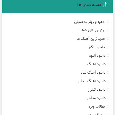
دسته بندی ها
ادعیه و زیارات صوتی
بهترین های هفته
جدیدترین آهنگ ها
خاطره انگیز
دانلود آلبوم
دانلود آهنگ
دانلود آهنگ شاد
دانلود آهنگ محلی
دانلود تیتراژ
دانلود مداحی
مطالب ویژه
موزیک ویدیو