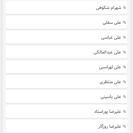
شهرام شکوهی
علی سفلی
علی عباسی
علی عبدالمالکی
علی لهراسبی
علی منتظری
علی یاسینی
علیرضا پوراستاد
علیرضا روزگار