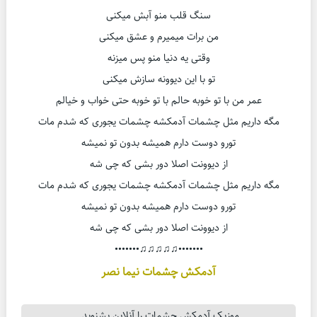
سنگ قلب منو آبش میکنی
من برات میمیرم و عشق میکنی
وقتی یه دنیا منو پس میزنه
تو با این دیوونه سازش میکنی
عمر من با تو خوبه حالم با تو خوبه حتی خواب و خیالم
مگه داریم مثل چشمات آدمکشه چشمات یجوری که شدم مات
تورو دوست دارم همیشه بدون تو نمیشه
از دیوونت اصلا دور بشی که چی شه
مگه داریم مثل چشمات آدمکشه چشمات یجوری که شدم مات
تورو دوست دارم همیشه بدون تو نمیشه
از دیوونت اصلا دور بشی که چی شه
•••••••♫♫♫♫♫•••••••
آدمکش چشمات نیما نصر
موزیک آدمکش چشمات را آنلاین بشنوید.