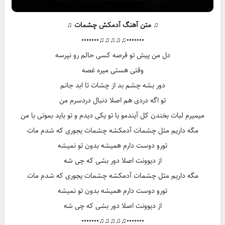
♫ متن آهنگ آدمکش چشمات ♫
•••••••♫♫♫♫♫•••••••
دل من پیش تو قرصه کسی حالم رو نپرسه
وقتی هستی میره غصه
دور بشه چشم بد از چشات تا ابد جانم
تو اگه دردی هم اصلا دنبال دردسرم من
میمیرم لبات بخندن کل آیندمو با تو یکی دیدم و تو باید بمونی با من
مگه داریم مثل چشمات آدمکشه چشمات یجوری که شدم مات
تورو دوست دارم همیشه بدون تو نمیشه
از دیوونت اصلا دور بشی که چی شه
مگه داریم مثل چشمات آدمکشه چشمات یجوری که شدم مات
تورو دوست دارم همیشه بدون تو نمیشه
از دیوونت اصلا دور بشی که چی شه
•••••••♫♫♫♫♫•••••••