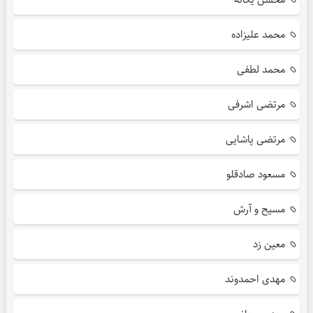
محمد علیزاده
محمد لطفی
مرتضی اشرفی
مرتضی پاشایی
مسعود صادقلو
مسیح و آرش
معین زد
مهدی احمدوند