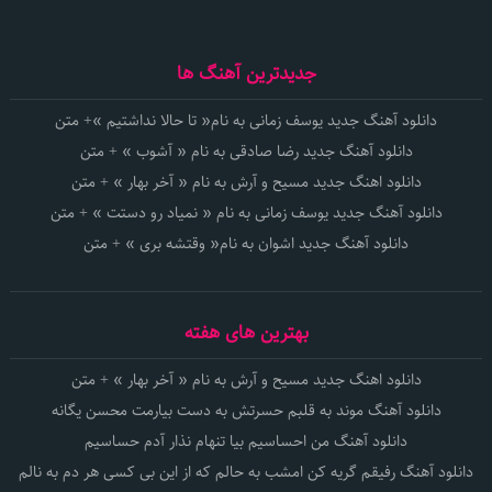
جدیدترین آهنگ ها
دانلود آهنگ جدید یوسف زمانی به نام« تا حالا نداشتیم »+ متن
دانلود آهنگ جدید رضا صادقی به نام « آشوب » + متن
دانلود اهنگ جدید مسیح و آرش به نام « آخر بهار » + متن
دانلود آهنگ جدید یوسف زمانی به نام « نمیاد رو دستت » + متن
دانلود آهنگ جدید اشوان به نام« وقتشه بری » + متن
بهترین های هفته
دانلود اهنگ جدید مسیح و آرش به نام « آخر بهار » + متن
دانلود آهنگ موند به قلبم حسرتش به دست بیارمت محسن یگانه
دانلود آهنگ من احساسیم بیا تنهام نذار آدم حساسیم
دانلود آهنگ رفیقم گریه کن امشب به حالم که از این بی کسی هر دم به نالم