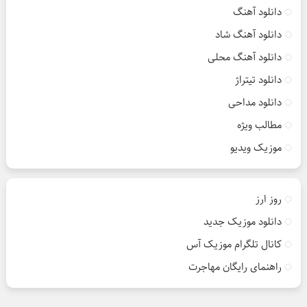
دانلود آهنگ
دانلود آهنگ شاد
دانلود آهنگ محلی
دانلود تیتراژ
دانلود مداحی
مطالب ویژه
موزیک ویدیو
روز ارز
دانلود موزیک جدید
کانال تلگرام موزیک آس
راهنمای رایگان مهاجرت