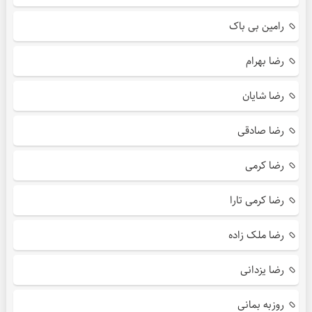
رامین بی باک
رضا بهرام
رضا شایان
رضا صادقی
رضا کرمی
رضا کرمی تارا
رضا ملک زاده
رضا یزدانی
روزبه بمانی