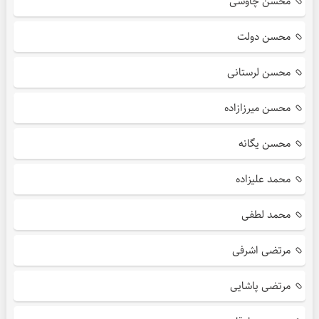
محسن چاوشی
محسن دولت
محسن لرستانی
محسن میرزازاده
محسن یگانه
محمد علیزاده
محمد لطفی
مرتضی اشرفی
مرتضی پاشایی