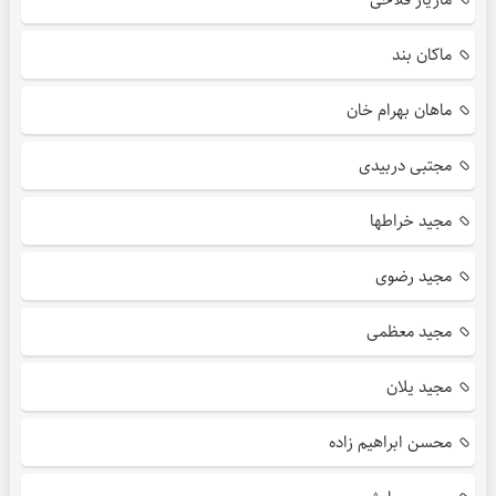
ماکان بند
ماهان بهرام خان
مجتبی دربیدی
مجید خراطها
مجید رضوی
مجید معظمی
مجید یلان
محسن ابراهیم زاده