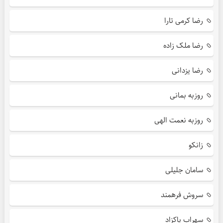
رضا کرمی تارا
رضا ملک زاده
رضا یزدانی
روزبه بمانی
روزبه نعمت الهی
زانکو
سامان جلیلی
سروش فرهمند
سهراب پاکزاد