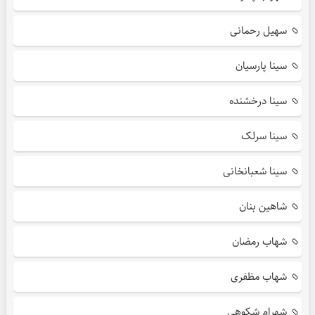
سهیل رحمانی
سینا پارسیان
سینا درخشنده
سینا سرلک
سینا شعبانخانی
شاهین بنان
شهاب رمضان
شهاب مظفری
شهرام شکوهی