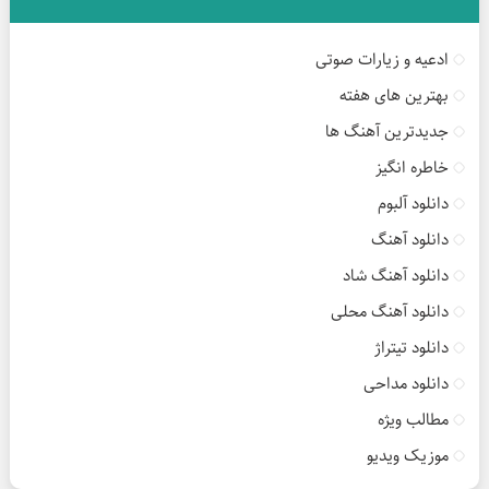
ادعیه و زیارات صوتی
بهترین های هفته
جدیدترین آهنگ ها
خاطره انگیز
دانلود آلبوم
دانلود آهنگ
دانلود آهنگ شاد
دانلود آهنگ محلی
دانلود تیتراژ
دانلود مداحی
مطالب ویژه
موزیک ویدیو