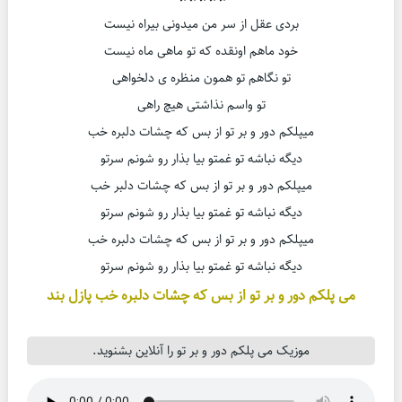
بردی عقل از سر من میدونی بیراه نیست
خود ماهم اونقده که تو ماهی ماه نیست
تو نگاهم تو همون منظره ی دلخواهی
تو واسم نذاشتی هیچ راهی
میپلکم دور و بر تو از بس که چشات دلبره خب
دیگه نباشه تو غمتو بیا بذار رو شونم سرتو
میپلکم دور و بر تو از بس که چشات دلبر خب
دیگه نباشه تو غمتو بیا بذار رو شونم سرتو
میپلکم دور و بر تو از بس که چشات دلبره خب
دیگه نباشه تو غمتو بیا بذار رو شونم سرتو
می پلکم دور و بر تو از بس که چشات دلبره خب پازل بند
موزیک می پلکم دور و بر تو را آنلاین بشنوید.