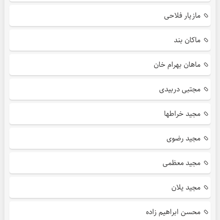
مازیار فلاحی
ماکان بند
ماهان بهرام خان
مجتبی دربیدی
مجید خراطها
مجید رضوی
مجید معظمی
مجید یلان
محسن ابراهیم زاده