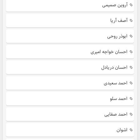
آروین صمیمی
آصف آریا
ابوذر روحی
احسان خواجه امیری
احسان دریادل
احمد سعیدی
احمد سلو
احمد صفایی
اشوان