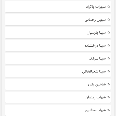
سهراب پاکزاد
سهیل رحمانی
سینا پارسیان
سینا درخشنده
سینا سرلک
سینا شعبانخانی
شاهین بنان
شهاب رمضان
شهاب مظفری