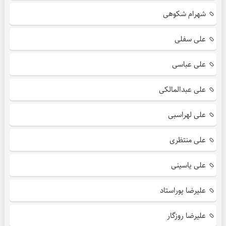
شهرام شکوهی
علی سفلی
علی عباسی
علی عبدالمالکی
علی لهراسبی
علی منتظری
علی یاسینی
علیرضا پوراستاد
علیرضا روزگار