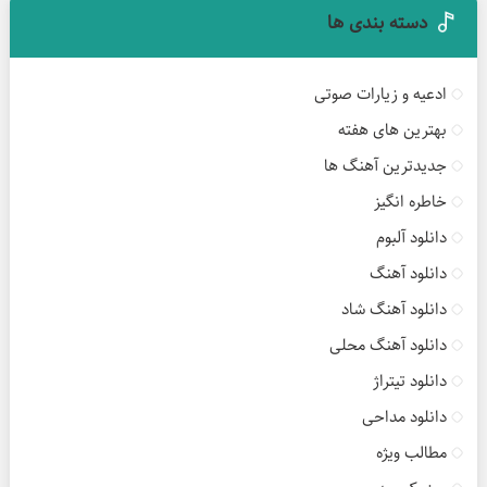
دسته بندی ها
ادعیه و زیارات صوتی
بهترین های هفته
جدیدترین آهنگ ها
خاطره انگیز
دانلود آلبوم
دانلود آهنگ
دانلود آهنگ شاد
دانلود آهنگ محلی
دانلود تیتراژ
دانلود مداحی
مطالب ویژه