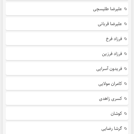
علیرضا طلیسچی
علیرضا قربانی
فرزاد فرخ
فرزاد فرزین
فریدون آسرایی
کامران مولایی
کسری زاهدی
کوشان
گرشا رضایی