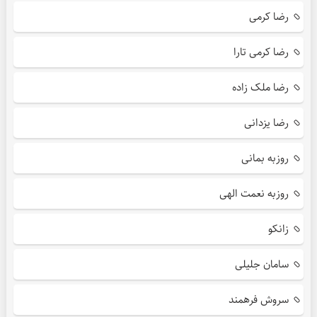
رضا کرمی
رضا کرمی تارا
رضا ملک زاده
رضا یزدانی
روزبه بمانی
روزبه نعمت الهی
زانکو
سامان جلیلی
سروش فرهمند