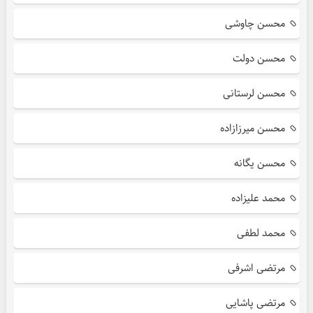
محسن چاوشی
محسن دولت
محسن لرستانی
محسن میرزازاده
محسن یگانه
محمد علیزاده
محمد لطفی
مرتضی اشرفی
مرتضی پاشایی