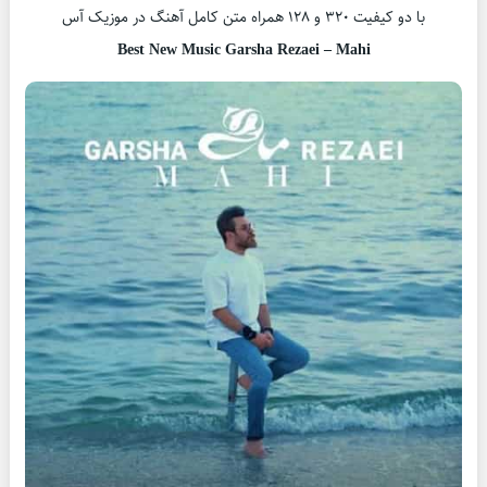
با دو کیفیت ۳۲۰ و ۱۲۸ همراه متن کامل آهنگ در موزیک آس
Best New Music Garsha Rezaei – Mahi