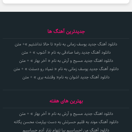
جدیدترین آهنگ ها
دانلود آهنگ جدید یوسف زمانی به نام« تا حالا نداشتیم »+ متن
دانلود آهنگ جدید رضا صادقی به نام « آشوب » + متن
دانلود اهنگ جدید مسیح و آرش به نام « آخر بهار » + متن
دانلود آهنگ جدید یوسف زمانی به نام « نمیاد رو دستت » + متن
دانلود آهنگ جدید اشوان به نام« وقتشه بری » + متن
بهترین های هفته
دانلود اهنگ جدید مسیح و آرش به نام « آخر بهار » + متن
دانلود آهنگ موند به قلبم حسرتش به دست بیارمت محسن یگانه
دانلود آهنگ من احساسیم بیا تنهام نذار آدم حساسیم