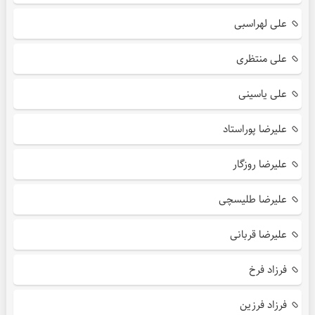
علی لهراسبی
علی منتظری
علی یاسینی
علیرضا پوراستاد
علیرضا روزگار
علیرضا طلیسچی
علیرضا قربانی
فرزاد فرخ
فرزاد فرزین