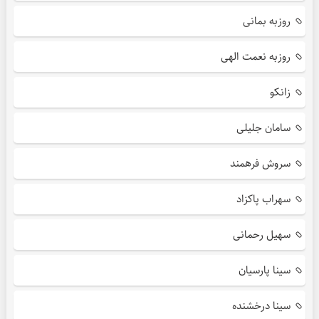
روزبه بمانی
روزبه نعمت الهی
زانکو
سامان جلیلی
سروش فرهمند
سهراب پاکزاد
سهیل رحمانی
سینا پارسیان
سینا درخشنده