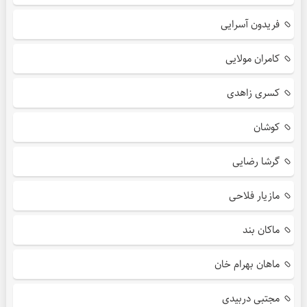
فریدون آسرایی
کامران مولایی
کسری زاهدی
کوشان
گرشا رضایی
مازیار فلاحی
ماکان بند
ماهان بهرام خان
مجتبی دربیدی