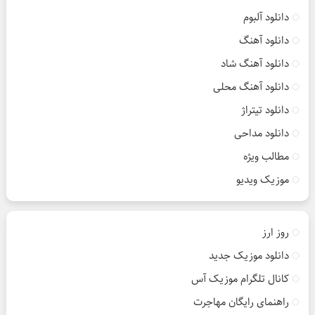
دانلود آلبوم
دانلود آهنگ
دانلود آهنگ شاد
دانلود آهنگ محلی
دانلود تیتراژ
دانلود مداحی
مطالب ویژه
موزیک ویدیو
روز ارز
دانلود موزیک جدید
کانال تلگرام موزیک آس
راهنمای رایگان مهاجرت