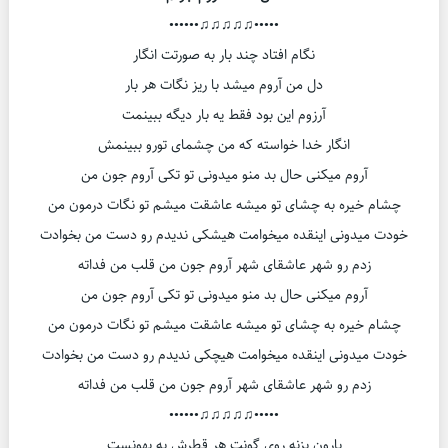
•••••♫♫♫♫♫••••••
نگام افتاد چند بار به صورتت انگار
دل من آروم میشد با ریز نگات هر بار
آرزوم این بود فقط یه بار دیگه ببینمت
انگار خدا خواسته که من چشمای تورو ببینمش
آروم میکنی حال بد منو میدونی تو تکی آروم جون من
چشام خیره به چشای تو میشه عاشقت میشم تو نگات درمون من
خودت میدونی اینقده میخوامت هیشکی ندیدم رو دست من بخوادت
زدم رو شهر عاشقای شهر آروم جون من قلب من فداته
آروم میکنی حال بد منو میدونی تو تکی آروم جون من
چشام خیره به چشای تو میشه عاشقت میشم تو نگات درمون من
خودت میدونی اینقده میخوامت هیچکی ندیدم رو دست من بخوادت
زدم رو شهر عاشقای شهر آروم جون من قلب من فداته
•••••♫♫♫♫♫••••••
بارون بزنه روی گونت هر قطرش یه بهونست