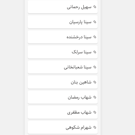
سهیل رحمانی
سینا پارسیان
سینا درخشنده
سینا سرلک
سینا شعبانخانی
شاهین بنان
شهاب رمضان
شهاب مظفری
شهرام شکوهی