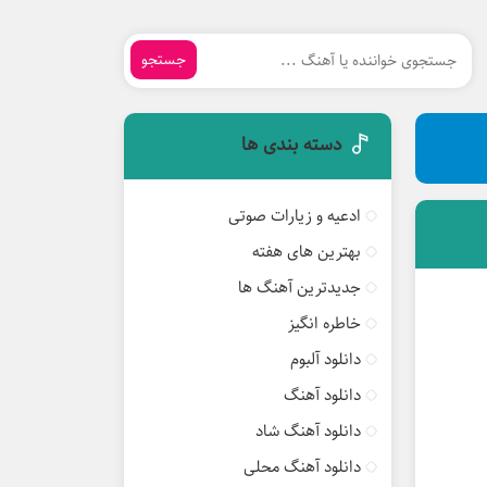
جستجو
دسته بندی ها
ادعیه و زیارات صوتی
بهترین های هفته
جدیدترین آهنگ ها
خاطره انگیز
دانلود آلبوم
دانلود آهنگ
دانلود آهنگ شاد
دانلود آهنگ محلی