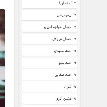
آصف آریا
ابوذر روحی
احسان خواجه امیری
احسان دریادل
احمد سعیدی
احمد سلو
احمد صفایی
اشوان
افشین آذری