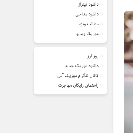
دانلود تیتراژ
دانلود مداحی
مطالب ویژه
موزیک ویدیو
روز ارز
دانلود موزیک جدید
کانال تلگرام موزیک آس
راهنمای رایگان مهاجرت