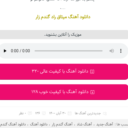
….
دانلود آهنگ میثاق راد گندم زار
موزیک را آنلاین بشنوید.
دانلود آهنگ با کیفیت عالی 320
دانلود آهنگ با کیفیت خوب 128
جدیدترین آهنگ ها
30 آبان 1400
136
0 نظر
سب ها :
آهنگ جدید
،
آهنگ شاد
،
آهنگ گندم زار
،
دانلود آهنگ
،
دانلود آهنگ گندم ز