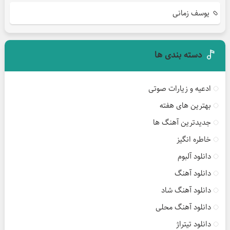
یوسف زمانی
دسته بندی ها
ادعیه و زیارات صوتی
بهترین های هفته
جدیدترین آهنگ ها
خاطره انگیز
دانلود آلبوم
دانلود آهنگ
دانلود آهنگ شاد
دانلود آهنگ محلی
دانلود تیتراژ