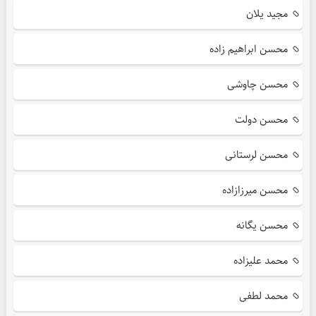
مجید یلان
محسن ابراهیم زاده
محسن چاوشی
محسن دولت
محسن لرستانی
محسن میرزازاده
محسن یگانه
محمد علیزاده
محمد لطفی