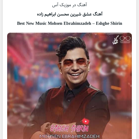
آهنگ در موزیک آس
آهنگ عشق شیرین محسن ابراهیم زاده
Best New Music Mohsen Ebrahimzadeh – Eshghe Shirin