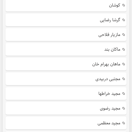
کوشان
گرشا رضایی
مازیار فلاحی
ماکان بند
ماهان بهرام خان
مجتبی دربیدی
مجید خراطها
مجید رضوی
مجید معظمی