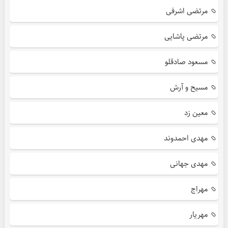
مرتضی اشرفی
مرتضی پاشایی
مسعود صادقلو
مسیح و آرش
معین زد
مهدی احمدوند
مهدی جهانی
مهراج
مهریار