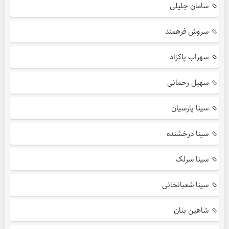
سامان جلیلی
سروش فرهمند
سهراب پاکزاد
سهیل رحمانی
سینا پارسیان
سینا درخشنده
سینا سرلک
سینا شعبانخانی
شاهین بنان