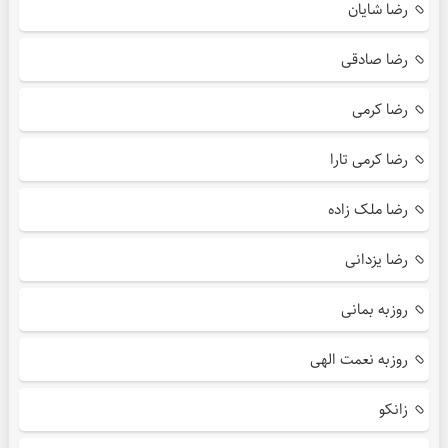
رضا شایان
رضا صادقی
رضا کرمی
رضا کرمی تارا
رضا ملک زاده
رضا یزدانی
روزبه بمانی
روزبه نعمت الهی
زانکو