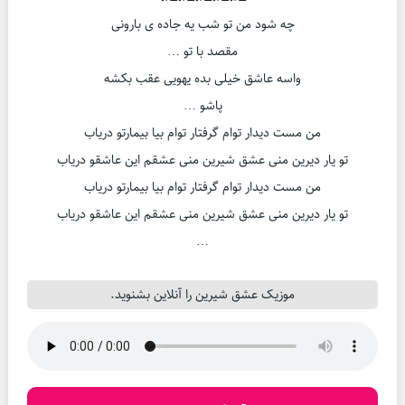
چه شود من تو شب یه جاده ی بارونی
مقصد با تو …
واسه عاشق خیلی بده یهویی عقب بکشه
پاشو …
من مست دیدار توام گرفتار توام بیا بیمارتو دریاب
تو یار دیرین منی عشق شیرین منی عشقم این عاشقو دریاب
من مست دیدار توام گرفتار توام بیا بیمارتو دریاب
تو یار دیرین منی عشق شیرین منی عشقم این عاشقو دریاب
…
موزیک عشق شیرین را آنلاین بشنوید.