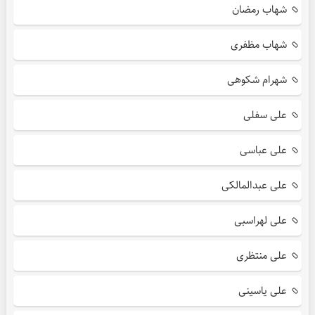
شهاب رمضان
شهاب مظفری
شهرام شکوهی
علی سفلی
علی عباسی
علی عبدالمالکی
علی لهراسبی
علی منتظری
علی یاسینی