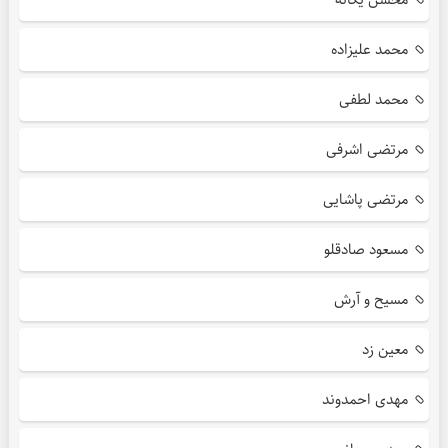
محمد علیزاده
محمد لطفی
مرتضی اشرفی
مرتضی پاشایی
مسعود صادقلو
مسیح و آرش
معین زد
مهدی احمدوند