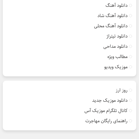
دانلود آهنگ
دانلود آهنگ شاد
دانلود آهنگ محلی
دانلود تیتراژ
دانلود مداحی
مطالب ویژه
موزیک ویدیو
روز ارز
دانلود موزیک جدید
کانال تلگرام موزیک آس
راهنمای رایگان مهاجرت