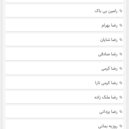
رامین بی باک
رضا بهرام
رضا شایان
رضا صادقی
رضا کرمی
رضا کرمی تارا
رضا ملک زاده
رضا یزدانی
روزبه بمانی