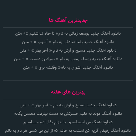
جدیدترین آهنگ ها
دانلود آهنگ جدید یوسف زمانی به نام« تا حالا نداشتیم »+ متن
دانلود آهنگ جدید رضا صادقی به نام « آشوب » + متن
دانلود اهنگ جدید مسیح و آرش به نام « آخر بهار » + متن
دانلود آهنگ جدید یوسف زمانی به نام « نمیاد رو دستت » + متن
دانلود آهنگ جدید اشوان به نام« وقتشه بری » + متن
بهترین های هفته
دانلود اهنگ جدید مسیح و آرش به نام « آخر بهار » + متن
دانلود آهنگ موند به قلبم حسرتش به دست بیارمت محسن یگانه
دانلود آهنگ من احساسیم بیا تنهام نذار آدم حساسیم
دانلود آهنگ رفیقم گریه کن امشب به حالم که از این بی کسی هر دم به نالم