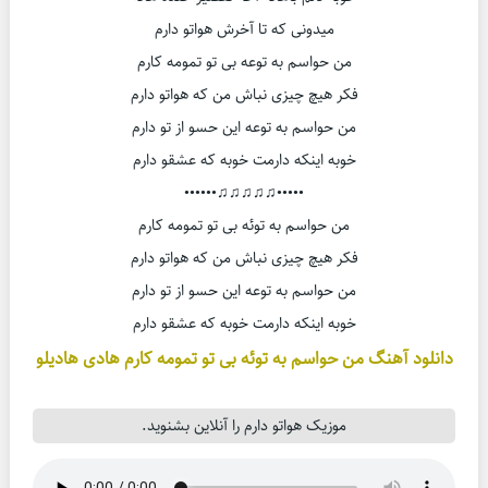
میدونی که تا آخرش هواتو دارم
من حواسم به توعه بی تو تمومه کارم
فکر هیچ چیزی نباش من که هواتو دارم
من حواسم به توعه این حسو از تو دارم
خوبه اینکه دارمت خوبه که عشقو دارم
•••••♫♫♫♫♫••••••
من حواسم به توئه بی تو تمومه کارم
فکر هیچ چیزی نباش من که هواتو دارم
من حواسم به توعه این حسو از تو دارم
خوبه اینکه دارمت خوبه که عشقو دارم
دانلود آهنگ من حواسم به توئه بی تو تمومه کارم هادی هادیلو
موزیک هواتو دارم را آنلاین بشنوید.