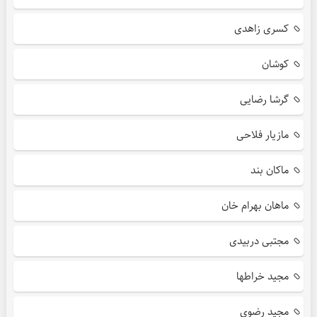
کسری زاهدی
کوشان
گرشا رضایی
مازیار فلاحی
ماکان بند
ماهان بهرام خان
مجتبی دربیدی
مجید خراطها
مجید رضوی