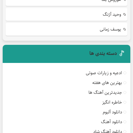
وحید آژنگ
یوسف زمانی
دسته بندی ها
ادعیه و زیارات صوتی
بهترین های هفته
جدیدترین آهنگ ها
خاطره انگیز
دانلود آلبوم
دانلود آهنگ
دانلود آهنگ شاد