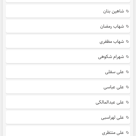
شاهین بنان
شهاب رمضان
شهاب مظفری
شهرام شکوهی
علی سفلی
علی عباسی
علی عبدالمالکی
علی لهراسبی
علی منتظری