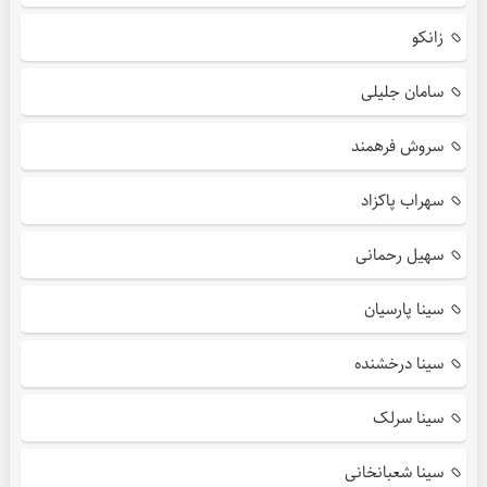
زانکو
سامان جلیلی
سروش فرهمند
سهراب پاکزاد
سهیل رحمانی
سینا پارسیان
سینا درخشنده
سینا سرلک
سینا شعبانخانی