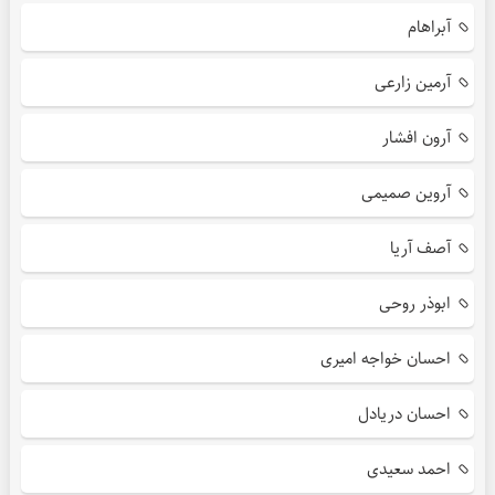
آبراهام
آرمین زارعی
آرون افشار
آروین صمیمی
آصف آریا
ابوذر روحی
احسان خواجه امیری
احسان دریادل
احمد سعیدی