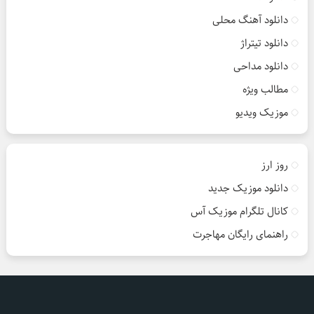
دانلود آهنگ محلی
دانلود تیتراژ
دانلود مداحی
مطالب ویژه
موزیک ویدیو
روز ارز
دانلود موزیک جدید
کانال تلگرام موزیک آس
راهنمای رایگان مهاجرت