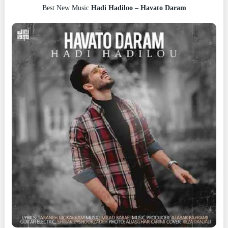
Best New Music
Hadi Hadiloo – Havato Daram