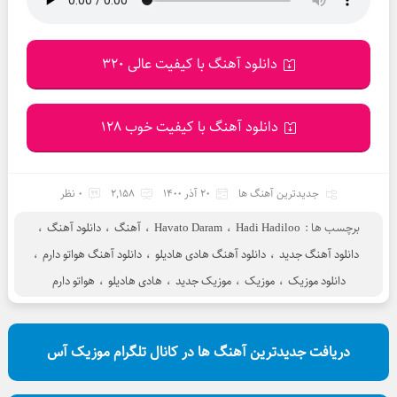
دانلود آهنگ با کیفیت عالی 320
دانلود آهنگ با کیفیت خوب 128
جدیدترین آهنگ ها
20 آذر 1400
2,158
0 نظر
برچسب ها :
Hadi Hadiloo
،
Havato Daram
،
آهنگ
،
دانلود آهنگ
،
دانلود آهنگ جدید
،
دانلود آهنگ هادی هادیلو
،
دانلود آهنگ هواتو دارم
،
دانلود موزیک
،
موزیک
،
موزیک جدید
،
هادی هادیلو
،
هواتو دارم
دریافت جدیدترین آهنگ ها در کانال تلگرام موزیک آس