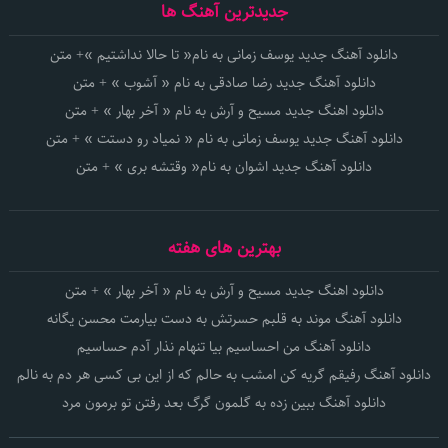
جدیدترین آهنگ ها
دانلود آهنگ جدید یوسف زمانی به نام« تا حالا نداشتیم »+ متن
دانلود آهنگ جدید رضا صادقی به نام « آشوب » + متن
دانلود اهنگ جدید مسیح و آرش به نام « آخر بهار » + متن
دانلود آهنگ جدید یوسف زمانی به نام « نمیاد رو دستت » + متن
دانلود آهنگ جدید اشوان به نام« وقتشه بری » + متن
بهترین های هفته
دانلود اهنگ جدید مسیح و آرش به نام « آخر بهار » + متن
دانلود آهنگ موند به قلبم حسرتش به دست بیارمت محسن یگانه
دانلود آهنگ من احساسیم بیا تنهام نذار آدم حساسیم
دانلود آهنگ رفیقم گریه کن امشب به حالم که از این بی کسی هر دم به نالم
دانلود آهنگ ببین زده به گلمون گرگ بعد رفتن تو برمون مرد