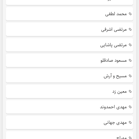
محمد لطفی
مرتضی اشرفی
مرتضی پاشایی
مسعود صادقلو
مسیح و آرش
معین زد
مهدی احمدوند
مهدی جهانی
مهراج