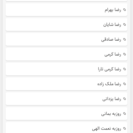
رضا بهرام
رضا شایان
رضا صادقی
رضا کرمی
رضا کرمی تارا
رضا ملک زاده
رضا یزدانی
روزبه بمانی
روزبه نعمت الهی