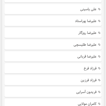
علی یاسینی
علیرضا پوراستاد
علیرضا روزگار
علیرضا طلیسچی
علیرضا قربانی
فرزاد فرخ
فرزاد فرزین
فریدون آسرایی
کامران مولایی