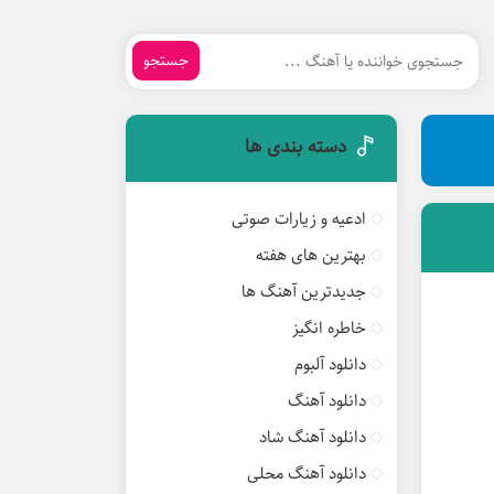
جستجو
دسته بندی ها
ادعیه و زیارات صوتی
بهترین های هفته
جدیدترین آهنگ ها
خاطره انگیز
دانلود آلبوم
دانلود آهنگ
دانلود آهنگ شاد
دانلود آهنگ محلی