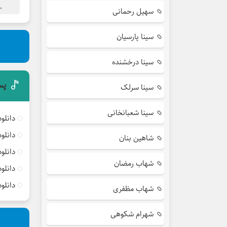
ح
سهیل رحمانی
سینا پارسیان
سینا درخشنده
پس
سینا سرلک
سینا شعبانخانی
دانلو
دانلو
شاهین بنان
دانلو
شهاب رمضان
دانلو
دانلو
شهاب مظفری
شهرام شکوهی