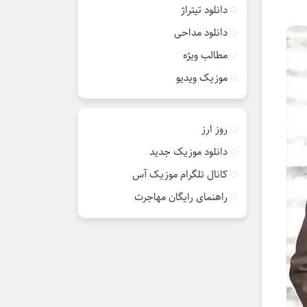
دانلود تیتراژ
دانلود مداحی
مطالب ویژه
موزیک ویدیو
روز ارز
دانلود موزیک جدید
کانال تلگرام موزیک آس
راهنمای رایگان مهاجرت