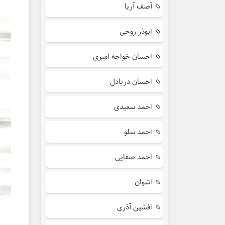
آصف آریا
ابوذر روحی
احسان خواجه امیری
احسان دریادل
احمد سعیدی
احمد سلو
احمد صفایی
اشوان
افشین آذری