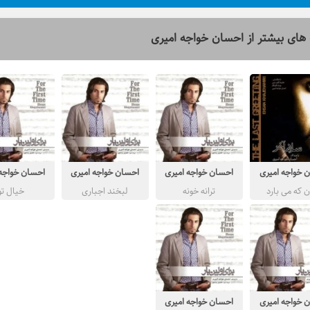
های بیشتر از
احسان خواجه امیری
 خواجه امیری
احسان خواجه امیری
احسان خواجه امیری
احسان خواجه 
ن که می بارد
ترانه خونه
لبخند اجباری
خیال تو
 خواجه امیری
احسان خواجه امیری