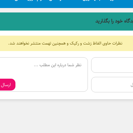
دگاه خود را بگذارید
نظرات حاوی الفاظ زشت و رکیک و همچنین تهمت منتشر نخواهند شد.
ارسال 