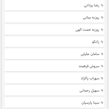
رضا یزدانی
روزبه بمانی
روزبه نعمت الهی
زانکو
سامان جلیلی
سروش فرهمند
سهراب پاکزاد
سهیل رحمانی
سینا پارسیان