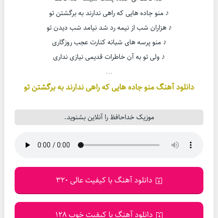
♪ منو جاده هایی که راهی ندارند به برگشتن تو
♪ هزاران شب از نیمه رد شد نیامد شب دیدن تو
♪ منو پرسه های شبانه کنارت عجب روزگاری
♪ ولی تو به آن خاطرات قدیمی نیازی نداری
…
دانلود آهنگ منو جاده هایی که راهی ندارند به برگشتن تو
موزیک خداحافظ را آنلاین بشنوید.
دانلود آهنگ با کیفیت عالی 320
دانلود آهنگ با کیفیت خوب 128