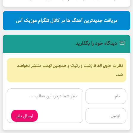
دریافت جدیدترین آهنگ ها در کانال تلگرام موزیک آس
دیدگاه خود را بگذارید
نظرات حاوی الفاظ زشت و رکیک و همچنین تهمت منتشر نخواهند
شد.
ارسال نظر