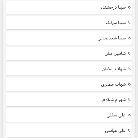
سینا درخشنده
سینا سرلک
سینا شعبانخانی
شاهین بنان
شهاب رمضان
شهاب مظفری
شهرام شکوهی
علی سفلی
علی عباسی