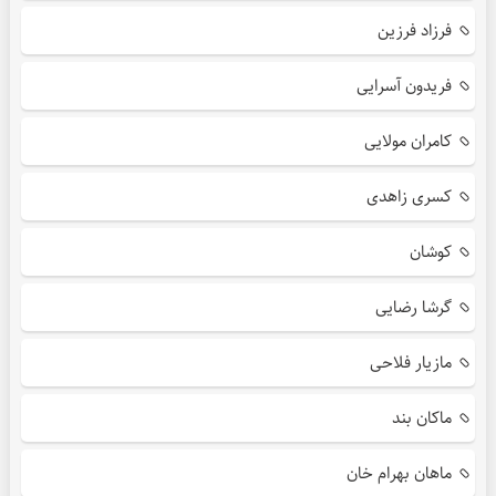
فرزاد فرزین
فریدون آسرایی
کامران مولایی
کسری زاهدی
کوشان
گرشا رضایی
مازیار فلاحی
ماکان بند
ماهان بهرام خان