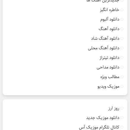
جدیدترین آهنگ ها
خاطره انگیز
دانلود آلبوم
دانلود آهنگ
دانلود آهنگ شاد
دانلود آهنگ محلی
دانلود تیتراژ
دانلود مداحی
مطالب ویژه
موزیک ویدیو
روز ارز
دانلود موزیک جدید
کانال تلگرام موزیک آس