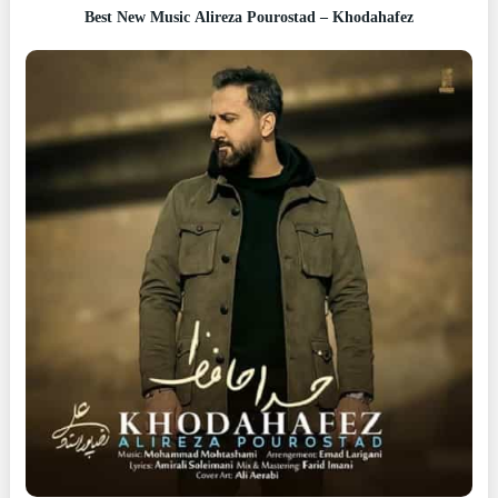
Best New Music Alireza Pourostad – Khodahafez