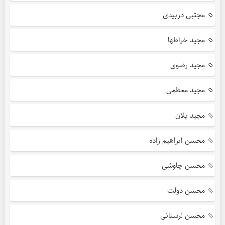
مجتبی دربیدی
مجید خراطها
مجید رضوی
مجید معظمی
مجید یلان
محسن ابراهیم زاده
محسن چاوشی
محسن دولت
محسن لرستانی