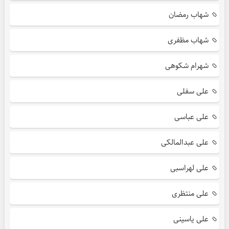
شهاب رمضان
شهاب مظفری
شهرام شکوهی
علی سفلی
علی عباسی
علی عبدالمالکی
علی لهراسبی
علی منتظری
علی یاسینی