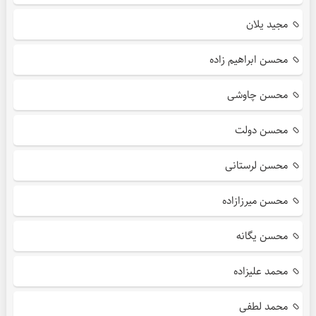
مجید یلان
محسن ابراهیم زاده
محسن چاوشی
محسن دولت
محسن لرستانی
محسن میرزازاده
محسن یگانه
محمد علیزاده
محمد لطفی