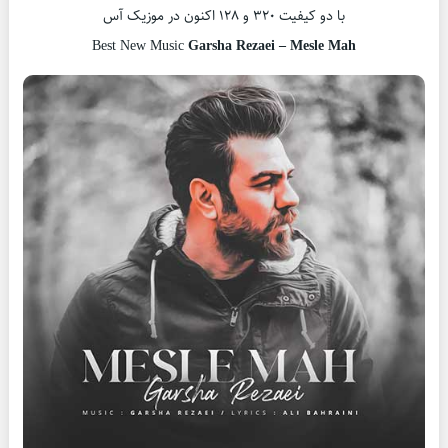
با دو کیفیت ۳۲۰ و ۱۲۸ اکنون در موزیک آس
Best New Music
Garsha Rezaei – Mesle Mah