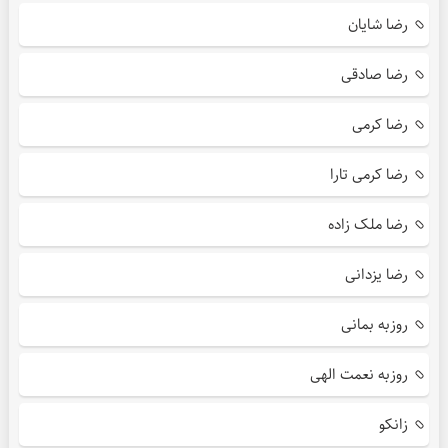
رضا شایان
رضا صادقی
رضا کرمی
رضا کرمی تارا
رضا ملک زاده
رضا یزدانی
روزبه بمانی
روزبه نعمت الهی
زانکو