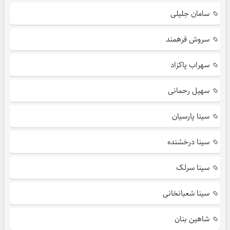
سامان جلیلی
سروش فرهمند
سهراب پاکزاد
سهیل رحمانی
سینا پارسیان
سینا درخشنده
سینا سرلک
سینا شعبانخانی
شاهین بنان