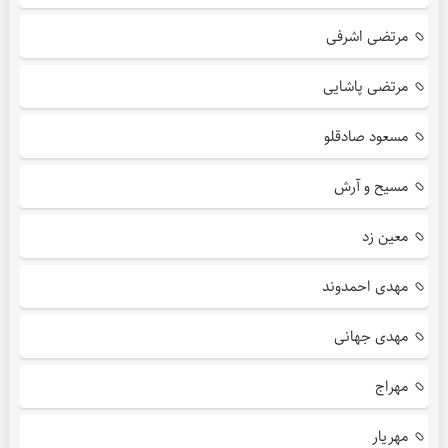
مرتضی اشرفی
مرتضی پاشایی
مسعود صادقلو
مسیح و آرش
معین زد
مهدی احمدوند
مهدی جهانی
مهراج
مهریار