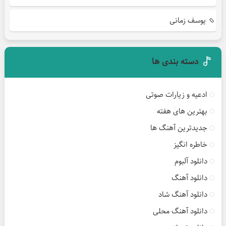
یوسف زمانی
دسته بندی ها
ادعیه و زیارات صوتی
بهترین های هفته
جدیدترین آهنگ ها
خاطره انگیز
دانلود آلبوم
دانلود آهنگ
دانلود آهنگ شاد
دانلود آهنگ محلی