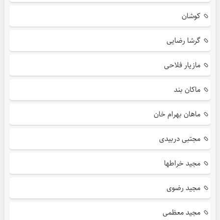
کوشان
گرشا رضایی
مازیار فلاحی
ماکان بند
ماهان بهرام خان
مجتبی دربیدی
مجید خراطها
مجید رضوی
مجید معظمی