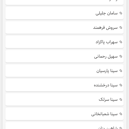
سامان جلیلی
سروش فرهمند
سهراب پاکزاد
سهیل رحمانی
سینا پارسیان
سینا درخشنده
سینا سرلک
سینا شعبانخانی
شاهین بنان