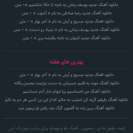
دانلود آهنگ جدید یوسف زمانی به نام« تا حالا نداشتیم »+ متن
دانلود آهنگ جدید رضا صادقی به نام « آشوب » + متن
دانلود اهنگ جدید مسیح و آرش به نام « آخر بهار » + متن
دانلود آهنگ جدید یوسف زمانی به نام « نمیاد رو دستت » + متن
دانلود آهنگ جدید اشوان به نام« وقتشه بری » + متن
بهترین های هفته
دانلود اهنگ جدید مسیح و آرش به نام « آخر بهار » + متن
دانلود آهنگ موند به قلبم حسرتش به دست بیارمت محسن یگانه
دانلود آهنگ من احساسیم بیا تنهام نذار آدم حساسیم
دانلود آهنگ رفیقم گریه کن امشب به حالم که از این بی کسی هر دم به نالم
دانلود آهنگ ببین زده به گلمون گرگ بعد رفتن تو برمون مرد
همه حقوق مادی ، معنوی ، آهنگ ها و پوسته برای سایت موزیک آس