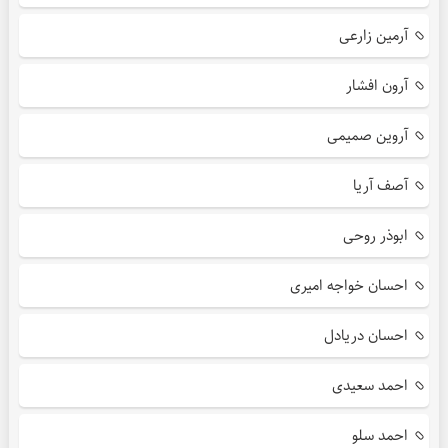
آرمین زارعی
آرون افشار
آروین صمیمی
آصف آریا
ابوذر روحی
احسان خواجه امیری
احسان دریادل
احمد سعیدی
احمد سلو