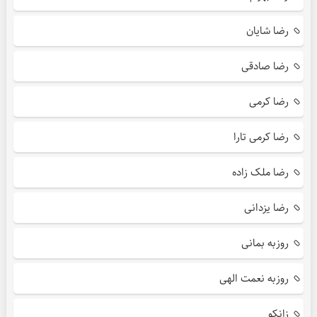
رضا شایان
رضا صادقی
رضا کرمی
رضا کرمی تارا
رضا ملک زاده
رضا یزدانی
روزبه بمانی
روزبه نعمت الهی
زانکو