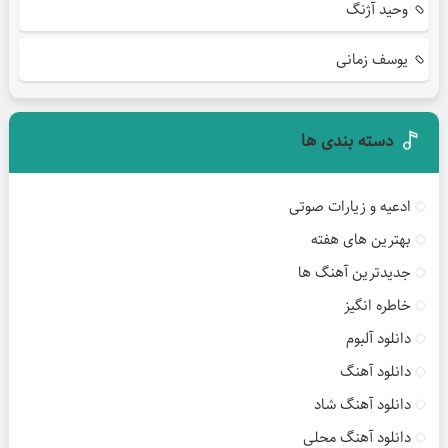
وحید آژنگ
یوسف زمانی
دسته بندی ها
ادعیه و زیارات صوتی
بهترین های هفته
جدیدترین آهنگ ها
خاطره انگیز
دانلود آلبوم
دانلود آهنگ
دانلود آهنگ شاد
دانلود آهنگ محلی