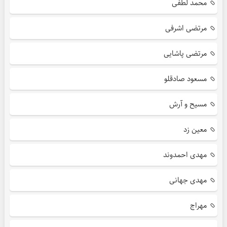
محمد لطفی
مرتضی اشرفی
مرتضی پاشایی
مسعود صادقلو
مسیح و آرش
معین زد
مهدی احمدوند
مهدی جهانی
مهراج