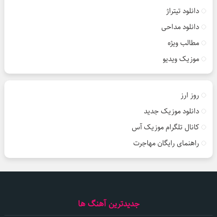
دانلود تیتراژ
دانلود مداحی
مطالب ویژه
موزیک ویدیو
روز ارز
دانلود موزیک جدید
کانال تلگرام موزیک آس
راهنمای رایگان مهاجرت
جدیدترین آهنگ ها