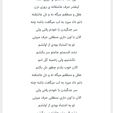
اینقدر حرف عاشقانه ی زوری نزن
عقل و منطقم میگه نه و دل عاشقته
دلم داد میزد به لب میگفت باشه چته
سر جنگیدن با خودم رفتی ولی
الان با اون داری منطقی حرف میزنی
تو یه اشتباه بودی از اولشم
نشد قسمتم جامتو سر بکشم
نکشتیم ولی زخمیه کل تنم
الان خوب بلدم چطور دل بکنم
عقل و منطقم میگه نه و دل عاشقته
دلم داد میزد به لب میگفت باشه چته
سر جنگیدن با خودم رفتی ولی
الان با اون داری منطقی حرف میزنی
تو یه اشتباه بودی از اولشم
نشد قسمتم جامتو سر بکشم