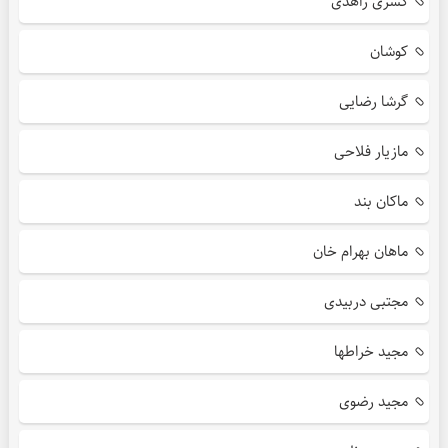
کسری زاهدی
کوشان
گرشا رضایی
مازیار فلاحی
ماکان بند
ماهان بهرام خان
مجتبی دربیدی
مجید خراطها
مجید رضوی