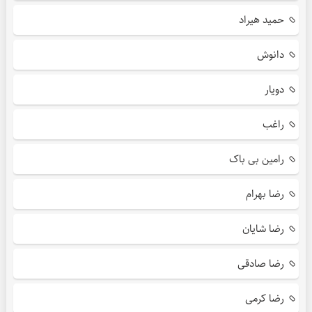
حمید هیراد
دانوش
دویار
راغب
رامین بی باک
رضا بهرام
رضا شایان
رضا صادقی
رضا کرمی