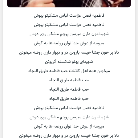
فاطمیه فصل عزاست لباس مشکیتو بپوش
فاطمیه فصل عزاست لباس مشکیتو بپوش
شهیدامون دارن میرسن پرچم مشکی روی دوش
میرسه از عرش خدا نوای روضه ها به گوش
دلا پر خون چشا خیسه بارونن در و دیوار دارن روضه میخونن
شهیدای پهلو شکسته گریونن
میخونن همه اهل کائنات حب فاطمه طریق النجاه
حب فاطمه طریق النجاه
حب فاطمه طریق النجاه
حب فاطمه طریق النجاه
فاطمیه فصل عزاست لباس مشکیتو بپوش
شهیدامون دارن میرسن پرچم مشکی روی دوش
میرسه از عرش خدا نوای روضه ها به گوش
دلا پر خون چشا خیسه بارونن در و دیوار دارن روضه میخونن