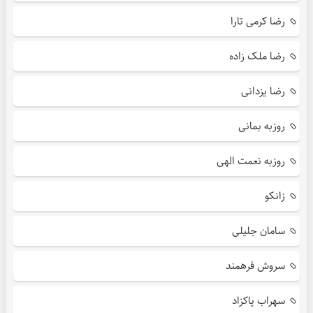
رضا کرمی تارا
رضا ملک زاده
رضا یزدانی
روزبه بمانی
روزبه نعمت الهی
زانکو
سامان جلیلی
سروش فرهمند
سهراب پاکزاد