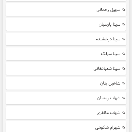
سهیل رحمانی
سینا پارسیان
سینا درخشنده
سینا سرلک
سینا شعبانخانی
شاهین بنان
شهاب رمضان
شهاب مظفری
شهرام شکوهی