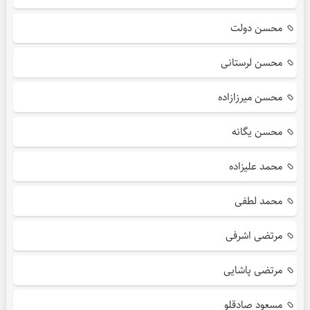
محسن دولت
محسن لرستانی
محسن میرزازاده
محسن یگانه
محمد علیزاده
محمد لطفی
مرتضی اشرفی
مرتضی پاشایی
مسعود صادقلو