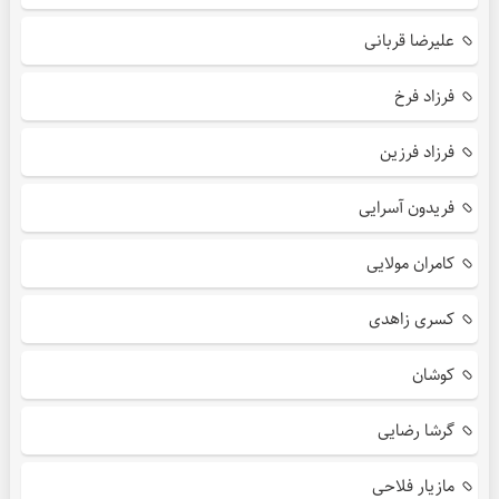
علیرضا قربانی
فرزاد فرخ
فرزاد فرزین
فریدون آسرایی
کامران مولایی
کسری زاهدی
کوشان
گرشا رضایی
مازیار فلاحی