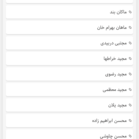
ماکان بند
ماهان بهرام خان
مجتبی دربیدی
مجید خراطها
مجید رضوی
مجید معظمی
مجید یلان
محسن ابراهیم زاده
محسن چاوشی