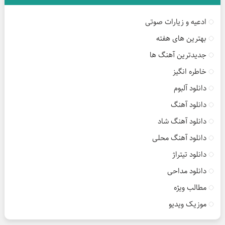
ادعیه و زیارات صوتی
بهترین های هفته
جدیدترین آهنگ ها
خاطره انگیز
دانلود آلبوم
دانلود آهنگ
دانلود آهنگ شاد
دانلود آهنگ محلی
دانلود تیتراژ
دانلود مداحی
مطالب ویژه
موزیک ویدیو