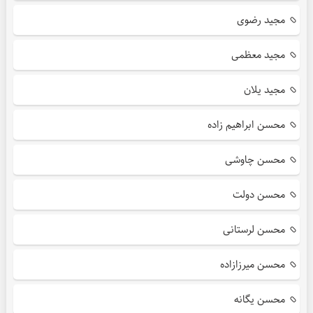
مجید رضوی
مجید معظمی
مجید یلان
محسن ابراهیم زاده
محسن چاوشی
محسن دولت
محسن لرستانی
محسن میرزازاده
محسن یگانه