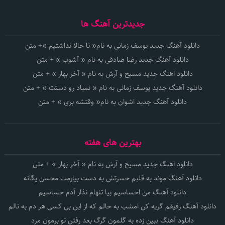
جدیدترین آهنگ ها
دانلود آهنگ جدید یوسف زمانی به نام« تا حالا نداشتیم »+ متن
دانلود آهنگ جدید رضا صادقی به نام « آشوب » + متن
دانلود اهنگ جدید مسیح و آرش به نام « آخر بهار » + متن
دانلود آهنگ جدید یوسف زمانی به نام « نمیاد رو دستت » + متن
دانلود آهنگ جدید اشوان به نام« وقتشه بری » + متن
بهترین های هفته
دانلود اهنگ جدید مسیح و آرش به نام « آخر بهار » + متن
دانلود آهنگ موند به قلبم حسرتش به دست بیارمت محسن یگانه
دانلود آهنگ من احساسیم بیا تنهام نذار آدم حساسیم
دانلود آهنگ رفیقم گریه کن امشب به حالم که از این بی کسی هر دم به نالم
دانلود آهنگ ببین زده به گلمون گرگ بعد رفتن تو برمون مرد