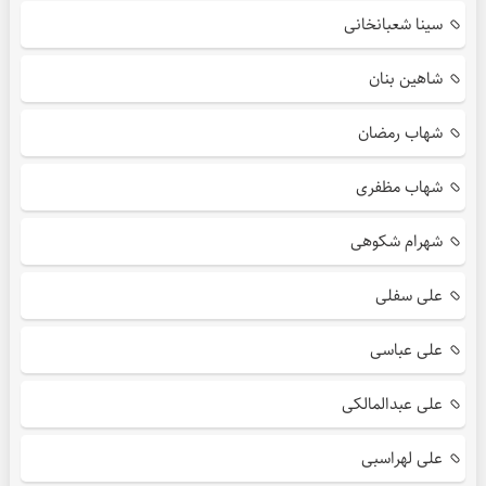
سینا شعبانخانی
شاهین بنان
شهاب رمضان
شهاب مظفری
شهرام شکوهی
علی سفلی
علی عباسی
علی عبدالمالکی
علی لهراسبی