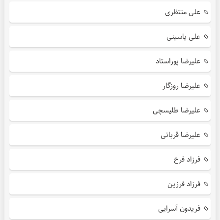
علی منتظری
علی یاسینی
علیرضا پوراستاد
علیرضا روزگار
علیرضا طلیسچی
علیرضا قربانی
فرزاد فرخ
فرزاد فرزین
فریدون آسرایی