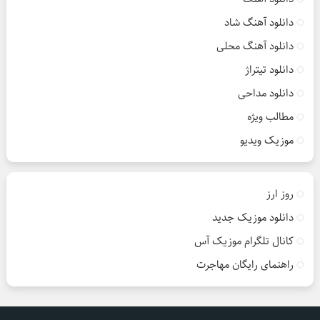
دانلود آهنگ شاد
دانلود آهنگ محلی
دانلود تیتراژ
دانلود مداحی
مطالب ویژه
موزیک ویدیو
روز ارز
دانلود موزیک جدید
کانال تلگرام موزیک آس
راهنمای رایگان مهاجرت