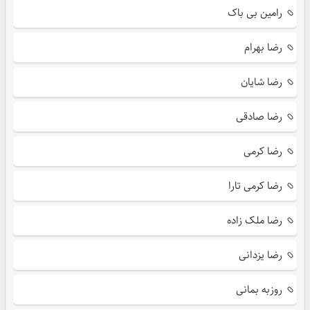
رامین بی باک
رضا بهرام
رضا شایان
رضا صادقی
رضا کرمی
رضا کرمی تارا
رضا ملک زاده
رضا یزدانی
روزبه بمانی