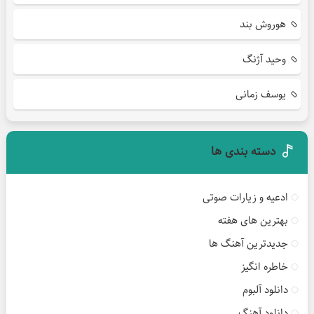
هوروش بند
وحید آژنگ
یوسف زمانی
دسته بندی ها
ادعیه و زیارات صوتی
بهترین های هفته
جدیدترین آهنگ ها
خاطره انگیز
دانلود آلبوم
دانلود آهنگ