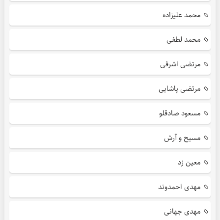
محمد علیزاده
محمد لطفی
مرتضی اشرفی
مرتضی پاشایی
مسعود صادقلو
مسیح و آرش
معین زد
مهدی احمدوند
مهدی جهانی