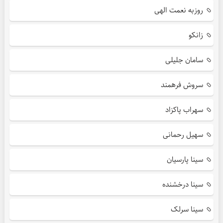
روزبه نعمت الهی
زانکو
سامان جلیلی
سروش فرهمند
سهراب پاکزاد
سهیل رحمانی
سینا پارسیان
سینا درخشنده
سینا سرلک