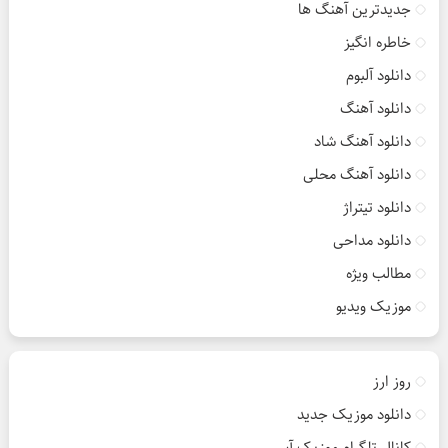
جدیدترین آهنگ ها
خاطره انگیز
دانلود آلبوم
دانلود آهنگ
دانلود آهنگ شاد
دانلود آهنگ محلی
دانلود تیتراژ
دانلود مداحی
مطالب ویژه
موزیک ویدیو
روز ارز
دانلود موزیک جدید
کانال تلگرام موزیک آس