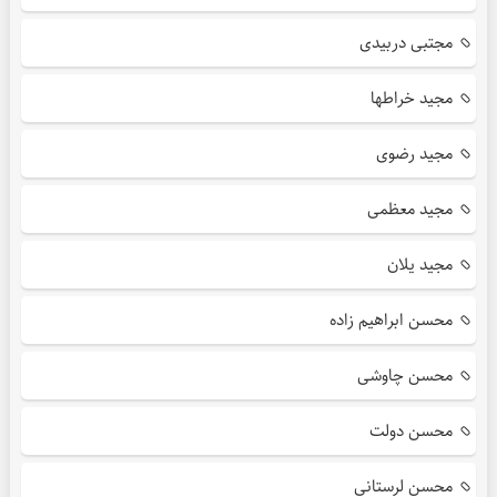
مجتبی دربیدی
مجید خراطها
مجید رضوی
مجید معظمی
مجید یلان
محسن ابراهیم زاده
محسن چاوشی
محسن دولت
محسن لرستانی