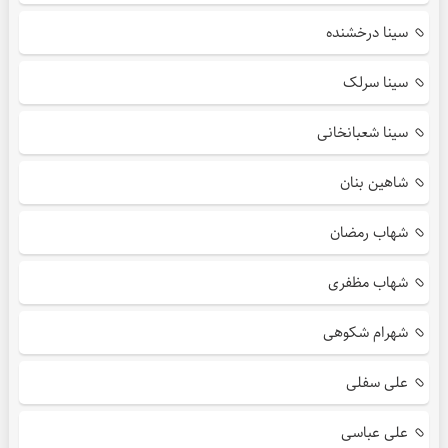
سینا درخشنده
سینا سرلک
سینا شعبانخانی
شاهین بنان
شهاب رمضان
شهاب مظفری
شهرام شکوهی
علی سفلی
علی عباسی