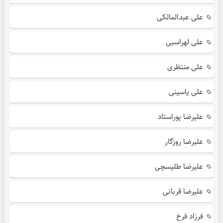
علی عبدالمالکی
علی لهراسبی
علی منتظری
علی یاسینی
علیرضا پوراستاد
علیرضا روزگار
علیرضا طلیسچی
علیرضا قربانی
فرزاد فرخ