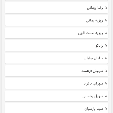
رضا یزدانی
روزبه بمانی
روزبه نعمت الهی
زانکو
سامان جلیلی
سروش فرهمند
سهراب پاکزاد
سهیل رحمانی
سینا پارسیان