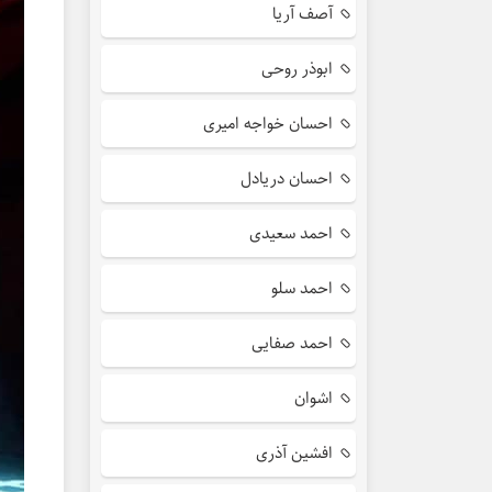
آصف آریا
ابوذر روحی
احسان خواجه امیری
احسان دریادل
احمد سعیدی
احمد سلو
احمد صفایی
اشوان
افشین آذری