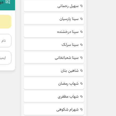
دی
سهیل رحمانی
سینا پارسیان
سینا درخشنده
سینا سرلک
سینا شعبانخانی
شاهین بنان
شهاب رمضان
شهاب مظفری
شهرام شکوهی