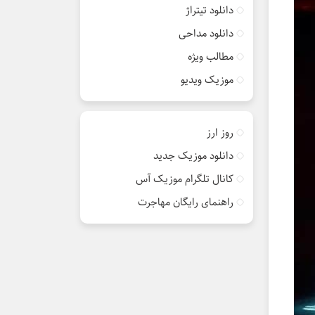
دانلود تیتراژ
دانلود مداحی
مطالب ویژه
موزیک ویدیو
روز ارز
دانلود موزیک جدید
کانال تلگرام موزیک آس
راهنمای رایگان مهاجرت