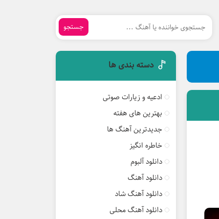
جستجو
دسته بندی ها
ادعیه و زیارات صوتی
بهترین های هفته
جدیدترین آهنگ ها
خاطره انگیز
دانلود آلبوم
دانلود آهنگ
دانلود آهنگ شاد
دانلود آهنگ محلی