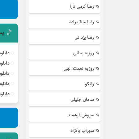
رضا کرمی تارا
رضا ملک زاده
پس
رضا یزدانی
روزبه بمانی
دانلو
دانلو
روزبه نعمت الهی
دانلو
دانلو
زانکو
دانلو
سامان جلیلی
سروش فرهمند
سهراب پاکزاد