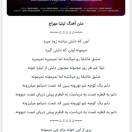
متن آهنگ لیلیا مهراج
•••••♫♫♫♫♫••••••
اون که دلش نباشه زود میره
میمونه اونی که دلش گیره
عشق عاشقا رو میکشه اما نمیمیره نمیمیره
لیلا غم هر روز مجنونه مجنون دلش از لیلیا خونه
عشق عاشقا رو میکشه اما نمیمونه نمیمونه
دلم یک کوچه غم تهرونه ببین قد غمت دنیامو میلرزونه
دلم یه قطره غمت یه دریاست یه قطرم پیش دریای غمت دیوونه
دلم یک کوچه غم تهرونه ببین قد غمت دنیامو میلرزونه
دلم یه قطره غمت یه دریاست یه قطرم پیش دریای غمت دیوونه
•••••♫♫♫♫♫••••••
بری از این خونه برام چی میمونه