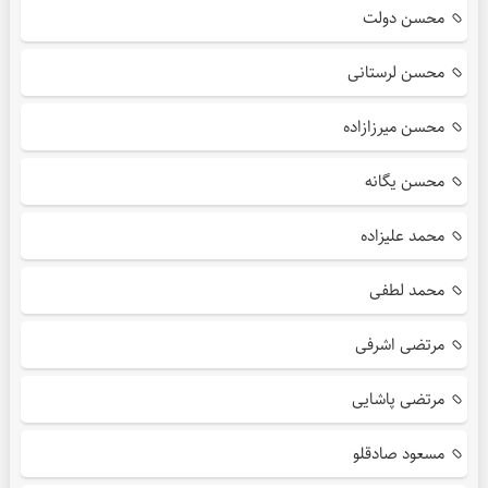
محسن دولت
محسن لرستانی
محسن میرزازاده
محسن یگانه
محمد علیزاده
محمد لطفی
مرتضی اشرفی
مرتضی پاشایی
مسعود صادقلو