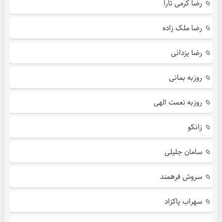
رضا کرمی تارا
رضا ملک زاده
رضا یزدانی
روزبه بمانی
روزبه نعمت الهی
زانکو
سامان جلیلی
سروش فرهمند
سهراب پاکزاد