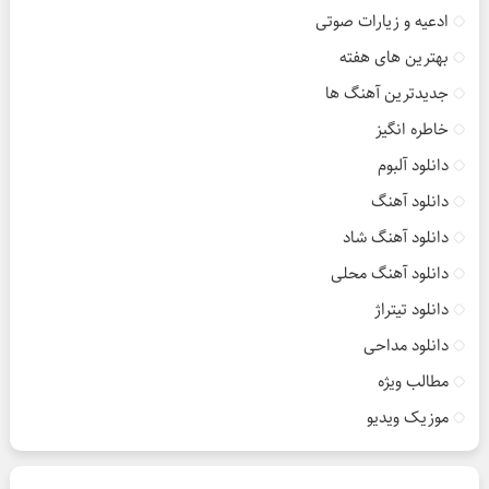
ادعیه و زیارات صوتی
بهترین های هفته
جدیدترین آهنگ ها
خاطره انگیز
دانلود آلبوم
دانلود آهنگ
دانلود آهنگ شاد
دانلود آهنگ محلی
دانلود تیتراژ
دانلود مداحی
مطالب ویژه
موزیک ویدیو