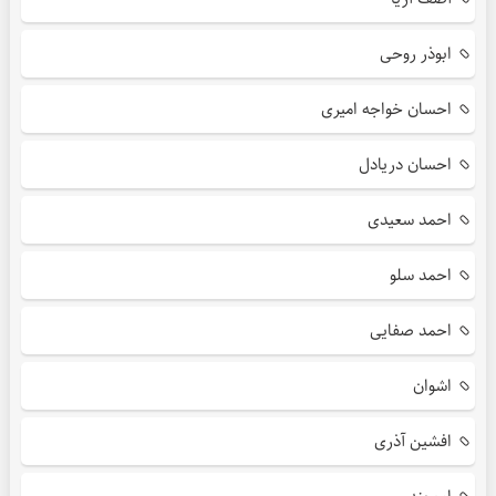
ابوذر روحی
احسان خواجه امیری
احسان دریادل
احمد سعیدی
احمد سلو
احمد صفایی
اشوان
افشین آذری