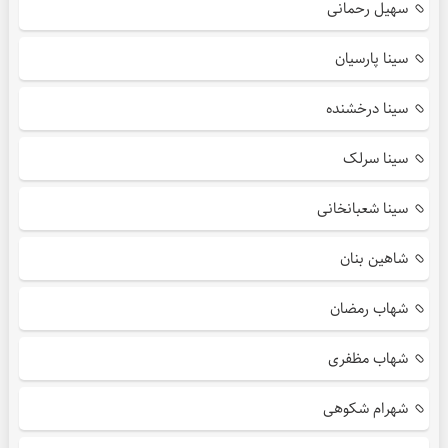
سهیل رحمانی
سینا پارسیان
سینا درخشنده
سینا سرلک
سینا شعبانخانی
شاهین بنان
شهاب رمضان
شهاب مظفری
شهرام شکوهی