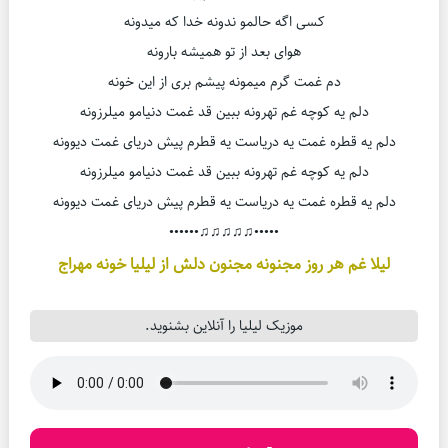
کسی اگه حالمو ندونه خدا که میدونه
هوای بعد از تو همیشه بارونه
دم غمت گرم میمونه پیشم بری از این خونه
دلم یه کوچه غم تهرونه ببین قد غمت دنیامو میلرزونه
دلم یه قطره غمت یه دریاست یه قطرم پیش دریای غمت دیوونه
دلم یه کوچه غم تهرونه ببین قد غمت دنیامو میلرزونه
دلم یه قطره غمت یه دریاست یه قطرم پیش دریای غمت دیوونه
•••••♫♫♫♫♫••••••
لیلا غم هر روز مجنونه مجنون دلش از لیلیا خونه مهراج
موزیک لیلیا را آنلاین بشنوید.