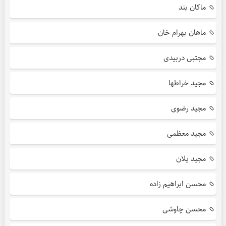
ماکان بند
ماهان بهرام خان
مجتبی دربیدی
مجید خراطها
مجید رضوی
مجید معظمی
مجید یلان
محسن ابراهیم زاده
محسن چاوشی