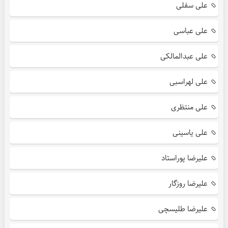
علی سفلی
علی عباسی
علی عبدالمالکی
علی لهراسبی
علی منتظری
علی یاسینی
علیرضا پوراستاد
علیرضا روزگار
علیرضا طلیسچی