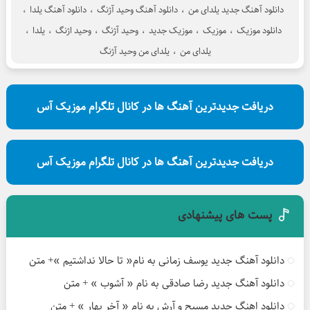
دانلود آهنگ جدید یلدای من
،
دانلود آهنگ وحید آژنگ
،
دانلود آهنگ یلدا
،
دانلود موزیک
،
موزیک
،
موزیک جدید
،
وحید آژنگ
،
وحید اژنگ
،
یلدا
،
یلدای من
،
یلدای من وحید آژنگ
دریافت جدیدترین آهنگ ها در کانال تلگرام موزیک آس
دریافت جدیدترین آهنگ ها در کانال تلگرام موزیک آس
پست های پیشنهادی
دانلود آهنگ جدید یوسف زمانی به نام« تا حالا نداشتیم »+ متن
دانلود آهنگ جدید رضا صادقی به نام « آشوب » + متن
دانلود اهنگ جدید مسیح و آرش به نام « آخر بهار » + متن