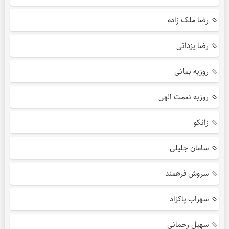
رضا ملک زاده
رضا یزدانی
روزبه بمانی
روزبه نعمت الهی
زانکو
سامان جلیلی
سروش فرهمند
سهراب پاکزاد
سهیل رحمانی