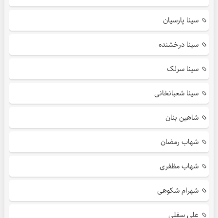
سینا پارسیان
سینا درخشنده
سینا سرلک
سینا شعبانخانی
شاهین بنان
شهاب رمضان
شهاب مظفری
شهرام شکوهی
علی سفلی