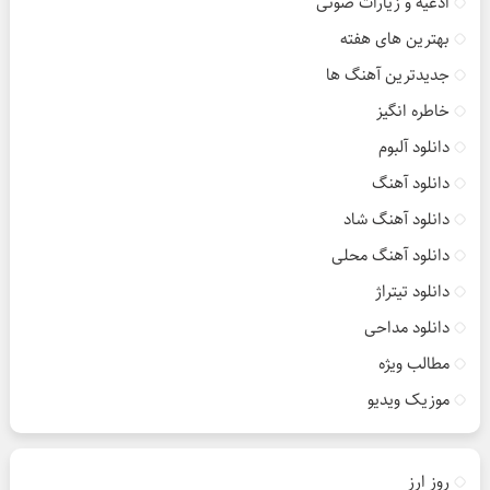
ادعیه و زیارات صوتی
بهترین های هفته
جدیدترین آهنگ ها
خاطره انگیز
دانلود آلبوم
دانلود آهنگ
دانلود آهنگ شاد
دانلود آهنگ محلی
دانلود تیتراژ
دانلود مداحی
مطالب ویژه
موزیک ویدیو
روز ارز