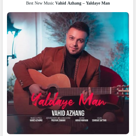
Best New Music
Vahid Azhang – Yaldaye Man