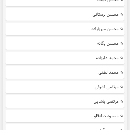
محسن لرستانی
محسن میرزازاده
محسن یگانه
محمد علیزاده
محمد لطفی
مرتضی اشرفی
مرتضی پاشایی
مسعود صادقلو