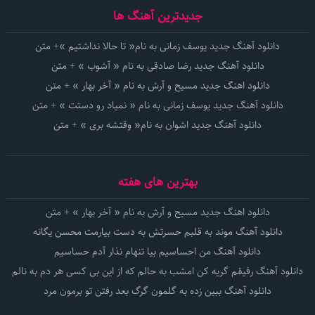
جدیدترین آهنگ ها
دانلود آهنگ جدید یوسف زمانی به نام« تا حالا نداشتیم »+ متن
دانلود آهنگ جدید رضا صادقی به نام « آشوب » + متن
دانلود اهنگ جدید مسیح و آرش به نام « آخر بهار » + متن
دانلود آهنگ جدید یوسف زمانی به نام « نمیاد رو دستت » + متن
دانلود آهنگ جدید اشوان به نام« وقتشه بری » + متن
بهترین های هفته
دانلود اهنگ جدید مسیح و آرش به نام « آخر بهار » + متن
دانلود آهنگ موند به قلبم حسرتش به دست بیارمت محسن یگانه
دانلود آهنگ من احساسیم بیا تنهام نذار آدم حساسیم
دانلود آهنگ رفیقم گریه کن امشب به حالم که از این بی کسی هر دم به نالم
دانلود آهنگ ببین زده به گلمون گرگ بعد رفتن تو برمون مرد