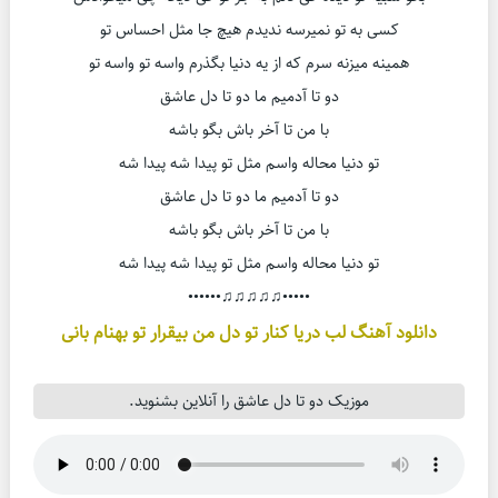
کسی به تو نمیرسه ندیدم هیچ جا مثل احساس تو
همینه میزنه سرم که از یه دنیا بگذرم واسه تو واسه تو
دو تا آدمیم ما دو تا دل عاشق
با من تا آخر باش بگو باشه
تو دنیا محاله واسم مثل تو پیدا شه پیدا شه
دو تا آدمیم ما دو تا دل عاشق
با من تا آخر باش بگو باشه
تو دنیا محاله واسم مثل تو پیدا شه پیدا شه
•••••♫♫♫♫♫••••••
دانلود آهنگ لب دریا کنار تو دل من بیقرار تو بهنام بانی
موزیک دو تا دل عاشق را آنلاین بشنوید.