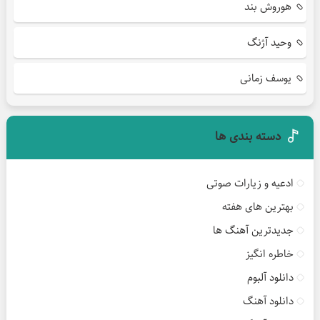
هوروش بند
وحید آژنگ
یوسف زمانی
دسته بندی ها
ادعیه و زیارات صوتی
بهترین های هفته
جدیدترین آهنگ ها
خاطره انگیز
دانلود آلبوم
دانلود آهنگ