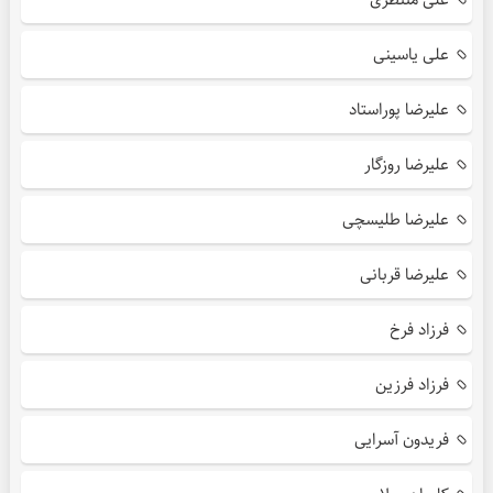
علی یاسینی
علیرضا پوراستاد
علیرضا روزگار
علیرضا طلیسچی
علیرضا قربانی
فرزاد فرخ
فرزاد فرزین
فریدون آسرایی