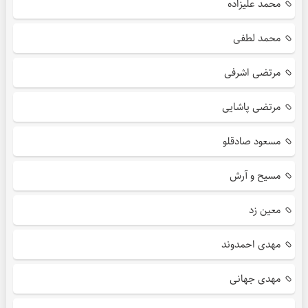
محمد علیزاده
محمد لطفی
مرتضی اشرفی
مرتضی پاشایی
مسعود صادقلو
مسیح و آرش
معین زد
مهدی احمدوند
مهدی جهانی