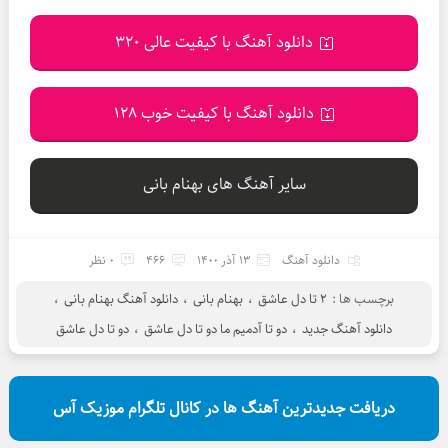
دانلود آهنگ با کیفیت عالی 320
دانلود آهنگ با کیفیت خوب 128
سایر آهنگ های بهنام بانی
دانلود آهنگ
13 آذر 1400
466
0 نظر
برچسب ها :
2 تا دل عاشق
،
بهنام بانی
،
دانلود آهنگ بهنام بانی
،
دانلود آهنگ جدید
،
دو تا آدمیم ما دو تا دل عاشق
،
دو تا دل عاشق
دریافت جدیدترین آهنگ ها در کانال تلگرام موزیک آس