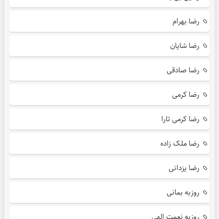
رضا بهرام
رضا شایان
رضا صادقی
رضا کرمی
رضا کرمی تارا
رضا ملک زاده
رضا یزدانی
روزبه بمانی
روزبه نعمت الهی