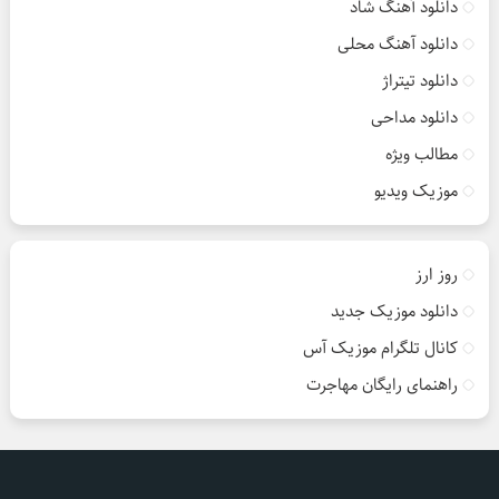
دانلود آهنگ شاد
دانلود آهنگ محلی
دانلود تیتراژ
دانلود مداحی
مطالب ویژه
موزیک ویدیو
روز ارز
دانلود موزیک جدید
کانال تلگرام موزیک آس
راهنمای رایگان مهاجرت