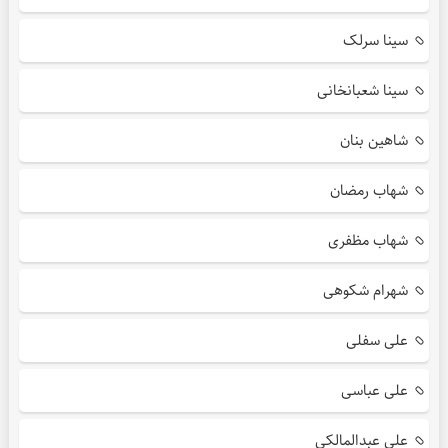
سینا سرلک
سینا شعبانخانی
شاهین بنان
شهاب رمضان
شهاب مظفری
شهرام شکوهی
علی سفلی
علی عباسی
علی عبدالمالکی