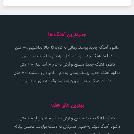
جدیدترین آهنگ ها
دانلود آهنگ جدید یوسف زمانی به نام« تا حالا نداشتیم »+ متن
دانلود آهنگ جدید رضا صادقی به نام « آشوب » + متن
دانلود اهنگ جدید مسیح و آرش به نام « آخر بهار » + متن
دانلود آهنگ جدید یوسف زمانی به نام « نمیاد رو دستت » + متن
دانلود آهنگ جدید اشوان به نام« وقتشه بری » + متن
بهترین های هفته
دانلود اهنگ جدید مسیح و آرش به نام « آخر بهار » + متن
دانلود آهنگ موند به قلبم حسرتش به دست بیارمت محسن یگانه