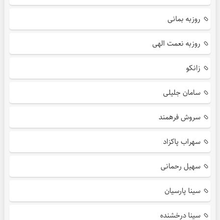
روزبه بمانی
روزبه نعمت الهی
زانکو
سامان جلیلی
سروش فرهمند
سهراب پاکزاد
سهیل رحمانی
سینا پارسیان
سینا درخشنده