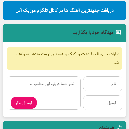
دریافت جدیدترین آهنگ ها در کانال تلگرام موزیک آس
دیدگاه خود را بگذارید
نظرات حاوی الفاظ زشت و رکیک و همچنین تهمت منتشر نخواهند
شد.
ارسال نظر
هنرمندان