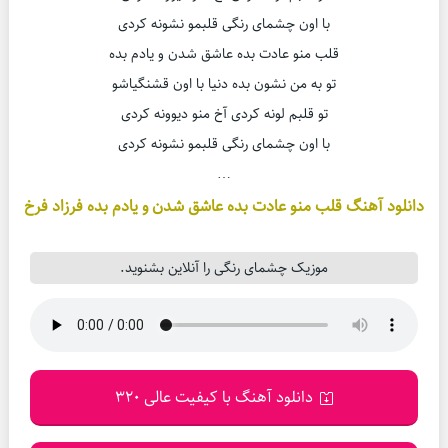
با اون چشمای رنگی قلبمو نشونه کردی
قلب منو عادت بده عاشق شدن و یادم بده
تو به من نشون بده دنیا با اون قشنگیاشو
تو قلبم لونه کردی آخ منو دیوونه کردی
با اون چشمای رنگی قلبمو نشونه کردی
…
دانلود آهنگ قلب منو عادت بده عاشق شدن و یادم بده فرزاد فرخ
موزیک چشمای رنگی را آنلاین بشنوید.
دانلود آهنگ با کیفیت عالی 320