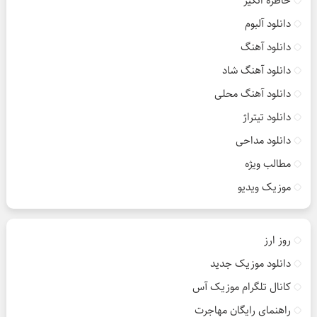
خاطره انگیز
دانلود آلبوم
دانلود آهنگ
دانلود آهنگ شاد
دانلود آهنگ محلی
دانلود تیتراژ
دانلود مداحی
مطالب ویژه
موزیک ویدیو
روز ارز
دانلود موزیک جدید
کانال تلگرام موزیک آس
راهنمای رایگان مهاجرت