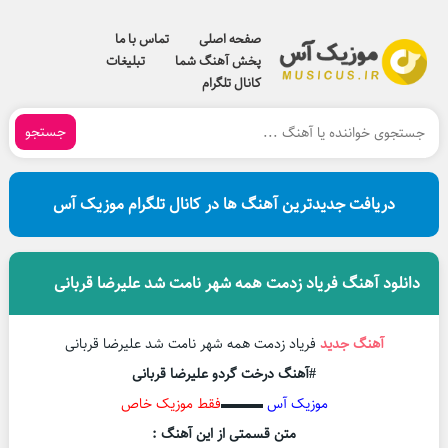
صفحه اصلی
تماس با ما
پخش آهنگ شما
تبلیغات
کانال تلگرام
جستجو
دریافت جدیدترین آهنگ ها در کانال تلگرام موزیک آس
دانلود آهنگ فریاد زدمت همه شهر نامت شد علیرضا قربانی
آهنگ جدید
فریاد زدمت همه شهر نامت شد علیرضا قربانی
#آهنگ درخت گردو علیرضا قربانی
موزیک آس
▬▬▬
فقط موزیک خاص
متن قسمتی از این آهنگ :