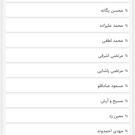
محسن یگانه
محمد علیزاده
محمد لطفی
مرتضی اشرفی
مرتضی پاشایی
مسعود صادقلو
مسیح و آرش
معین زد
مهدی احمدوند