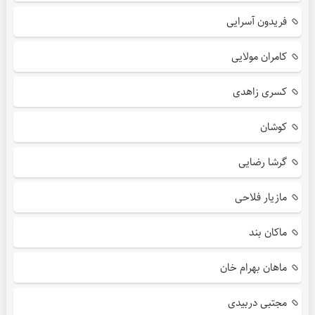
فریدون آسرایی
کامران مولایی
کسری زاهدی
کوشان
گرشا رضایی
مازیار فلاحی
ماکان بند
ماهان بهرام خان
مجتبی دربیدی