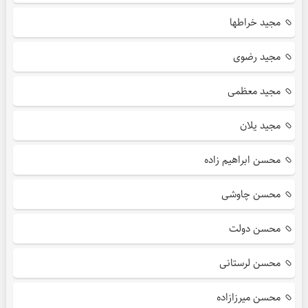
مجید خراطها
مجید رضوی
مجید معظمی
مجید یلان
محسن ابراهیم زاده
محسن چاوشی
محسن دولت
محسن لرستانی
محسن میرزازاده