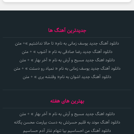
جدیدترین آهنگ ها
دانلود آهنگ جدید یوسف زمانی به نام« تا حالا نداشتیم »+ متن
دانلود آهنگ جدید رضا صادقی به نام « آشوب » + متن
دانلود اهنگ جدید مسیح و آرش به نام « آخر بهار » + متن
دانلود آهنگ جدید یوسف زمانی به نام « نمیاد رو دستت » + متن
دانلود آهنگ جدید اشوان به نام« وقتشه بری » + متن
بهترین های هفته
دانلود اهنگ جدید مسیح و آرش به نام « آخر بهار » + متن
دانلود آهنگ موند به قلبم حسرتش به دست بیارمت محسن یگانه
دانلود آهنگ من احساسیم بیا تنهام نذار آدم حساسیم