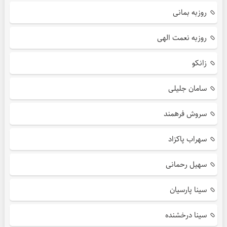
روزبه بمانی
روزبه نعمت الهی
زانکو
سامان جلیلی
سروش فرهمند
سهراب پاکزاد
سهیل رحمانی
سینا پارسیان
سینا درخشنده