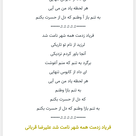
هر لحظه یاد من می آیی
به تنم باز آ وطنم که دل از حسرت بکنم
••••••♫♫♫♫♫••••••
فریاد زدمت همه شهر نامت شد
لرزید از نام تو تاریکی
آنجا باور کردم نزدیکی
برگرد به تنم که منم آغوشت
ای داد از کابوس تنهایی
هر لحظه یاد من می آیی
به تنم بازا وطنم
که دل از حسرت بکنم
به تنم بازا وطنم که دل از حسرت بکنم
••••••♫♫♫♫♫••••••
فریاد زدمت همه شهر نامت شد علیرضا قربانی