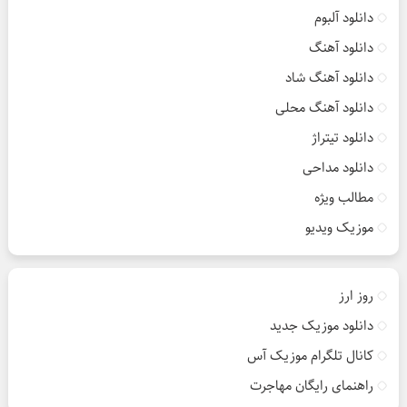
دانلود آلبوم
دانلود آهنگ
دانلود آهنگ شاد
دانلود آهنگ محلی
دانلود تیتراژ
دانلود مداحی
مطالب ویژه
موزیک ویدیو
روز ارز
دانلود موزیک جدید
کانال تلگرام موزیک آس
راهنمای رایگان مهاجرت