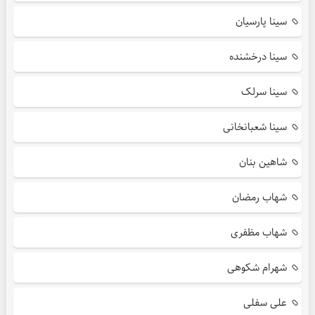
سینا پارسیان
سینا درخشنده
سینا سرلک
سینا شعبانخانی
شاهین بنان
شهاب رمضان
شهاب مظفری
شهرام شکوهی
علی سفلی