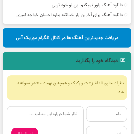
دانلود آهنگ باور نمیکنم این تو خود تویی
دانلود آهنگ برای آخرین بار خداکنه بباره احسان خواجه امیری
دریافت جدیدترین آهنگ ها در کانال تلگرام موزیک آس
دیدگاه خود را بگذارید
نظرات حاوی الفاظ زشت و رکیک و همچنین تهمت منتشر نخواهند
شد.
ارسال نظر