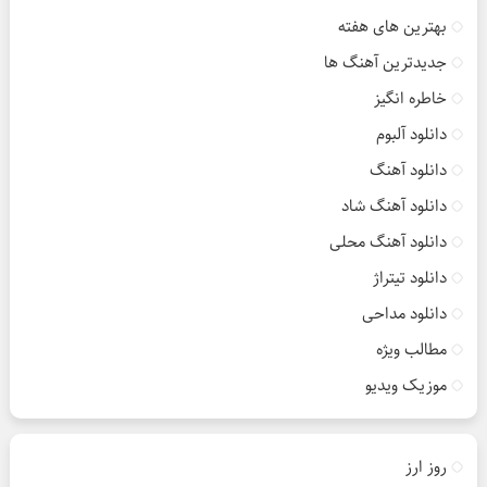
بهترین های هفته
جدیدترین آهنگ ها
خاطره انگیز
دانلود آلبوم
دانلود آهنگ
دانلود آهنگ شاد
دانلود آهنگ محلی
دانلود تیتراژ
دانلود مداحی
مطالب ویژه
موزیک ویدیو
روز ارز