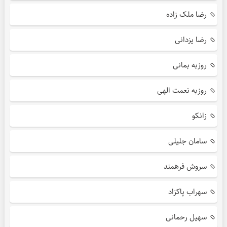
رضا ملک زاده
رضا یزدانی
روزبه بمانی
روزبه نعمت الهی
زانکو
سامان جلیلی
سروش فرهمند
سهراب پاکزاد
سهیل رحمانی