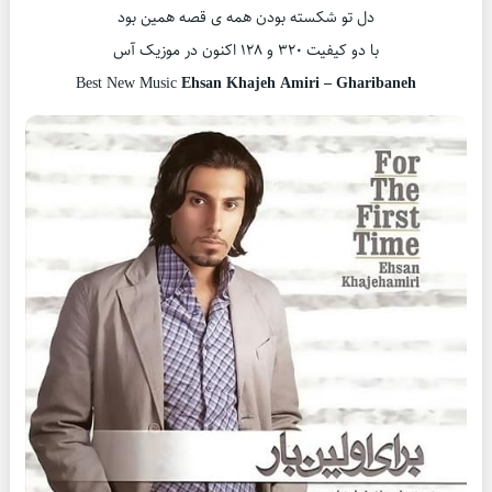
دل تو شکسته بودن همه ی قصه همین بود
با دو کیفیت ۳۲۰ و ۱۲۸ اکنون در موزیک آس
Best New Music
Ehsan Khajeh Amiri – Gharibaneh