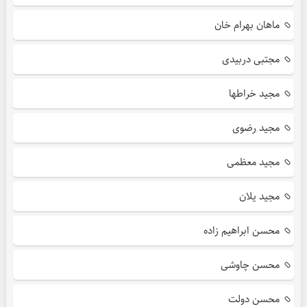
ماهان بهرام خان
مجتبی دربیدی
مجید خراطها
مجید رضوی
مجید معظمی
مجید یلان
محسن ابراهیم زاده
محسن چاوشی
محسن دولت