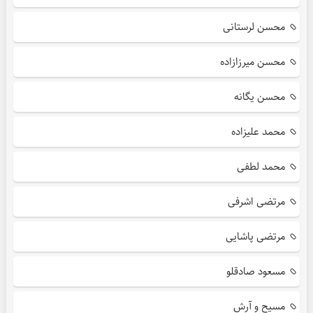
محسن لرستانی
محسن میرزازاده
محسن یگانه
محمد علیزاده
محمد لطفی
مرتضی اشرفی
مرتضی پاشایی
مسعود صادقلو
مسیح و آرش