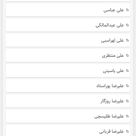
علی عباسی
علی عبدالمالکی
علی لهراسبی
علی منتظری
علی یاسینی
علیرضا پوراستاد
علیرضا روزگار
علیرضا طلیسچی
علیرضا قربانی