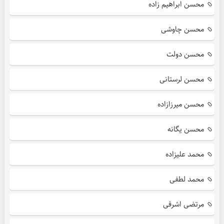
محسن ابراهیم زاده
محسن چاوشی
محسن دولت
محسن لرستانی
محسن میرزازاده
محسن یگانه
محمد علیزاده
محمد لطفی
مرتضی اشرفی