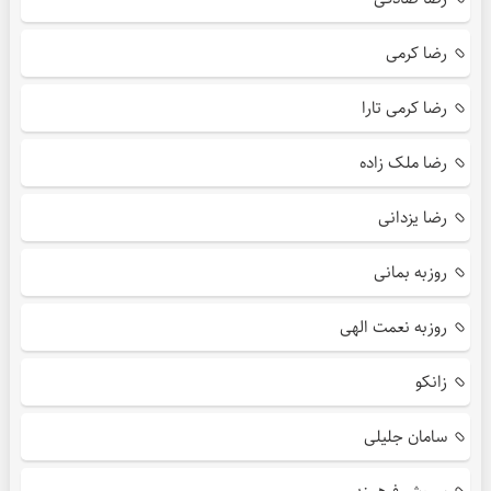
رضا کرمی
رضا کرمی تارا
رضا ملک زاده
رضا یزدانی
روزبه بمانی
روزبه نعمت الهی
زانکو
سامان جلیلی