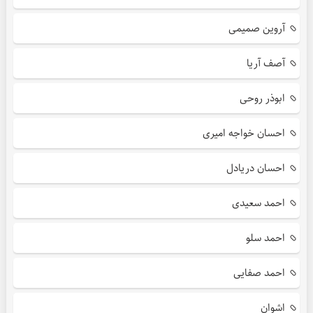
آروین صمیمی
آصف آریا
ابوذر روحی
احسان خواجه امیری
احسان دریادل
احمد سعیدی
احمد سلو
احمد صفایی
اشوان