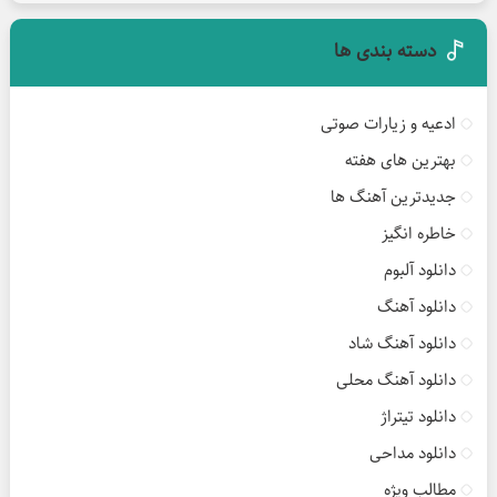
دسته بندی ها
ادعیه و زیارات صوتی
بهترین های هفته
جدیدترین آهنگ ها
خاطره انگیز
دانلود آلبوم
دانلود آهنگ
دانلود آهنگ شاد
دانلود آهنگ محلی
دانلود تیتراژ
دانلود مداحی
مطالب ویژه