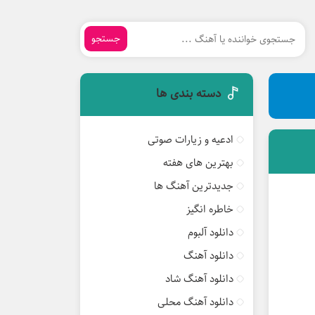
جستجو
دسته بندی ها
ادعیه و زیارات صوتی
بهترین های هفته
جدیدترین آهنگ ها
خاطره انگیز
دانلود آلبوم
دانلود آهنگ
دانلود آهنگ شاد
دانلود آهنگ محلی