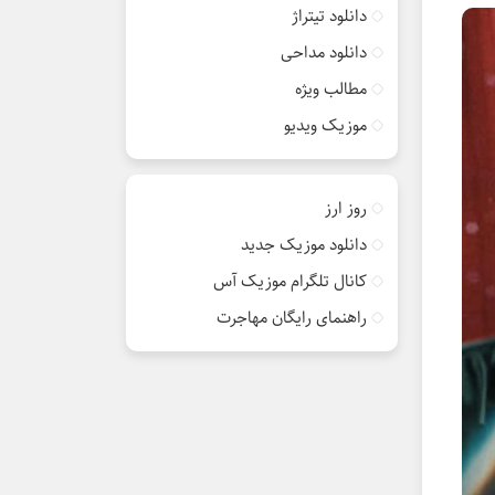
دانلود تیتراژ
دانلود مداحی
مطالب ویژه
موزیک ویدیو
روز ارز
دانلود موزیک جدید
کانال تلگرام موزیک آس
راهنمای رایگان مهاجرت