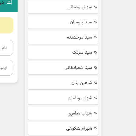
دی
سهیل رحمانی
سینا پارسیان
سینا درخشنده
سینا سرلک
سینا شعبانخانی
شاهین بنان
شهاب رمضان
شهاب مظفری
شهرام شکوهی