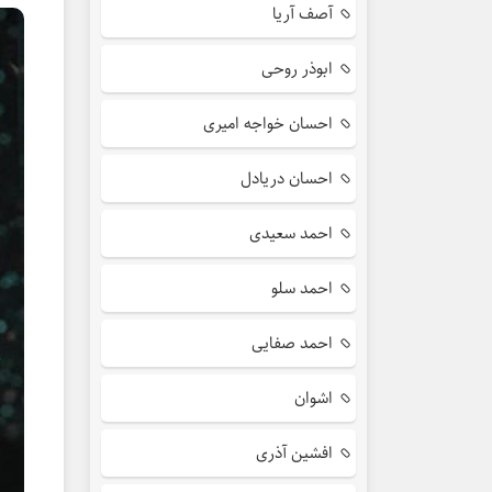
آصف آریا
ابوذر روحی
احسان خواجه امیری
احسان دریادل
احمد سعیدی
احمد سلو
احمد صفایی
اشوان
افشین آذری