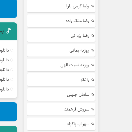
رضا کرمی تارا
رضا ملک زاده
پس
رضا یزدانی
روزبه بمانی
دانلو
دانلو
روزبه نعمت الهی
دانلو
دانلو
زانکو
دانلو
سامان جلیلی
سروش فرهمند
سهراب پاکزاد